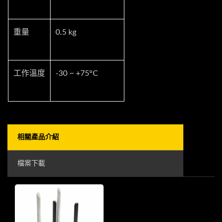
重量
0.5 kg
工作溫度
-30 ~ +75°C
相關產品介紹
檔案下載