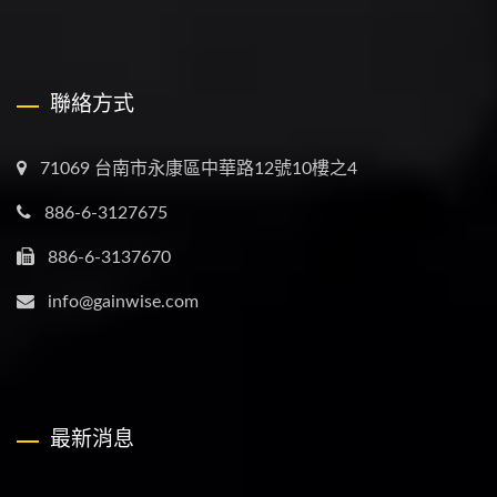
聯絡方式
71069 台南市永康區中華路12號10樓之4
886-6-3127675
886-6-3137670
info@gainwise.com
最新消息