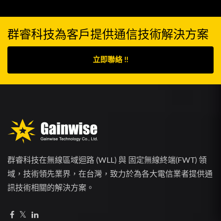
群睿科技為客戶提供通信技術解決方案
立即聯絡 !!
群睿科技在無線區域迴路 (WLL) 與 固定無線終端(FWT) 領
域，技術領先業界，在台灣，致力於為各大電信業者提供通
訊技術相關的解決方案。