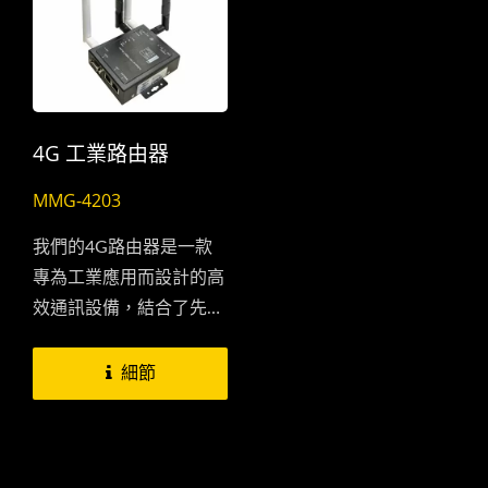
4G 工業路由器
MMG-4203
我們的4G路由器是一款
專為工業應用而設計的高
效通訊設備，結合了先進
的技術和堅固耐用的外
殼，旨在提供穩定可靠的
細節
網絡連接和廣泛的應用範
圍。