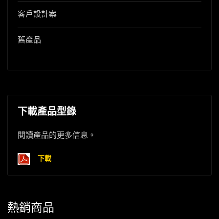
客戶設計案
舊產品
下載產品型錄
閱讀產品的更多信息。
下載
熱銷商品