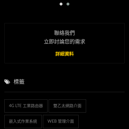
聯絡我們
立即討論您的需求
詳細資料
標籤
4G LTE 工業路由器
雙乙太網路介面
嵌入式作業系統
WEB 管理介面