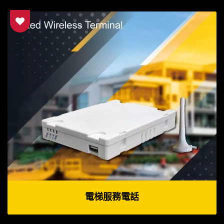
電梯服務電話