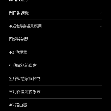
門口對講機
4G對講機場景應用
門鎖控制器
4G 偵煙器
行動電話節費盒
無線智慧家庭控制
車用衛星定位系統
4G 路由器