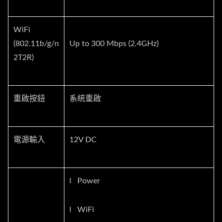
WiFi
(802.11b/g/n
Up to 300 Mbps (2.4GHz)
2T2R)
重啟按鈕
系統重啟
電源輸入
12V DC
l Power
l WiFi