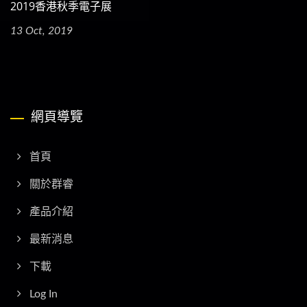
2019香港秋季電子展
13 Oct, 2019
網頁導覽
首頁
關於群睿
產品介紹
最新消息
下載
Log In