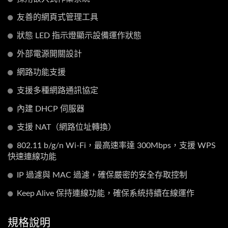
友善的網頁式管理工具
狀態 LED 指示燈顯示設備運作狀態
外部電源開關設計
網路功能支援
支援多種網路通訊協定
內建 DHCP 伺服器
支援 NAT（網路位址轉換）
802.11 b/g/n Wi-Fi，最高速率達 300Mbps，支援 WPS
快速連線功能
IP 過濾與 MAC 過濾，確保嚴密的安全存取控制
Keep Alive 保持連線功能，確保系統持續在線運作
規格說明