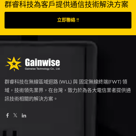
群睿科技為客戶提供通信技術解決方案
立即聯絡 !!
群睿科技在無線區域迴路 (WLL) 與 固定無線終端(FWT) 領
域，技術領先業界，在台灣，致力於為各大電信業者提供通
訊技術相關的解決方案。