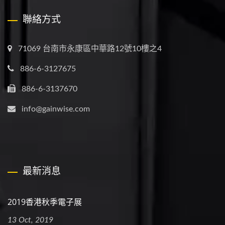
聯絡方式
71069 台南市永康區中華路12號10樓之4
886-6-3127675
886-6-3137670
info@gainwise.com
最新消息
2019香港秋季電子展
13 Oct, 2019