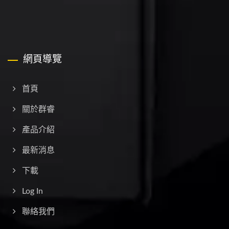
網頁導覽
首頁
關於群睿
產品介紹
最新消息
下載
Log In
聯絡我們