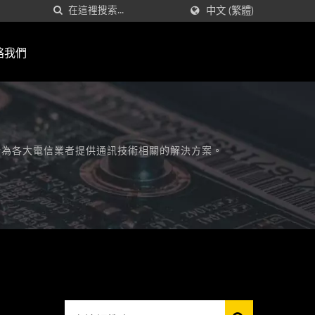
中文 (繁體)
絡我們
，致力於為各大電信業者提供通訊技術相關的解決方案。