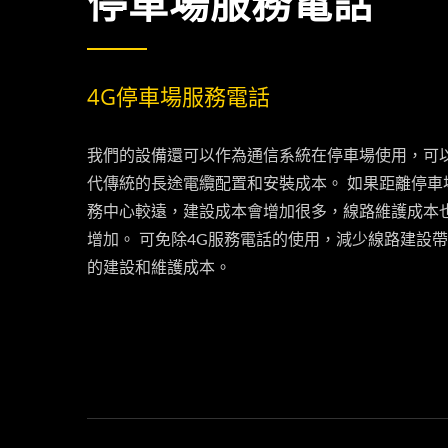
停車場服務電話
4G停車場服務電話
我們的設備還可以作為通信系統在停車場使用，可
代傳統的長途電纜配置和安裝成本。 如果距離停車
務中心較遠，建設成本會增加很多，線路維護成本
增加。 可免除4G服務電話的使用，減少線路建設
的建設和維護成本。