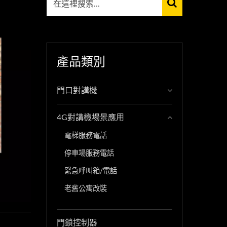
產品類別
門口對講機
4G對講機場景應用
電梯服務電話
停車場服務電話
緊急呼叫箱/電話
老舊公寓改裝
門鎖控制器