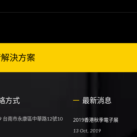
術解決方案
絡方式
最新消息
69 台南市永康區中華路12號10
2019香港秋季電子展
13 Oct, 2019