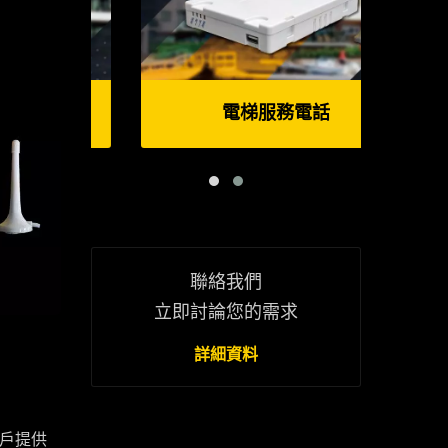
電梯服務電話
聯絡我們
立即討論您的需求
詳細資料
用戶提供