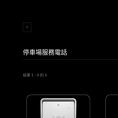
停車場服務電話
結果 1 - 6 的 6