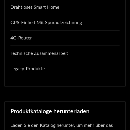
Drahtloses Smart Home
GPS-Einheit Mit Spuraufzeichnung
4G-Router
Technische Zusammenarbeit
Legacy-Produkte
Produktkataloge herunterladen
Laden Sie den Katalog herunter, um mehr über das