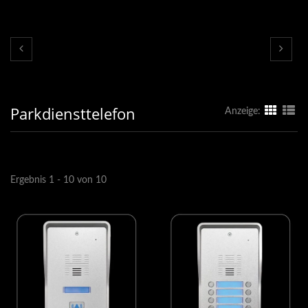
Parkdiensttelefon
Anzeige:
Ergebnis 1 - 10 von 10