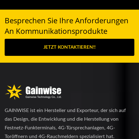
Besprechen Sie Ihre Anforderungen
An Kommunikationsprodukte
JETZT KONTAKTIEREN!!
GAINWISE ist ein Hersteller und Exporteur, der sich auf
das Design, die Entwicklung und die Herstellung von
Festnetz-Funkterminals, 4G-Türsprechanlagen, 4G-
Toröffnern und 4G-Rauchmeldern spezialisiert hat.