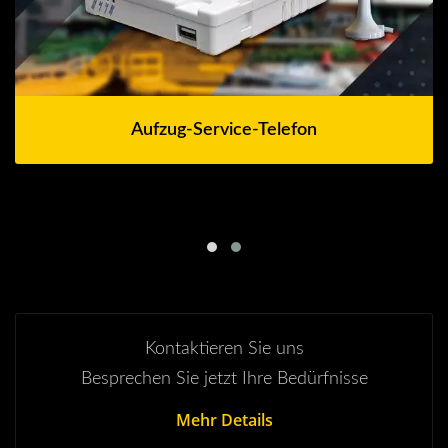
Aufzug-Service-Telefon
Kontaktieren Sie uns
Besprechen Sie jetzt Ihre Bedürfnisse
Mehr Details