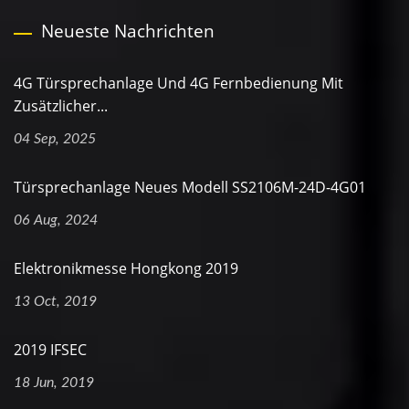
Neueste Nachrichten
4G Türsprechanlage Und 4G Fernbedienung Mit
Zusätzlicher...
04 Sep, 2025
Türsprechanlage Neues Modell SS2106M-24D-4G01
06 Aug, 2024
Elektronikmesse Hongkong 2019
13 Oct, 2019
2019 IFSEC
18 Jun, 2019