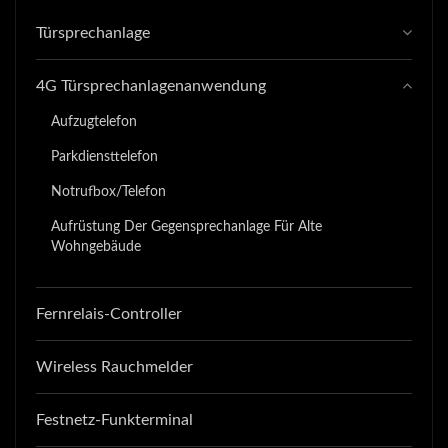
Türsprechanlage
4G Türsprechanlagenanwendung
Aufzugtelefon
Parkdiensttelefon
Notrufbox/Telefon
Aufrüstung Der Gegensprechanlage Für Alte
Wohngebäude
Fernrelais-Controller
Wireless Rauchmelder
Festnetz-Funkterminal