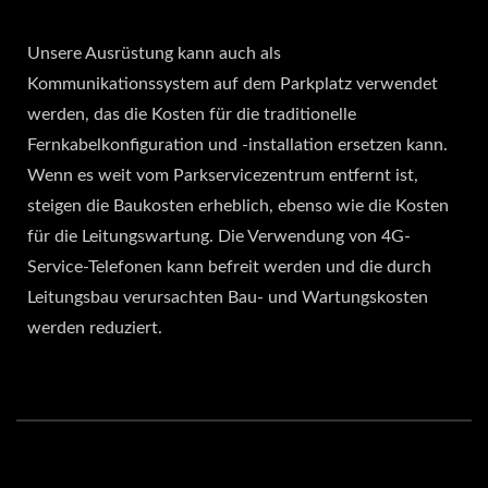
Unsere Ausrüstung kann auch als
Kommunikationssystem auf dem Parkplatz verwendet
werden, das die Kosten für die traditionelle
Fernkabelkonfiguration und -installation ersetzen kann.
Wenn es weit vom Parkservicezentrum entfernt ist,
steigen die Baukosten erheblich, ebenso wie die Kosten
für die Leitungswartung. Die Verwendung von 4G-
Service-Telefonen kann befreit werden und die durch
Leitungsbau verursachten Bau- und Wartungskosten
werden reduziert.