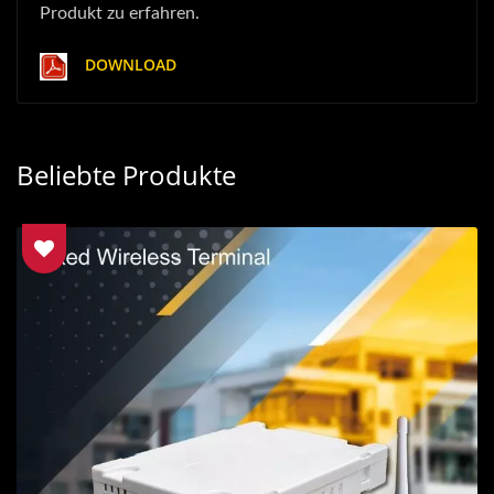
Produkt zu erfahren.
DOWNLOAD
Beliebte Produkte