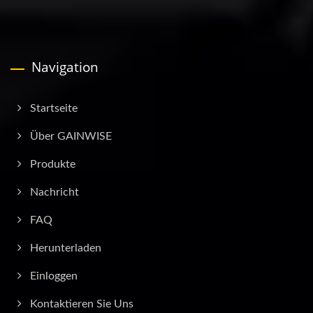
Navigation
Startseite
Über GAINWISE
Produkte
Nachricht
FAQ
Herunterladen
Einloggen
Kontaktieren Sie Uns