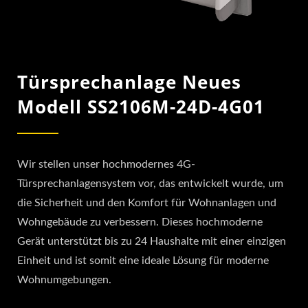
Türsprechanlage Neues
Modell SS2106M-24D-4G01
Wir stellen unser hochmodernes 4G-
Türsprechanlagensystem vor, das entwickelt wurde, um
die Sicherheit und den Komfort für Wohnanlagen und
Wohngebäude zu verbessern. Dieses hochmoderne
Gerät unterstützt bis zu 24 Haushalte mit einer einzigen
Einheit und ist somit eine ideale Lösung für moderne
Wohnumgebungen.