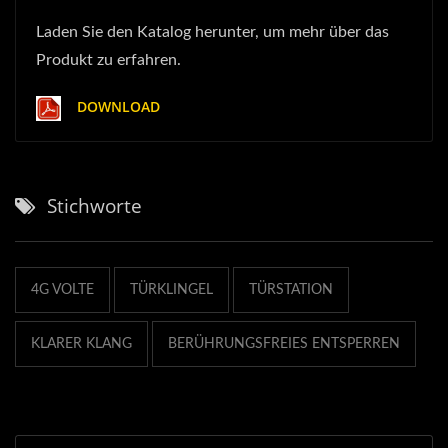
Laden Sie den Katalog herunter, um mehr über das
Produkt zu erfahren.
DOWNLOAD
Stichworte
4G VOLTE
TÜRKLINGEL
TÜRSTATION
KLARER KLANG
BERÜHRUNGSFREIES ENTSPERREN