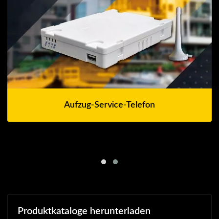
Aufzug-Service-Telefon
Produktkataloge herunterladen