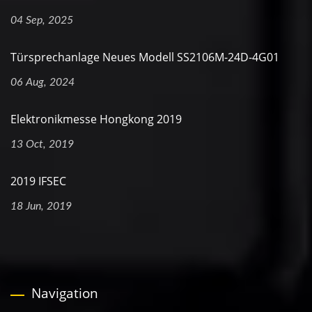
04 Sep, 2025
Türsprechanlage Neues Modell SS2106M-24D-4G01
06 Aug, 2024
Elektronikmesse Hongkong 2019
13 Oct, 2019
2019 IFSEC
18 Jun, 2019
Navigation