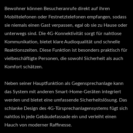
Bewohner können Besucheranrufe direkt auf ihren
Mobiltelefonen oder Festnetztelefonen empfangen, sodass
sie niemals einen Gast verpassen, egal ob sie zu Hause oder
unterwegs sind. Die 4G-Konnektivität sorgt für nahtlose
Kommunikation, bietet klare Audioqualität und schnelle
Reaktionszeiten. Diese Funktion ist besonders praktisch für
vielbeschäftigte Personen, die sowohl Sicherheit als auch
Komfort schätzen.
Neben seiner Hauptfunktion als Gegensprechanlage kann
das System mit anderen Smart-Home-Geräten integriert
werden und bietet eine umfassende Sicherheitslösung. Das
schlanke Design des 4G-Türsprechanlagensystems fügt sich
nahtlos in jede Gebäudefassade ein und verleiht einen
Hauch von moderner Raffinesse.