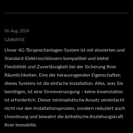
06 Aug, 2024
GAINWISE
Unser 4G-Türsprechanlagen-System ist mit eloxierten und
Standard-Elektroschlössern kompatibel und bietet
Flexibilität und Zuverlässigkeit bei der Sicherung Ihrer
Räumlichkeiten. Eine der herausragenden Eigenschaften
dieses Systems ist die einfache Installation. Alles, was Sie
benötigen, ist eine Stromversorgung – keine Innenstation
ist erforderlich. Dieser minimalistische Ansatz vereinfacht
nicht nur den Installationsprozess, sondern reduziert auch
Unordnung und bewahrt die ästhetische Anziehungskraft
Ihrer Immobilie.