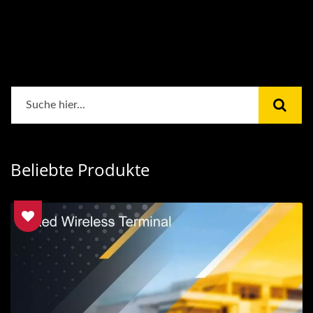
Beliebte Produkte