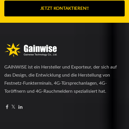
JETZT KONTAKTIEREN!!
GAINWISE ist ein Hersteller und Exporteur, der sich auf
das Design, die Entwicklung und die Herstellung von
Festnetz-Funkterminals, 4G-Türsprechanlagen, 4G-
Toröffnern und 4G-Rauchmeldern spezialisiert hat.