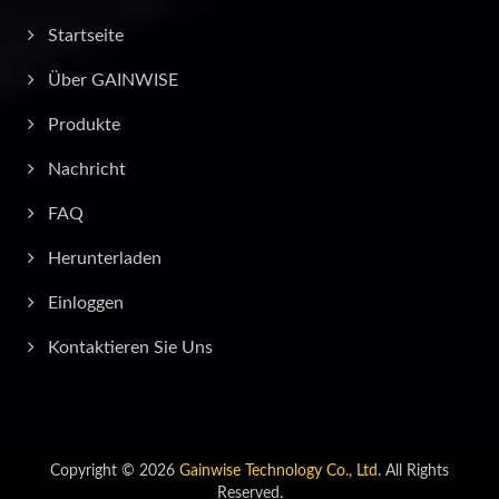
Startseite
Über GAINWISE
Produkte
Nachricht
FAQ
Herunterladen
Einloggen
Kontaktieren Sie Uns
Copyright © 2026
Gainwise Technology Co., Ltd.
All Rights
Reserved.