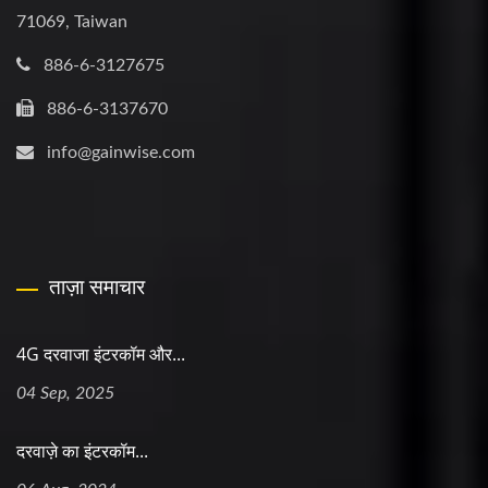
71069, Taiwan
886-6-3127675
886-6-3137670
info@gainwise.com
ताज़ा समाचार
4G दरवाजा इंटरकॉम और...
04 Sep, 2025
दरवाज़े का इंटरकॉम...