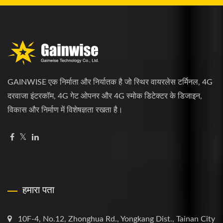
GAINWISE एक निर्माता और निर्यातक है जो स्थिर वायरलेस टर्मिनल, 4G
दरवाजा इंटरकॉम, 4G गेट ओपनर और 4G स्मोक डिटेक्टर के डिजाइन,
विकास और निर्माण में विशेषज्ञता रखता है।
हमारा पता
10F-4, No.12, Zhonghua Rd., Yongkang Dist., Tainan City