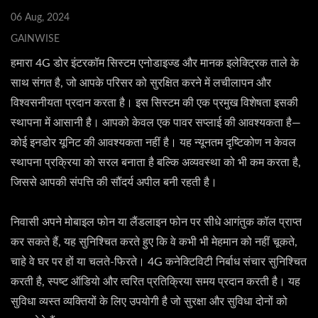
06 Aug, 2024
GAINWISE
हमारा 4G डोर इंटरकॉम सिस्टम एनोडाइज्ड और मानक इलेक्ट्रिक ताले के
साथ संगत है, जो आपके परिसर को सुरक्षित करने में लचीलापन और
विश्वसनीयता प्रदान करता है। इस सिस्टम की एक प्रमुख विशेषता इसकी
स्थापना में आसानी है। आपको केवल एक पावर सप्लाई की आवश्यकता है—
कोई इनडोर यूनिट की आवश्यकता नहीं है। यह न्यूनतम दृष्टिकोण न केवल
स्थापना प्रक्रिया को सरल बनाता है बल्कि अव्यवस्था को भी कम करता है,
जिससे आपकी संपत्ति की सौंदर्य अपील बनी रहती है।
निवासी अपने मोबाइल फोन या लैंडलाइन फोन पर सीधे आगंतुक कॉल प्राप्त
कर सकते हैं, यह सुनिश्चित करते हुए कि वे कभी भी मेहमान को नहीं चूकते,
चाहे वे घर पर हों या चलते-फिरते। 4G कनेक्टिविटी निर्बाध संचार सुनिश्चित
करती है, स्पष्ट ऑडियो और त्वरित प्रतिक्रिया समय प्रदान करती है। यह
सुविधा व्यस्त व्यक्तियों के लिए उपयोगी है जो सुरक्षा और सुविधा दोनों को