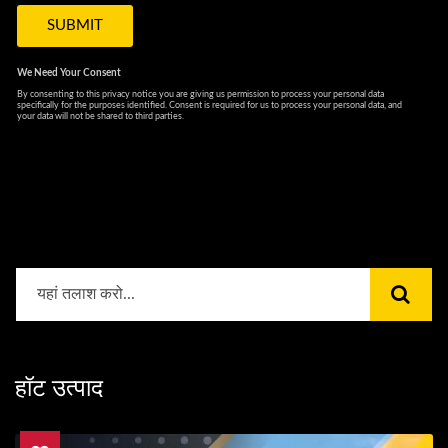
हॉट उत्पाद