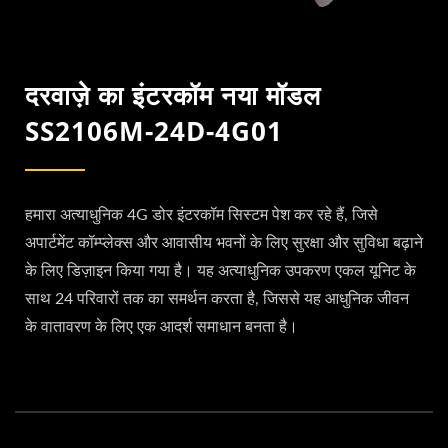
दरवाज़े का इंटरकॉम नया मॉडल
SS2106M-24D-4G01
हमारा अत्याधुनिक 4G डोर इंटरकॉम सिस्टम पेश कर रहे हैं, जिसे
अपार्टमेंट कॉम्प्लेक्स और आवासीय भवनों के लिए सुरक्षा और सुविधा बढ़ाने
के लिए डिज़ाइन किया गया है। यह अत्याधुनिक उपकरण एकल यूनिट के
साथ 24 परिवारों तक का समर्थन करता है, जिससे यह आधुनिक जीवन
के वातावरण के लिए एक आदर्श समाधान बनता है।