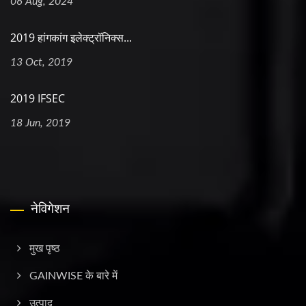
06 Aug, 2024
2019 हांगकांग इलेक्ट्रॉनिक्स...
13 Oct, 2019
2019 IFSEC
18 Jun, 2019
नेविगेशन
मुख पृष्ठ
GAINWISE के बारे में
उत्पाद