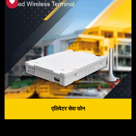
एलिवेटर सेवा फोन