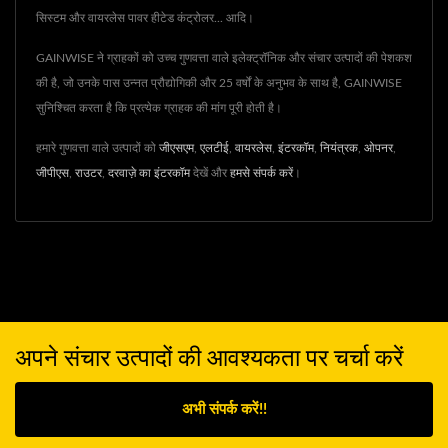
सिस्टम और वायरलेस पावर हीटेड कंट्रोलर... आदि।
GAINWISE ने ग्राहकों को उच्च गुणवत्ता वाले इलेक्ट्रॉनिक और संचार उत्पादों की पेशकश
की है, जो उनके पास उन्नत प्रौद्योगिकी और 25 वर्षों के अनुभव के साथ है, GAINWISE
सुनिश्चित करता है कि प्रत्येक ग्राहक की मांग पूरी होती है।
हमारे गुणवत्ता वाले उत्पादों को
जीएसएम
,
एलटीई
,
वायरलेस
,
इंटरकॉम
,
नियंत्रक
,
ओपनर
,
जीपीएस
,
राउटर
,
दरवाज़े का इंटरकॉम
देखें और
हमसे संपर्क करें
।
अपने संचार उत्पादों की आवश्यकता पर चर्चा करें
अभी संपर्क करें!!