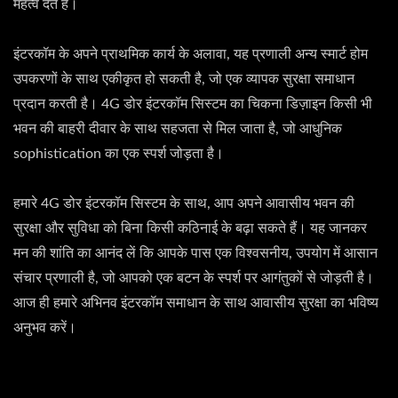
महत्व देते हैं।
इंटरकॉम के अपने प्राथमिक कार्य के अलावा, यह प्रणाली अन्य स्मार्ट होम
उपकरणों के साथ एकीकृत हो सकती है, जो एक व्यापक सुरक्षा समाधान
प्रदान करती है। 4G डोर इंटरकॉम सिस्टम का चिकना डिज़ाइन किसी भी
भवन की बाहरी दीवार के साथ सहजता से मिल जाता है, जो आधुनिक
sophistication का एक स्पर्श जोड़ता है।
हमारे 4G डोर इंटरकॉम सिस्टम के साथ, आप अपने आवासीय भवन की
सुरक्षा और सुविधा को बिना किसी कठिनाई के बढ़ा सकते हैं। यह जानकर
मन की शांति का आनंद लें कि आपके पास एक विश्वसनीय, उपयोग में आसान
संचार प्रणाली है, जो आपको एक बटन के स्पर्श पर आगंतुकों से जोड़ती है।
आज ही हमारे अभिनव इंटरकॉम समाधान के साथ आवासीय सुरक्षा का भविष्य
अनुभव करें।