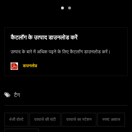
कैटलॉग के उत्पाद डाउनलोड करें
उत्पाद के बारे में अधिक पढ़ने के लिए कैटलॉग डाउनलोड करें।
डाउनलोड
टैग
4जी वोल्टे
दरवाजे की घंटी
दरवाजे का स्टेशन
स्पष्ट आवाज