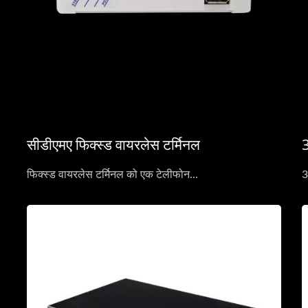
सीडीएमए फिक्स्ड वायरलेस टर्मिनल
3
फिक्स्ड वायरलेस टर्मिनल को एक टेलीफोन...
3