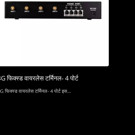
G फिक्स्ड वायरलेस टर्मिनल- 4 पोर्ट
G फिक्स्ड वायरलेस टर्मिनल- 4 पोर्ट इस...