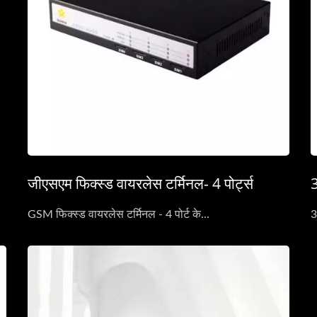
जीएसएम फिक्स्ड वायरलेस टर्मिनल- 4 पोर्ट्स
3
GSM फिक्स्ड वायरलेस टर्मिनल - 4 पोर्ट के...
3