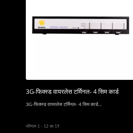
3G-फिक्स्ड वायरलेस टर्मिनल- 4 सिम कार्ड
3G-फिक्स्ड वायरलेस टर्मिनल- 4 सिम कार्ड...
परिणाम 1 - 12 का 19