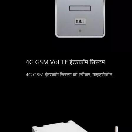
4G GSM VoLTE इंटरकॉम सिस्टम
4G GSM इंटरकॉम सिस्टम को स्पीकर, माइक्रोफ़ोन...