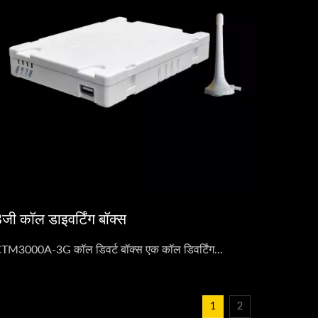
जी कॉल डाइवर्टिंग बॉक्स
TM3000A-3G कॉल डिवर्ट बॉक्स एक कॉल डिवर्टिंग...
1
2