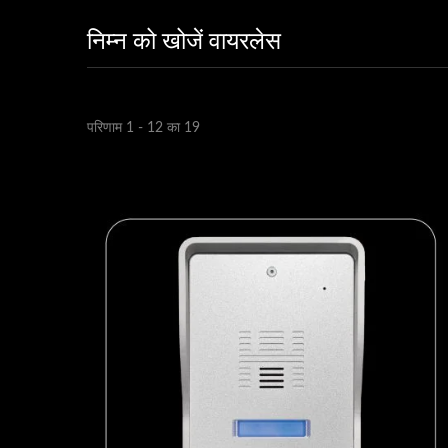
निम्न को खोजें वायरलेस
परिणाम 1 - 12 का 19