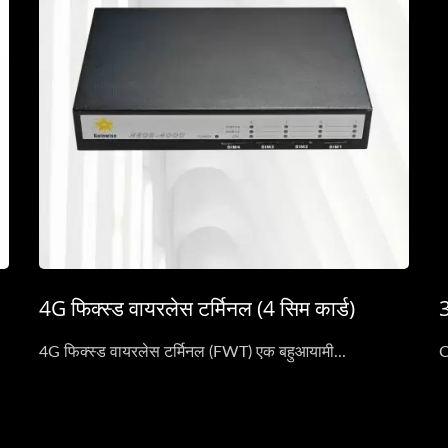
4G फिक्स्ड वायरलेस टर्मिनल (4 सिम कार्ड)
3
4G फिक्स्ड वायरलेस टर्मिनल (FWT) एक बहुआयामी...
C