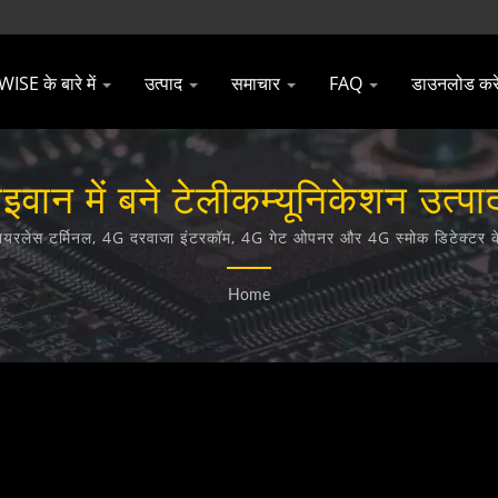
SE के बारे में
उत्पाद
समाचार
FAQ
डाउनलोड करे
वान में बने टेलीकम्यूनिकेशन उत्पा
Technology Co., Ltd.
ायरलेस टर्मिनल, 4G दरवाजा इंटरकॉम, 4G गेट ओपनर और 4G स्मोक डिटेक्टर के ड
Home