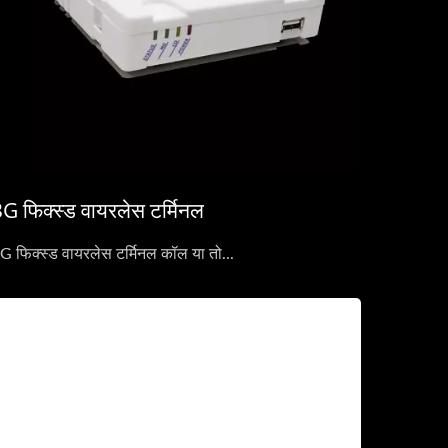
G फिक्स्ड वायरलेस टर्मिनल
G फिक्स्ड वायरलेस टर्मिनल कॉल या तो...