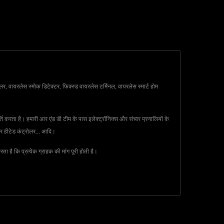
र, वायरलेस स्मोक डिटेक्टर, फिक्स्ड वायरलेस टर्मिनल, वायरलेस स्मार्ट होम
ति करता है। हमारी आर एंड डी टीम के पास इलेक्ट्रॉनिक्स और संचार प्रणालियों के
वर हीटेड कंट्रोलर... आदि।
है कि प्रत्येक ग्राहक की मांग पूरी होती है।