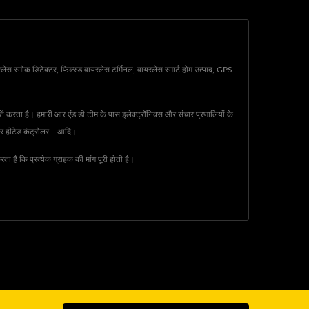
लेस स्मोक डिटेक्टर, फिक्स्ड वायरलेस टर्मिनल, वायरलेस स्मार्ट होम उत्पाद, GPS
ति करता है। हमारी आर एंड डी टीम के पास इलेक्ट्रॉनिक्स और संचार प्रणालियों के
वर हीटेड कंट्रोलर... आदि।
है कि प्रत्येक ग्राहक की मांग पूरी होती है।