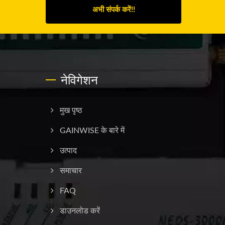
अभी संपर्क करें!!
नेविगेशन
मुख पृष्ठ
GAINWISE के बारे में
उत्पाद
समाचार
FAQ
डाउनलोड करें