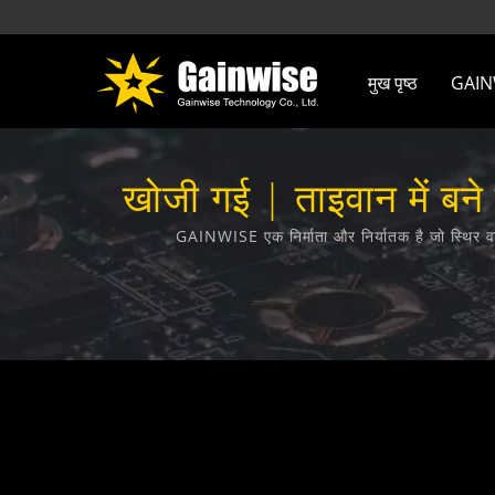
मुख पृष्ठ
GAINWI
खोजी गई | ताइवान में बन
GAINWISE एक निर्माता और निर्यातक है जो स्थिर व