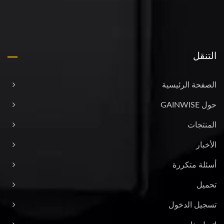
التنقل
الصفحة الرئيسية
حول GAINWISE
المنتجات
الأخبار
أسئلة متكررة
تحميل
تسجيل الدخول