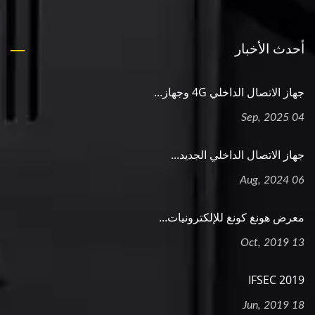
أحدث الأخبار
جهاز الاتصال الداخلي 4G وجهاز...
04 Sep, 2025
جهاز الاتصال الداخلي الجديد...
06 Aug, 2024
معرض هونغ كونغ للإلكترونيات...
13 Oct, 2019
2019 IFSEC
18 Jun, 2019