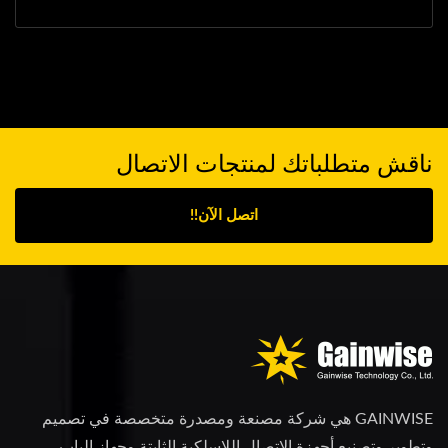
ناقش متطلباتك لمنتجات الاتصال
اتصل الآن!!
GAINWISE هي شركة مصنعة ومصدرة متخصصة في تصميم
وتطوير وتصنيع أجهزة الاتصال اللاسلكية الثابتة وجهاز الباب