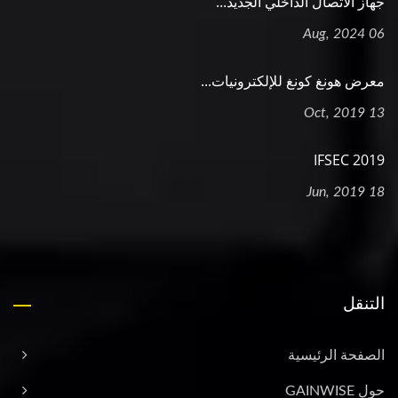
جهاز الاتصال الداخلي الجديد...
06 Aug, 2024
معرض هونغ كونغ للإلكترونيات...
13 Oct, 2019
2019 IFSEC
18 Jun, 2019
التنقل
الصفحة الرئيسية
حول GAINWISE