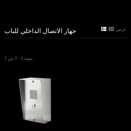
جهاز الاتصال الداخلي للباب
عرض:
نتيجة 1 - 7 من 7