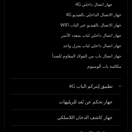
جهاز اتصال داخلي 4G
جهاز الاتصال الداخلي بالفيديو 4G
جهاز الاتصال بالفيديو عبر الباب WiFi
جهاز اتصال داخلي لباب متعدد الأسر
جهاز اتصال داخلي لباب منزل واحد
جهاز اتصال باب من الفولاذ المقاوم للصدأ
مكالمة باب ألومنيوم
تطبيق إنتركم الباب 4G
جهاز تحكم عن بُعد للريليهات
جهاز كاشف الدخان اللاسلكي