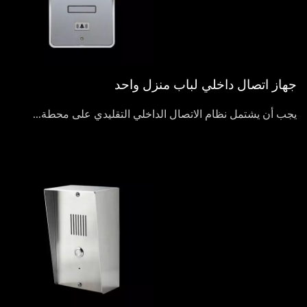
جهاز اتصال داخلي لباب منزل واحد
يجب أن يشتمل نظام الاتصال الداخلي التقليدي على محطة...