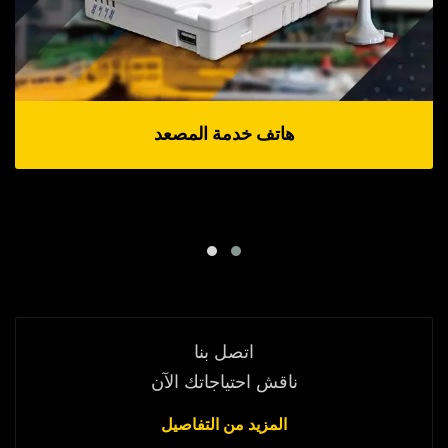
هاتف خدمة المصعد
اتصل بنا
ناقش احتياجاتك الآن
المزيد من التفاصيل