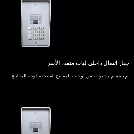
جهاز اتصال داخلي لباب متعدد الأسر
تم تصميم مجموعة من لوحات المفاتيح. استخدم لوحة المفاتيح...