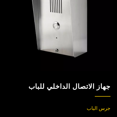
جهاز الاتصال الداخلي للباب
جرس الباب