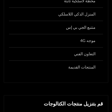
محطة لاسلكية ثابتة
المنزل الذكي اللاسلكي
متتبع الجي بي إس
موجه 4G
التعاون الفني
المنتجات القديمة
قم بتنزيل منتجات الكتالوجات