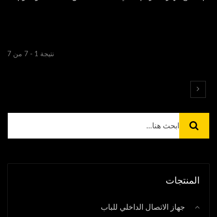
نتيجة 1 - 7 من 7
المنتجات
جهاز الاتصال الداخلي للباب