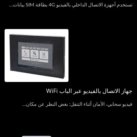
تستخدم أجهزة الاتصال الداخلي بالفيديو 4G بطاقة SIM بيانات...
جهاز الاتصال بالفيديو عبر الباب WiFi
فيديو سحابي، الأمان أثناء التنقل: بغض النظر عن مكان...