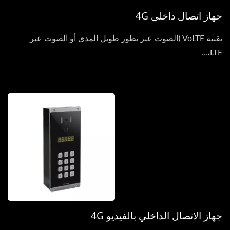
جهاز اتصال داخلي 4G
تقنية VoLTE (الصوت عبر تطور طويل المدى أو الصوت عبر
LTE،...
جهاز الاتصال الداخلي بالفيديو 4G