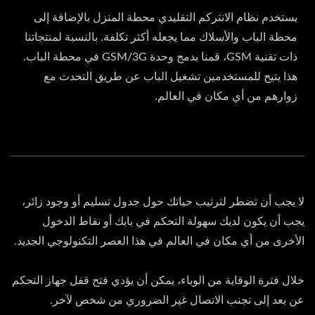
يستخدم نظام الانتركم التقليدي محطة المنزل بالإضافة إلى
محطة الباب والأسلاك مما يجعله أكثر تكلفة. بالنسبة لمنتجاتنا
ذات تقنية GSM، قمنا بدمج وحدة GSM/3G في محطة الباب.
هذا يتيح للمستخدمين تشغيل الباب عن طريق التحدث مع
زوارهم من أي مكان في العالم.
لا يجب أن تضطر لترتيب حياتك حول جدول تسليم أو وجود زائر،
يجب أن يكون لديك سهولة التحكم في بابك أو نقاط الدخول
الأخرى من أي مكان في العالم في هذا العصر التكنولوجي الجديد.
خلال فترة الوقاية من الوباء، يمكن أن يؤدي فتح قفل جهاز التحكم
عن بعد إلى تجنب الاتصال غير الضروري من شخص لآخر.