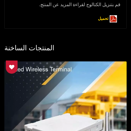
قم بتنزيل الكتالوج لقراءة المزيد عن المنتج.
تحميل
المنتجات الساخنة