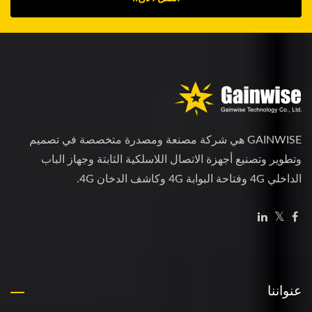
GAINWISE هي شركة مصنعة ومصدرة متخصصة في تصميم
وتطوير وتصنيع أجهزة الاتصال اللاسلكية الثابتة وجهاز الباب
الداخلي 4G وفتاحة البوابة 4G وكاشف الدخان 4G.
عنواننا