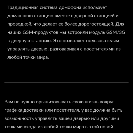
Традиционная система домофона использует
домашнюю станцию вместе с дверной станцией и
проводкой, что делает ее более дорогостоящей. Для
наших GSM-продуктов мы встроили модуль GSM/3G
в дверную станцию. Это позволяет пользователям
управлять дверью, разговаривая с посетителями из
любой точки мира.
Вам не нужно организовывать свою жизнь вокруг
графика доставки или посетителя, у вас должна быть
возможность управлять вашей дверью или другими
точками входа из любой точки мира в этой новой