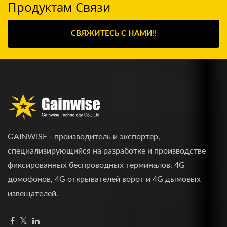
Продуктам Связи
СВЯЖИТЕСЬ С НАМИ!!
GAINWISE - производитель и экспортер,
специализирующийся на разработке и производстве
фиксированных беспроводных терминалов, 4G
домофонов, 4G открывателей ворот и 4G дымовых
извещателей.