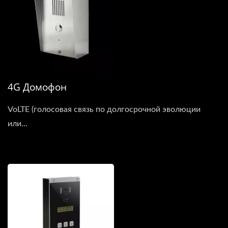
4G Домофон
VoLTE (голосовая связь по долгосрочной эволюции
или...