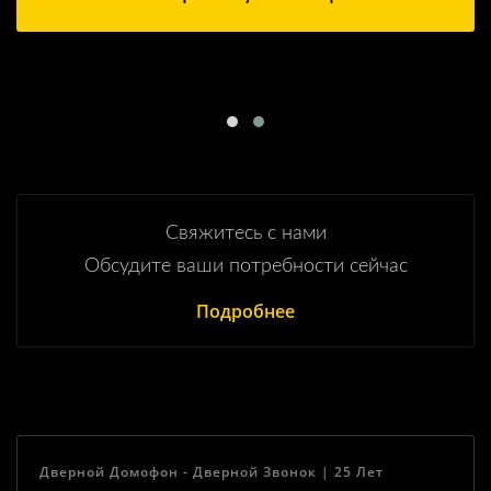
Свяжитесь с нами
Обсудите ваши потребности сейчас
Подробнее
Дверной Домофон - Дверной Звонок | 25 Лет