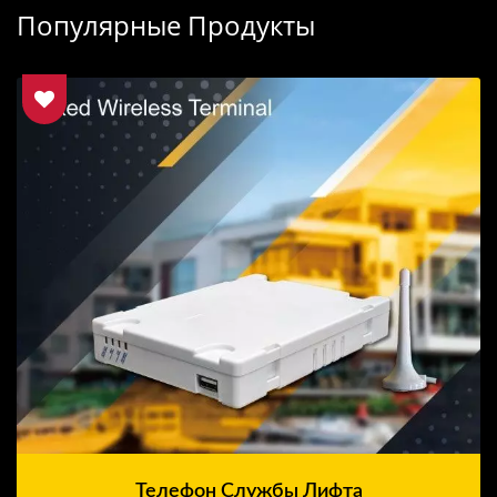
Популярные Продукты
Телефон Службы Лифта