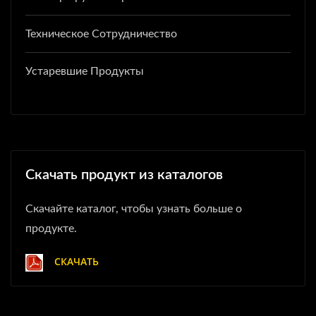
Техническое Сотрудничество
Устаревшие Продукты
Скачать продукт из каталогов
Скачайте каталог, чтобы узнать больше о
продукте.
СКАЧАТЬ