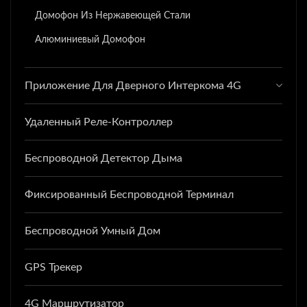
Домофон Из Нержавеющей Стали
Алюминиевый Домофон
Приложение Для Дверного Интеркома 4G
Удаленный Реле-Контроллер
Беспроводной Детектор Дыма
Фиксированный Беспроводной Терминал
Беспроводной Умный Дом
GPS Трекер
4G Маршрутизатор