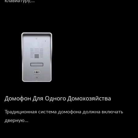
клавиатуру,...
Домофон Для Одного Домохозяйства
Традиционная система домофона должна включать
дверную...