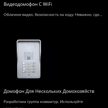
Видеодомофон С WiFi
Облачное видео, безопасность на ходу: Неважно, где...
Домофон Для Нескольких Домохозяйств
Разработана группа клавиатур. Используйте