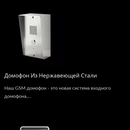
Домофон Из Нержавеющей Стали
Наш GSM домофон - это новая система входного
домофона,...