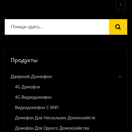
Продукты
Дверной Домофон
4G Домофон
4G Видеодомофон
Видеодомофон С WiFi
Домофон Для Нескольких Домохозяйств
Домофон Для Одного Домохозяйства