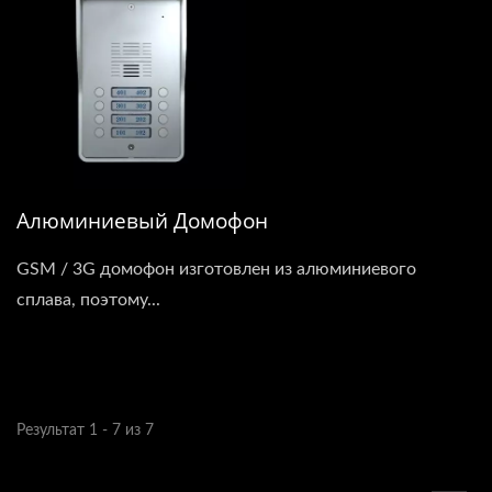
Алюминиевый Домофон
GSM / 3G домофон изготовлен из алюминиевого
сплава, поэтому...
Результат 1 - 7 из 7