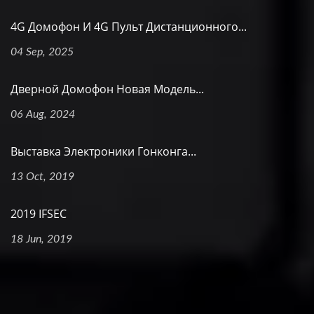
4G Домофон И 4G Пульт Дистанционного...
04 Sep, 2025
Дверной Домофон Новая Модель...
06 Aug, 2024
Выставка Электроники Гонконга...
13 Oct, 2019
2019 IFSEC
18 Jun, 2019