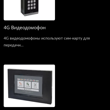
4G Видеодомофон
4G видеодомофоны используют сим-карту для
передачи...