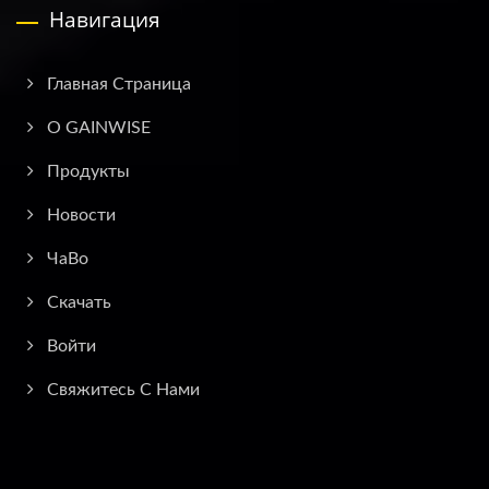
Навигация
Главная Страница
О GAINWISE
Продукты
Новости
ЧаВо
Скачать
Войти
Свяжитесь С Нами