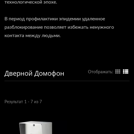
технологической эпохе.
В период профилактики эпидемии удаленное
разблокирование позволяет избежать ненужного
контакта между людьми.
Дверной Домофон
Отображать:
Результат 1 - 7 из 7