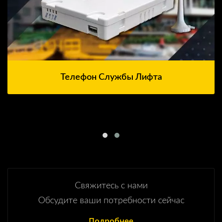
Телефон Службы Лифта
Свяжитесь с нами
Обсудите ваши потребности сейчас
Подробнее