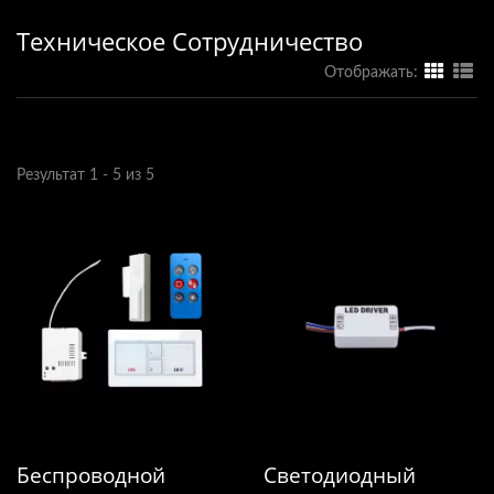
Техническое Сотрудничество
Отображать:
Результат 1 - 5 из 5
Беспроводной
Светодиодный