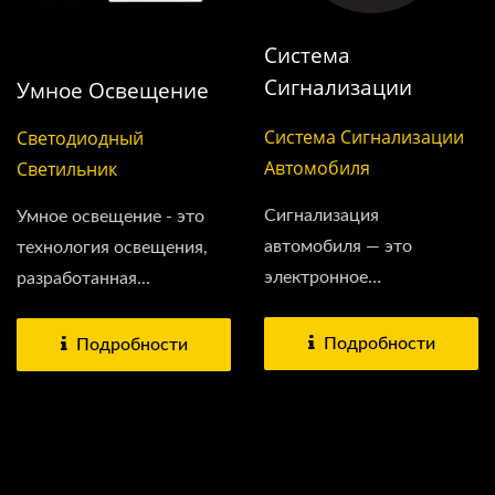
Система
Сигнализации
Умное Освещение
Автомобиля
Система Сигнализации
Светодиодный
Автомобиля
Светильник
Сигнализация
Умное освещение - это
автомобиля — это
технология освещения,
электронное
разработанная...
устройство,...
Подробности
Подробности