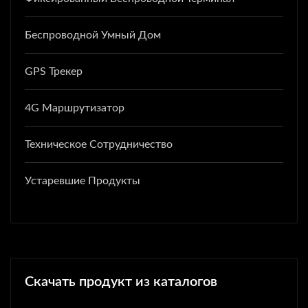
Беспроводной Умный Дом
GPS Трекер
4G Маршрутизатор
Техническое Сотрудничество
Устаревшие Продукты
Скачать продукт из каталогов