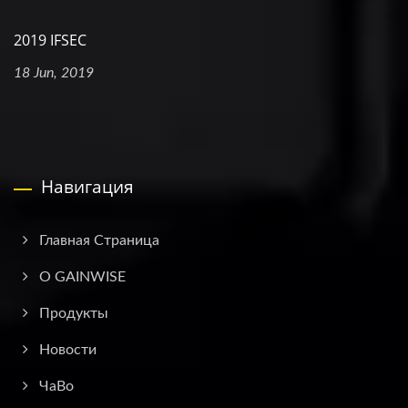
2019 IFSEC
18 Jun, 2019
Навигация
Главная Страница
О GAINWISE
Продукты
Новости
ЧаВо