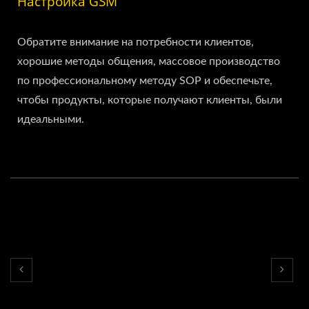
Настройка GSM
Обратите внимание на потребности клиентов,
хорошие методы общения, массовое производство
по профессиональному методу SOP и обеспечьте,
чтобы продукты, которые получают клиенты, были
идеальными.