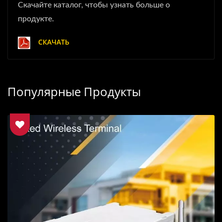
Скачайте каталог, чтобы узнать больше о
продукте.
СКАЧАТЬ
Популярные Продукты