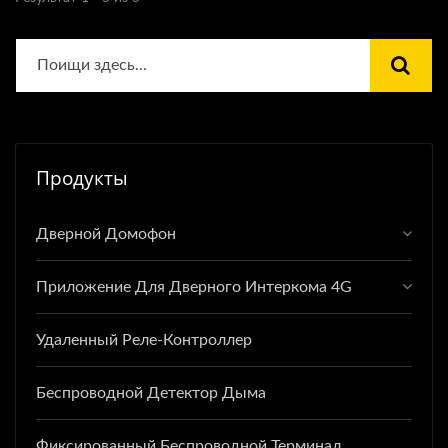
Продукты
Дверной Домофон
Приложение Для Дверного Интеркома 4G
Удаленный Реле-Контроллер
Беспроводной Детектор Дыма
Фиксированный Беспроводной Терминал