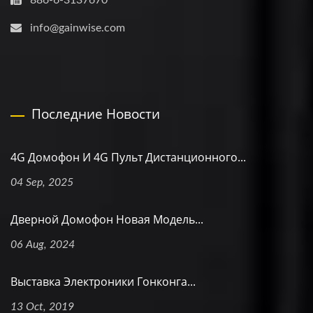
info@gainwise.com
Последние Новости
4G Домофон И 4G Пульт Дистанционного...
04 Sep, 2025
Дверной Домофон Новая Модель...
06 Aug, 2024
Выставка Электроники Гонконга...
13 Oct, 2019