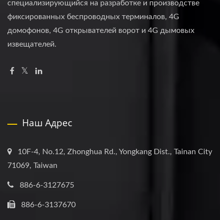
специализирующийся на разработке и производстве
фиксированных беспроводных терминалов, 4G
домофонов, 4G открывателей ворот и 4G дымовых
извещателей.
Наш Адрес
10F-4, No.12, Zhonghua Rd., Yongkang Dist., Tainan City
71069, Taiwan
886-6-3127675
886-6-3137670