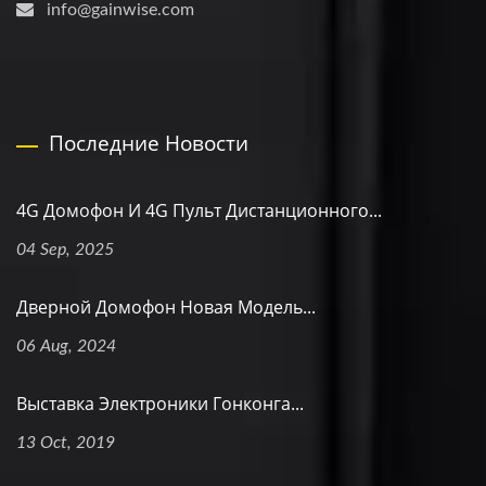
info@gainwise.com
Последние Новости
4G Домофон И 4G Пульт Дистанционного...
04 Sep, 2025
Дверной Домофон Новая Модель...
06 Aug, 2024
Выставка Электроники Гонконга...
13 Oct, 2019