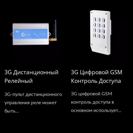
3G Дистанционный
3G Цифровой GSM
Релейный
Контроль Доступа
Переключатель
3G цифровой GSM
3G-пульт дистанционного
контроль доступа в
управления реле может
основном использует...
быть...