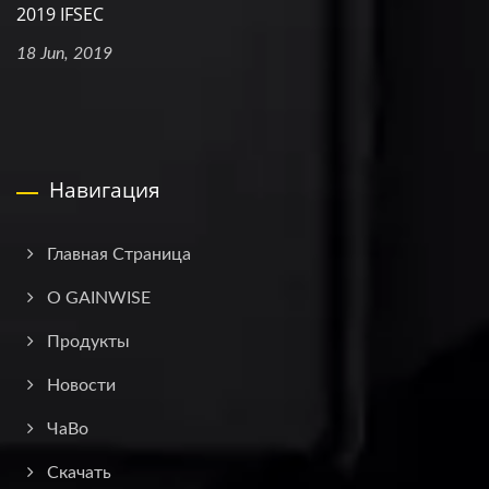
2019 IFSEC
18 Jun, 2019
Навигация
Главная Страница
О GAINWISE
Продукты
Новости
ЧаВо
Скачать