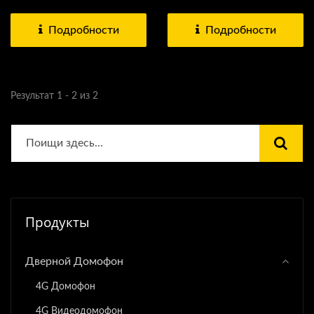
(многоквартирный),...
Подробности
Подробности
Результат 1 - 2 из 2
Продукты
Дверной Домофон
4G Домофон
4G Видеодомофон