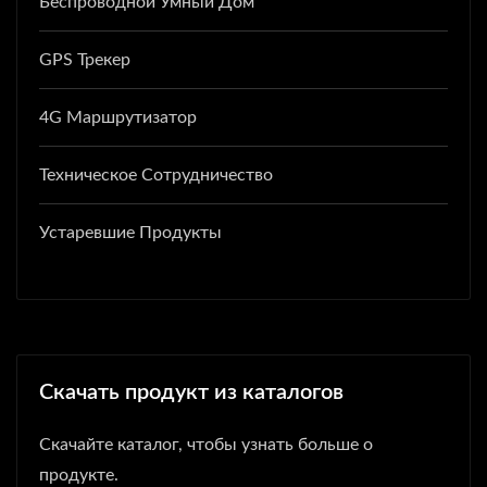
Беспроводной Умный Дом
GPS Трекер
4G Маршрутизатор
Техническое Сотрудничество
Устаревшие Продукты
Скачать продукт из каталогов
Скачайте каталог, чтобы узнать больше о
продукте.