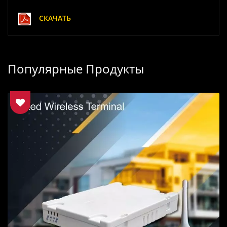
СКАЧАТЬ
Популярные Продукты