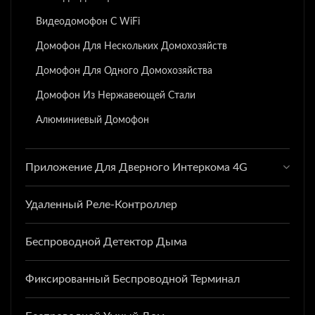
Видеодомофон С WiFi
Домофон Для Нескольких Домохозяйств
Домофон Для Одного Домохозяйства
Домофон Из Нержавеющей Стали
Алюминиевый Домофон
Приложение Для Дверного Интеркома 4G
Удаленный Реле-Контроллер
Беспроводной Детектор Дыма
Фиксированный Беспроводной Терминал