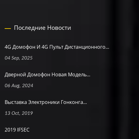
Последние Новости
4G Домофон И 4G Пульт Дистанционного...
04 Sep, 2025
Дверной Домофон Новая Модель...
06 Aug, 2024
Выставка Электроники Гонконга...
13 Oct, 2019
2019 IFSEC