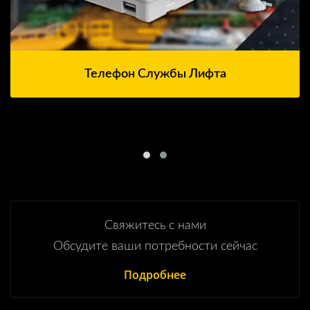
Телефон Службы Лифта
Свяжитесь с нами
Обсудите ваши потребности сейчас
Подробнее