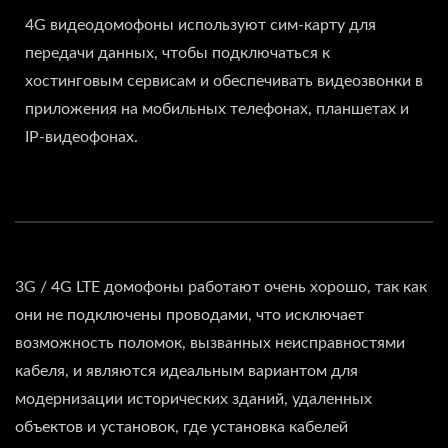
4G видеодомофоны используют сим-карту для
передачи данных, чтобы подключаться к
хостинговым сервисам и обеспечивать видеозвонки в
приложения на мобильных телефонах, планшетах и
IP-видеофонах.
3G / 4G LTE домофоны работают очень хорошо, так как
они не подключены проводами, что исключает
возможность поломок, вызванных неисправностями
кабеля, и являются идеальным вариантом для
модернизации исторических зданий, удаленных
объектов и установок, где установка кабелей