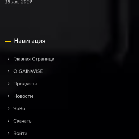
18 Jun, 2019
Навигация
Главная Страница
О GAINWISE
Продукты
Новости
ЧаВо
Скачать
Войти