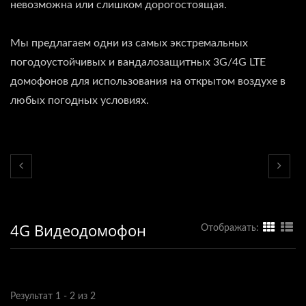
невозможна или слишком дорогостоящая.
Мы предлагаем одни из самых экстремальных
погодоустойчивых и вандалозащитных 3G/4G LTE
домофонов для использования на открытом воздухе в
любых погодных условиях.
4G Видеодомофон
Отображать:
Результат 1 - 2 из 2