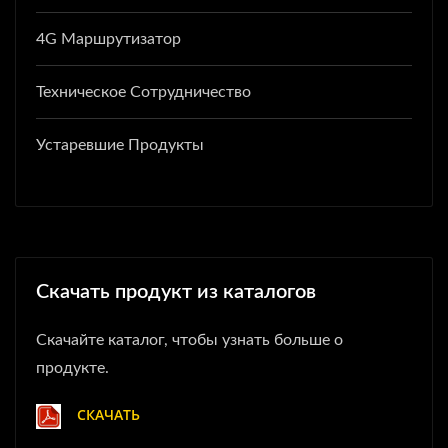
4G Маршрутизатор
Техническое Сотрудничество
Устаревшие Продукты
Скачать продукт из каталогов
Скачайте каталог, чтобы узнать больше о
продукте.
СКАЧАТЬ