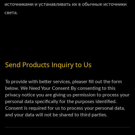
источниками и устанавливать их в обычные источники
света.