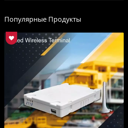
Популярные Продукты