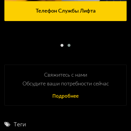
Телефон Службы Лифта
Свяжитесь с нами
Обсудите ваши потребности сейчас
Подробнее
Теги