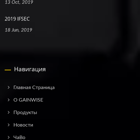
13 Oct, 2019
2019 IFSEC
18 Jun, 2019
Навигация
Главная Страница
О GAINWISE
Продукты
Новости
ЧаВо