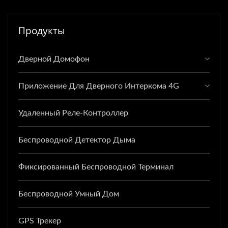
Продукты
Дверной Домофон
Приложение Для Дверного Интеркома 4G
Удаленный Реле-Контроллер
Беспроводной Детектор Дыма
Фиксированный Беспроводной Терминал
Беспроводной Умный Дом
GPS Трекер