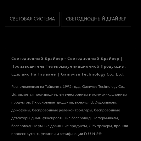
СВЕТОВАЯ СИСТЕМА
СВЕТОДИОДНЫЙ ДРАЙВЕР
Светодиодный Драйвер - Светодиодный Драйвер |
Производитель Телекоммуникационной Продукции,
Сделано На Тайване | Gainwise Technology Co., Ltd.
Расположенная на Тайване с 1995 года, Gainwise Technology Co.,
Ltd. является производителем электронных и коммуникационных
продуктов. Их основные продукты, включая LED-драйверы,
домофоны, беспроводные реле-контроллеры, беспроводные
детекторы дыма, фиксированные беспроводные терминалы,
беспроводные умные домашние продукты, GPS-трекеры, прошли
процесс аутентификации и верификации D-U-N-S®.