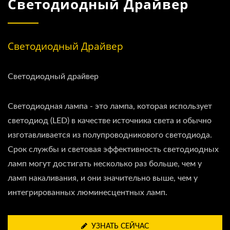
Светодиодный Драйвер
Светодиодный Драйвер
Светодиодный драйвер
Светодиодная лампа - это лампа, которая использует
светодиод (LED) в качестве источника света и обычно
изготавливается из полупроводникового светодиода.
Срок службы и световая эффективность светодиодных
ламп могут достигать несколько раз больше, чем у
ламп накаливания, и они значительно выше, чем у
интегрированных люминесцентных ламп.
УЗНАТЬ СЕЙЧАС