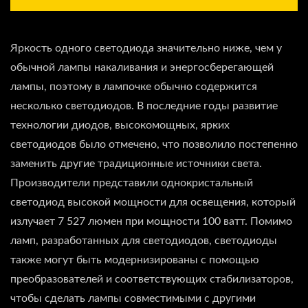
Яркость одного светодиода значительно ниже, чем у
обычной лампы накаливания и энергосберегающей
лампы, поэтому в лампочке обычно содержится
несколько светодиодов. В последние годы развитие
технологии диодов, высокомощных, ярких
светодиодов было отмечено, что позволило постепенно
заменить другие традиционные источники света.
Производители представили однокристальный
светодиод высокой мощности для освещения, который
излучает 7 527 люмен при мощности 100 ватт. Помимо
ламп, разработанных для светодиодов, светодиоды
также могут быть модернизированы с помощью
преобразователей и соответствующих стабилизаторов,
чтобы сделать лампы совместимыми с другими