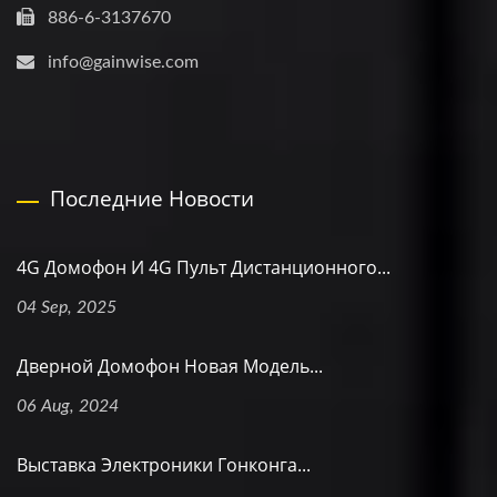
886-6-3137670
info@gainwise.com
Последние Новости
4G Домофон И 4G Пульт Дистанционного...
04 Sep, 2025
Дверной Домофон Новая Модель...
06 Aug, 2024
Выставка Электроники Гонконга...