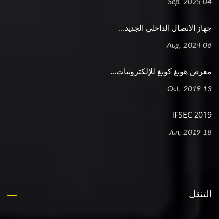
04 Sep, 2025
جهاز الاتصال الداخلي الجديد...
06 Aug, 2024
معرض هونغ كونغ للإلكترونيات...
13 Oct, 2019
2019 IFSEC
18 Jun, 2019
التنقل