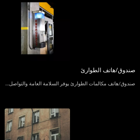
صندوق/هاتف الطوارئ
صندوق/هاتف مكالمات الطوارئ يوفر السلامة العامة والتواصل...