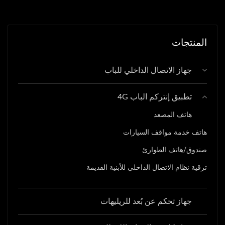
المنتجات
جهاز الاتصال الداخلي للباب
تطبيق إنتركم الباب 4G
هاتف المصعد
هاتف خدمة مواقف السيارات
صندوق/هاتف الطوارئ
ترقية نظام الاتصال الداخلي للأبنية القديمة
جهاز تحكم عن بُعد للريليهات