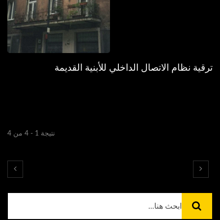
ترقية نظام الاتصال الداخلي للأبنية القديمة
نتيجة 1 - 4 من 4