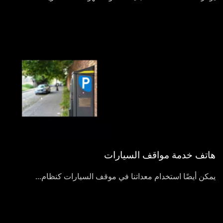
هاتف خدمة مواقف السيارات
يمكن أيضًا استخدام معداتنا في موقف السيارات كنظام...