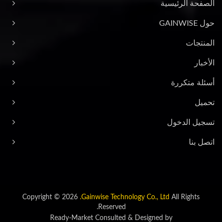
الصفحة الرئيسية
حول GAINWISE
المنتجات
الأخبار
أسئلة متكررة
تحميل
تسجيل الدخول
اتصل بنا
Copyright © 2026
Gainwise Technology Co., Ltd.
All Rights
Reserved.
Ready-Market
Consulted & Designed by