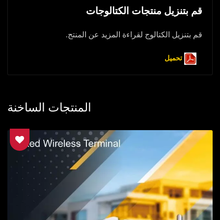
قم بتنزيل منتجات الكتالوجات
قم بتنزيل الكتالوج لقراءة المزيد عن المنتج.
تحميل
المنتجات الساخنة