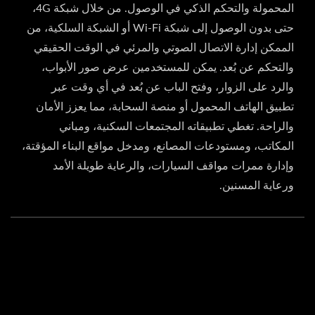
المحمولة والتحكم الذكي في الوصول. من خلال شبكة 4G،
حتى بدون الوصول إلى شبكة Wi-Fi أو الشبكة السلكية، من
الممكن إدارة الاتصال الصوتي والمرئي في الوقت الحقيقي
والتحكم عن بُعد. يمكن للمستخدمين عرض صور الأبواب،
والرد على الزوار، وفتح الباب عن بُعد في أي وقت عبر
تطبيق الهاتف المحمول أو منصة السحابة، مما يعزز الأمان
والراحة. تغطي تطبيقاته المجتمعات السكنية، ومباني
المكاتب، ومستودعات المصانع، ومدخل مواقع البناء المؤقتة،
وإدارة ممرات مواقف السيارات، والرعاية طويلة الأمد
ورعاية المسنين.