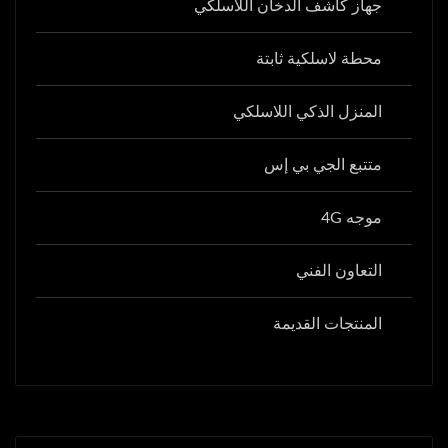
جهاز كاشف الدخان اللاسلكي
محطة لاسلكية ثابتة
المنزل الذكي اللاسلكي
متتبع الجي بي إس
موجه 4G
التعاون الفني
المنتجات القديمة