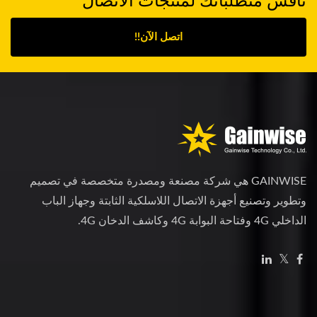
اتصل الآن!!
GAINWISE هي شركة مصنعة ومصدرة متخصصة في تصميم
وتطوير وتصنيع أجهزة الاتصال اللاسلكية الثابتة وجهاز الباب
الداخلي 4G وفتاحة البوابة 4G وكاشف الدخان 4G.