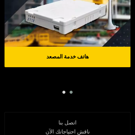
هاتف خدمة المصعد
اتصل بنا
ناقش احتياجاتك الآن