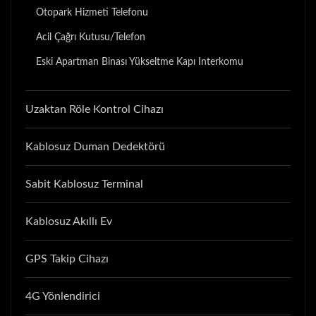
Otopark Hizmeti Telefonu
Acil Çağrı Kutusu/Telefon
Eski Apartman Binası Yükseltme Kapı Interkomu
Uzaktan Röle Kontrol Cihazı
Kablosuz Duman Dedektörü
Sabit Kablosuz Terminal
Kablosuz Akıllı Ev
GPS Takip Cihazı
4G Yönlendirici