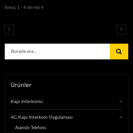
Sonuç 1 - 4 nın-nin 4
Ürünler
Kapı Interkomu
4G Kapı Interkom Uygulaması
Asansör Telefonu