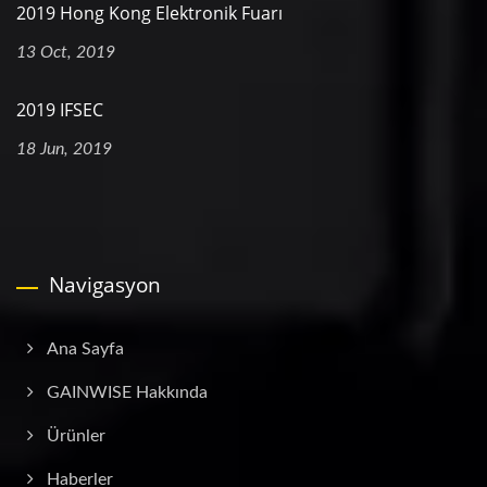
2019 Hong Kong Elektronik Fuarı
13 Oct, 2019
2019 IFSEC
18 Jun, 2019
Navigasyon
Ana Sayfa
GAINWISE Hakkında
Ürünler
Haberler