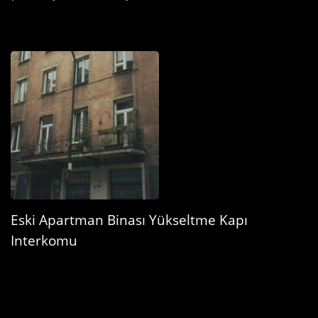
Eski Apartman Binası Yükseltme Kapı
Interkomu