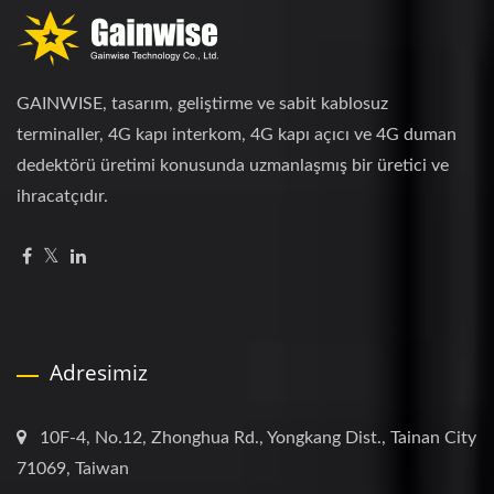
GAINWISE, tasarım, geliştirme ve sabit kablosuz
terminaller, 4G kapı interkom, 4G kapı açıcı ve 4G duman
dedektörü üretimi konusunda uzmanlaşmış bir üretici ve
ihracatçıdır.
Adresimiz
10F-4, No.12, Zhonghua Rd., Yongkang Dist., Tainan City
71069, Taiwan