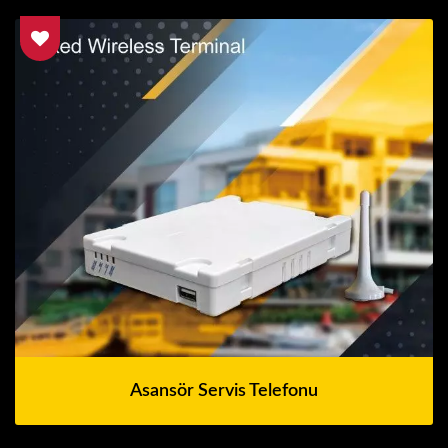
Asansör Servis Telefonu