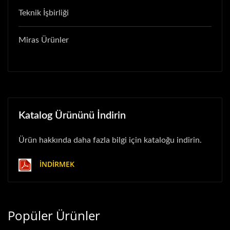
Teknik İşbirliği
Miras Ürünler
Katalog Ürününü İndirin
Ürün hakkında daha fazla bilgi için kataloğu indirin.
İNDIRMEK
Popüler Ürünler