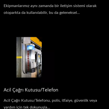
Ekipmanlarımız aynı zamanda bir iletişim sistemi olarak
otoparkta da kullanılabilir, bu da geleneksel...
Acil Çağrı Kutusu/Telefon
Acil Çağrı Kutusu/Telefonu, polis, itfaiye, güvenlik veya
yardım için tek dokunuşla...