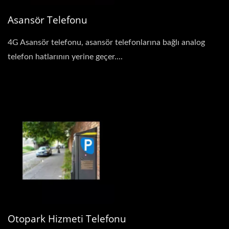
Asansör Telefonu
4G Asansör telefonu, asansör telefonlarına bağlı analog
telefon hatlarının yerine geçer....
Otopark Hizmeti Telefonu