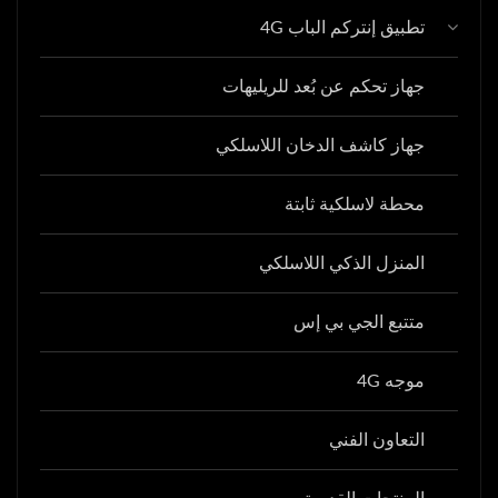
تطبيق إنتركم الباب 4G
جهاز تحكم عن بُعد للريليهات
جهاز كاشف الدخان اللاسلكي
محطة لاسلكية ثابتة
المنزل الذكي اللاسلكي
متتبع الجي بي إس
موجه 4G
التعاون الفني