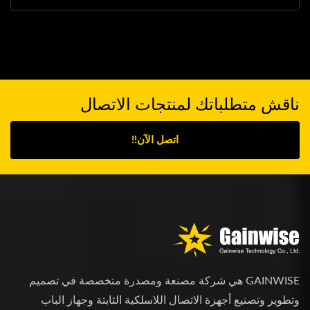
ناقش متطلباتك لمنتجات الاتصال
اتصل الآن!!
GAINWISE هي شركة مصنعة ومصدرة متخصصة في تصميم
وتطوير وتصنيع أجهزة الاتصال اللاسلكية الثابتة وجهاز الباب