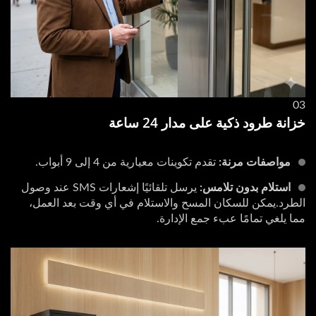
03
خزانة طرود ذكية على مدار 24 ساعة
مواصفات مرنة:
تقدم تكوينات معيارية من 4 إلى 9 أبواب.
استلام بدون تلامس:
يرسل تلقائيًا إشعارات SMS عند وصول
الطرد.يمكن للسكان المسح والاستلام في أي وقت بعد العمل،
مما يلغي تمامًا عبء جمع الإدارة.