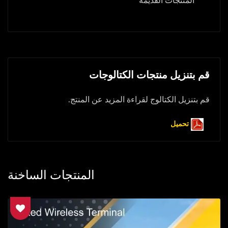
المنتجات القديمة
قم بتنزيل منتجات الكتالوجات
قم بتنزيل الكتالوج لقراءة المزيد عن المنتج.
تحميل
المنتجات الساخنة