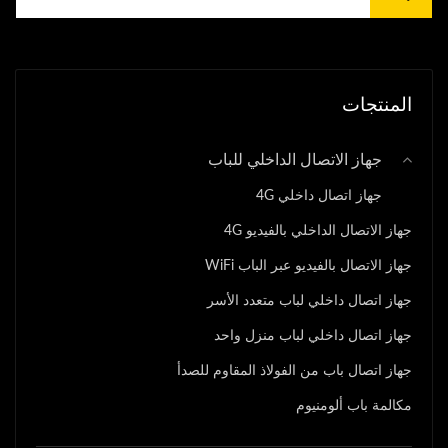
المنتجات
جهاز الاتصال الداخلي للباب
جهاز اتصال داخلي 4G
جهاز الاتصال الداخلي بالفيديو 4G
جهاز الاتصال بالفيديو عبر الباب WiFi
جهاز اتصال داخلي لباب متعدد الأسر
جهاز اتصال داخلي لباب منزل واحد
جهاز اتصال باب من الفولاذ المقاوم للصدأ
مكالمة باب ألومنيوم