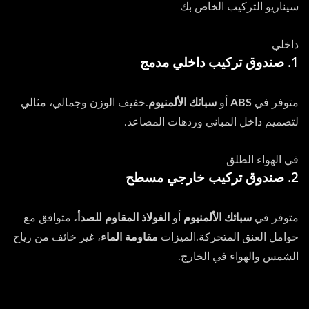
سيناريو التركيب الخاص بك
داخلي
1. صندوق تركيب داخلي مدمج
متوفر في
ABS
أو
سبائك الألمنيوم
.خفيف الوزن وجمالي، مثالي
لتصميم داخل المباني وردهات المصاعد.
في الهواء الطلق
2. صندوق تركيب خارجي مسطح
متوفر في
سبائك الألمنيوم
أو
الفولاذ المقاوم للصدأ
، متوافق مع
حوامل العنق المتحركة.الميزات
مقاومة الماء
، غير خائف من رياح
الشمس والهواء في الخارج.