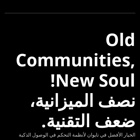
Old
Communities,
New Soul!
نصف الميزانية،
ضعف التقنية.
الخيار الأفضل في تايوان لأنظمة التحكم في الوصول الذكية