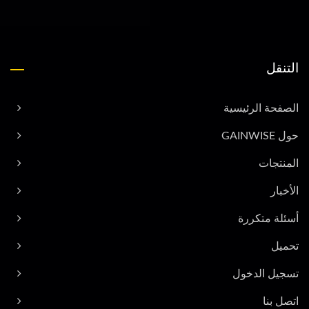
التنقل
الصفحة الرئيسية
حول GAINWISE
المنتجات
الأخبار
أسئلة متكررة
تحميل
تسجيل الدخول
اتصل بنا