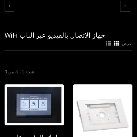
جهاز الاتصال بالفيديو عبر الباب WiFi
عرض:
نتيجة 1 - 3 من 3