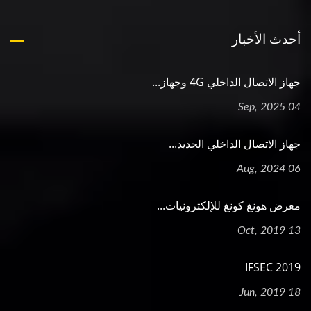
أحدث الأخبار
جهاز الاتصال الداخلي 4G وجهاز...
04 Sep, 2025
جهاز الاتصال الداخلي الجديد...
06 Aug, 2024
معرض هونغ كونغ للإلكترونيات...
13 Oct, 2019
2019 IFSEC
18 Jun, 2019