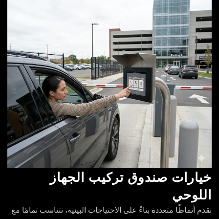
خيارات صندوق تركيب الجهاز
اللوحي
نقدم أنماطًا متعددة بناءً على الاحتياجات البيئية، تتناسب تمامًا مع