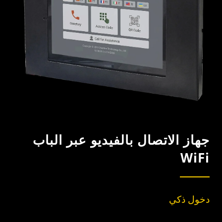
جهاز الاتصال بالفيديو عبر الباب
WiFi
دخول ذكي