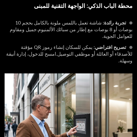
محطة الباب الذكي: الواجهة التقنية للمبنى
تجربة رائدة:
شاشة تعمل باللمس ملونة بالكامل بحجم 10
بوصات أو 8 بوصات مع إطار من سبائك الألمنيوم.جميل ومقاوم
للعوامل الجوية.
تصريح افتراضي:
يمكن للسكان إنشاء رموز QR مؤقتة
للأصدقاء أو العائلة أو موظفي التوصيل.امسح للدخول، إدارة أنيقة
وسهلة.