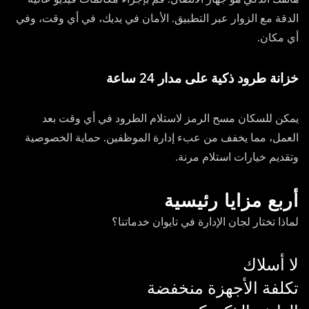
الدقة مع الزوار عبر التطبيق. الأمان في يديك، في أي وقت، وفي
أي مكان.
خزانة طرود ذكية على مدار 24 ساعة
يمكن للسكان مسح الرمز لاستلام الطرود في أي وقت بعد
العمل، مما يخفف من عبء إدارة الموظفين. حماية الخصوصية
وتقديم خيارات استلام مرنة.
أربع مزايا رئيسية
لماذا تختار لجان الإدارة في تايوان خدماتنا؟
لا أسلاك
تكلفة الأجهزة منخفضة