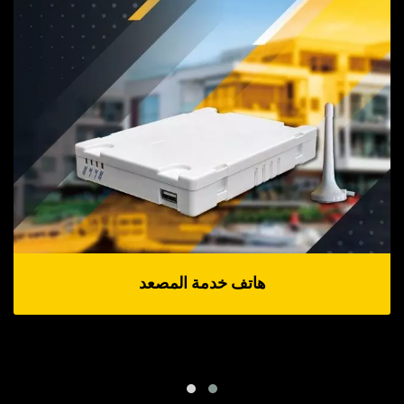
هاتف خدمة المصعد