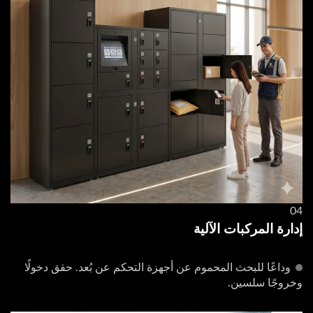
04
إدارة المركبات الآلية
وداعًا للبحث المحموم عن أجهزة التحكم عن بُعد. حقق دخولًا
وخروجًا سلسين.