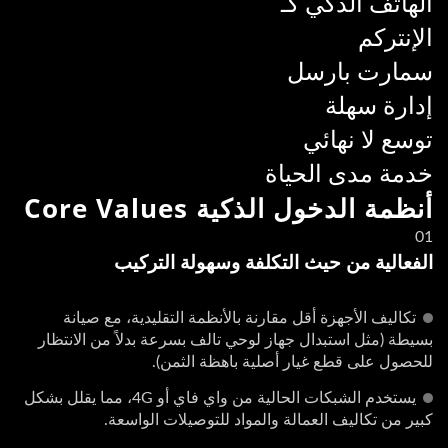
الهاتف الذكي كـ
الإنتركم
سمارت بارسل
إدارة سهلة
توسع لا نهائي
خدمة مدى الحياة
أنظمة الدخول الذكية
Core Values
01
الفعالية من حيث التكلفة وسهولة التركيب
تكاليف الأجهزة أقل مقارنة بالأنظمة التقليدية، مع صيانة
بسيطة (مثل استبدال جهاز لوحي تالف بسرعة بدلاً من الانتظار
للحصول على قطع غيار أصلية باهظة الثمن).
يستخدم الشبكات الحالية من واي فاي أو 4G، مما يقلل بشكل
كبير من تكاليف العمالة والمواد للتوصيلات الواسعة.