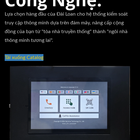
Lựa chọn hàng đầu của Đài Loan cho hệ thống kiểm soát
truy cập thông minh dựa trên đám mây, nâng cấp cộng
đồng của bạn từ "tòa nhà truyền thống" thành "ngôi nhà
thông minh tương lai".
Tải xuống Catalog