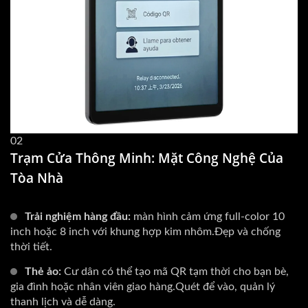
02
Trạm Cửa Thông Minh: Mặt Công Nghệ Của
Tòa Nhà
Trải nghiệm hàng đầu:
màn hình cảm ứng full-color 10
inch hoặc 8 inch với khung hợp kim nhôm.Đẹp và chống
thời tiết.
Thẻ ảo:
Cư dân có thể tạo mã QR tạm thời cho bạn bè,
gia đình hoặc nhân viên giao hàng.Quét để vào, quản lý
thanh lịch và dễ dàng.