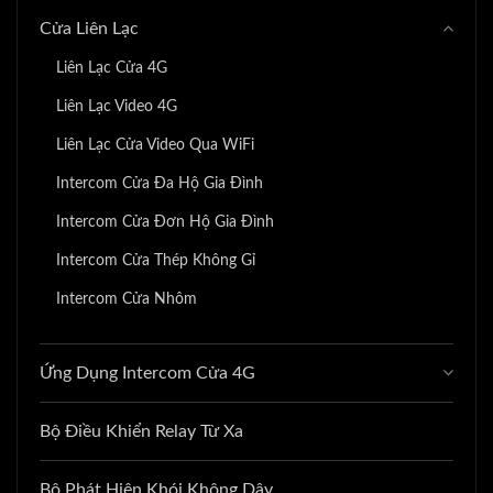
Cửa Liên Lạc
Liên Lạc Cửa 4G
Liên Lạc Video 4G
Liên Lạc Cửa Video Qua WiFi
Intercom Cửa Đa Hộ Gia Đình
Intercom Cửa Đơn Hộ Gia Đình
Intercom Cửa Thép Không Gỉ
Intercom Cửa Nhôm
Ứng Dụng Intercom Cửa 4G
Bộ Điều Khiển Relay Từ Xa
Bộ Phát Hiện Khói Không Dây