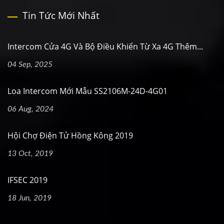
Tin Tức Mới Nhất
Intercom Cửa 4G Và Bộ Điều Khiển Từ Xa 4G Thêm...
04 Sep, 2025
Loa Intercom Mới Mẫu SS2106M-24D-4G01
06 Aug, 2024
Hội Chợ Điện Tử Hồng Kông 2019
13 Oct, 2019
IFSEC 2019
18 Jun, 2019