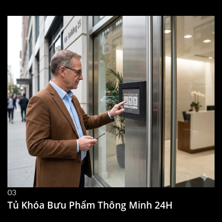
03
Tủ Khóa Bưu Phẩm Thông Minh 24H