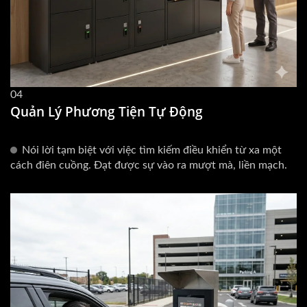
04
Quản Lý Phương Tiện Tự Động
Nói lời tạm biệt với việc tìm kiếm điều khiển từ xa một
cách điên cuồng. Đạt được sự vào ra mượt mà, liền mạch.