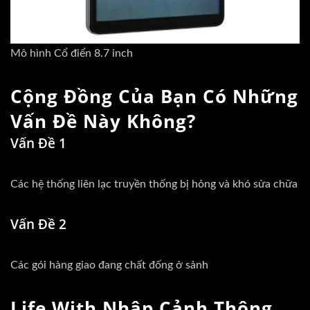
Mô hình Cổ điển 8.7 inch
Cộng Đồng Của Bạn Có Những
Vấn Đề Này Không?
Vấn Đề 1
Các hệ thống liên lạc truyền thống bị hỏng và khó sửa chữa
Vấn Đề 2
Các gói hàng giao đang chất đống ở sảnh
Life With
Nhập Cảnh Thông