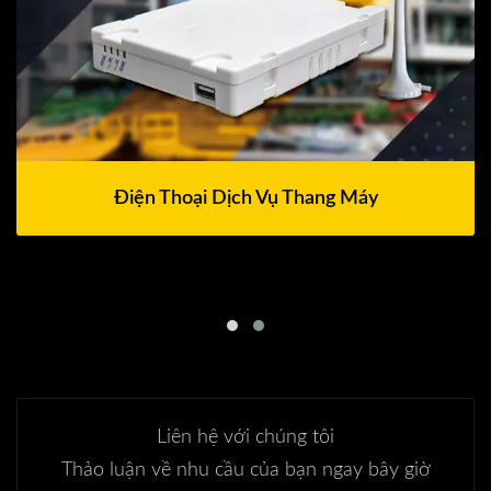
Điện Thoại Dịch Vụ Thang Máy
Liên hệ với chúng tôi
Thảo luận về nhu cầu của bạn ngay bây giờ