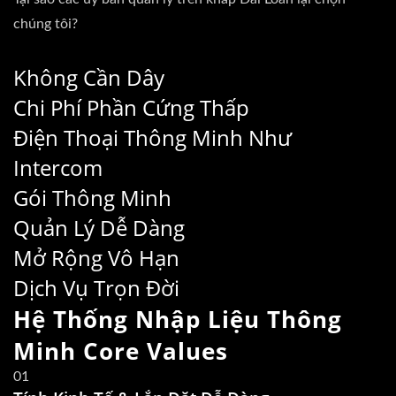
chúng tôi?
Không Cần Dây
Chi Phí Phần Cứng Thấp
Điện Thoại Thông Minh Như
Intercom
Gói Thông Minh
Quản Lý Dễ Dàng
Mở Rộng Vô Hạn
Dịch Vụ Trọn Đời
Hệ Thống Nhập Liệu Thông
Minh
Core Values
01