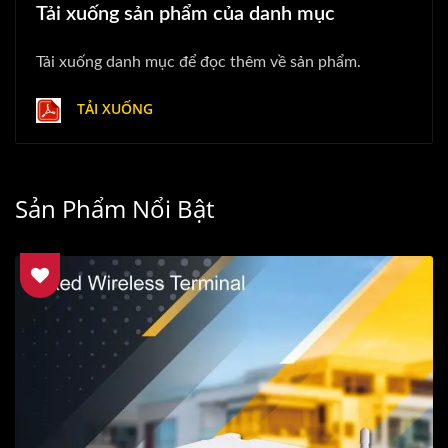
Tải xuống sản phẩm của danh mục
Tải xuống danh mục để đọc thêm về sản phẩm.
TẢI XUỐNG
Sản Phẩm Nổi Bật