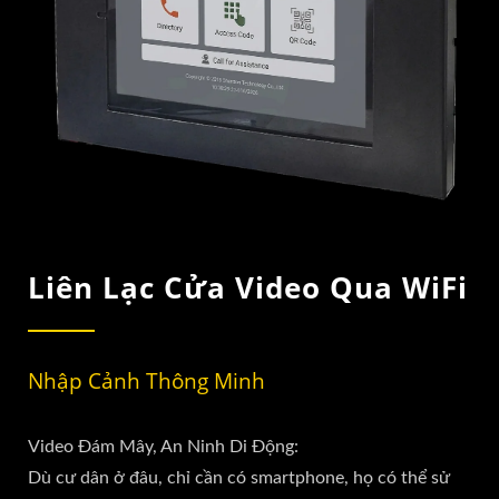
Liên Lạc Cửa Video Qua WiFi
Nhập Cảnh Thông Minh
Video Đám Mây, An Ninh Di Động:
Dù cư dân ở đâu, chỉ cần có smartphone, họ có thể sử