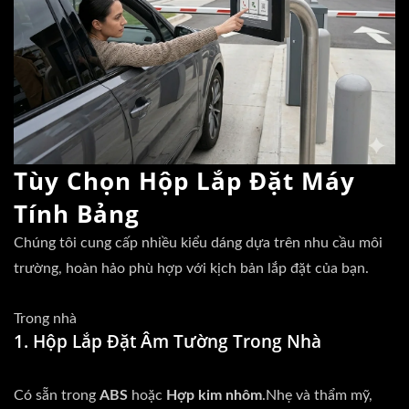
Tùy Chọn Hộp Lắp Đặt Máy
Tính Bảng
Chúng tôi cung cấp nhiều kiểu dáng dựa trên nhu cầu môi
trường, hoàn hảo phù hợp với kịch bản lắp đặt của bạn.
Trong nhà
1. Hộp Lắp Đặt Âm Tường Trong Nhà
Có sẵn trong
ABS
hoặc
Hợp kim nhôm
.Nhẹ và thẩm mỹ,