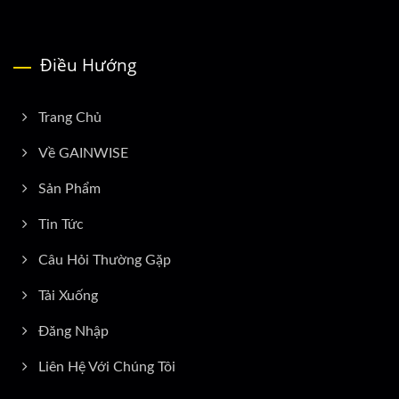
Điều Hướng
Trang Chủ
Về GAINWISE
Sản Phẩm
Tin Tức
Câu Hỏi Thường Gặp
Tải Xuống
Đăng Nhập
Liên Hệ Với Chúng Tôi