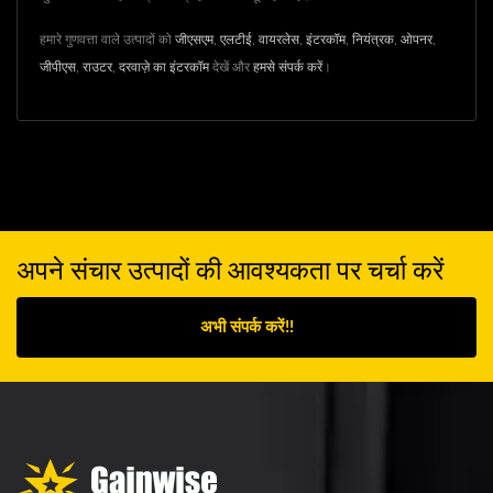
हमारे गुणवत्ता वाले उत्पादों को
जीएसएम
,
एलटीई
,
वायरलेस
,
इंटरकॉम
,
नियंत्रक
,
ओपनर
,
जीपीएस
,
राउटर
,
दरवाज़े का इंटरकॉम
देखें और
हमसे संपर्क करें
।
अपने संचार उत्पादों की आवश्यकता पर चर्चा करें
अभी संपर्क करें!!