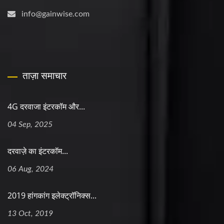
info@gainwise.com
ताज़ा समाचार
4G दरवाजा इंटरकॉम और...
04 Sep, 2025
दरवाज़े का इंटरकॉम...
06 Aug, 2024
2019 हांगकांग इलेक्ट्रॉनिक्स...
13 Oct, 2019