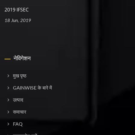
2019 IFSEC
18 Jun, 2019
नेविगेशन
मुख पृष्ठ
GAINWISE के बारे में
उत्पाद
समाचार
FAQ