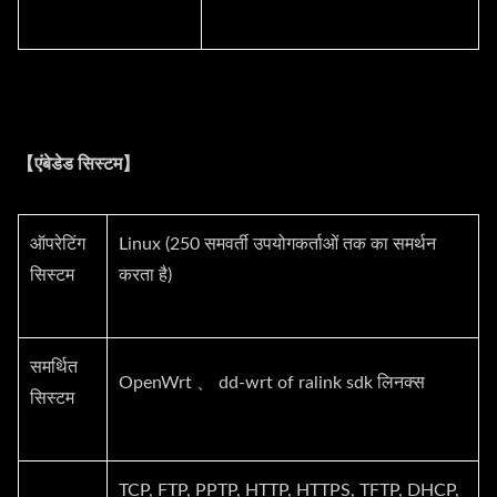
【एंबेडेड सिस्टम】
ऑपरेटिंग
Linux (250 समवर्ती उपयोगकर्ताओं तक का समर्थन
सिस्टम
करता है)
समर्थित
OpenWrt 、 dd-wrt of ralink sdk लिनक्स
सिस्टम
TCP, FTP, PPTP, HTTP, HTTPS, TFTP, DHCP,