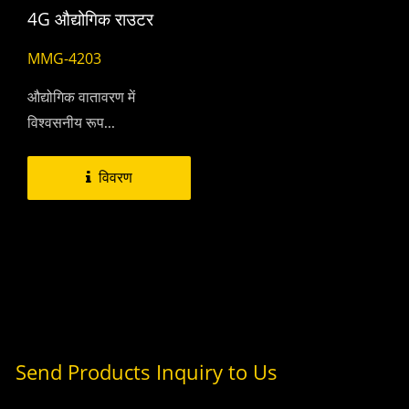
4G औद्योगिक राउटर
MMG-4203
औद्योगिक वातावरण में
विश्वसनीय रूप...
विवरण