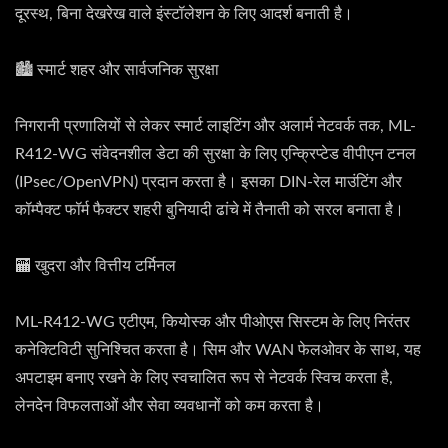
दूरस्थ, बिना देखरेख वाले इंस्टॉलेशन के लिए आदर्श बनाती है।
🏙️ स्मार्ट शहर और सार्वजनिक सुरक्षा
निगरानी प्रणालियों से लेकर स्मार्ट लाइटिंग और अलार्म नेटवर्क तक, ML-
R412-WG संवेदनशील डेटा की सुरक्षा के लिए एन्क्रिप्टेड वीपीएन टनल
(IPsec/OpenVPN) प्रदान करता है। इसका DIN-रेल माउंटिंग और
कॉम्पैक्ट फॉर्म फैक्टर शहरी बुनियादी ढांचे में तैनाती को सरल बनाता है।
🏧 खुदरा और वित्तीय टर्मिनल
ML-R412-WG एटीएम, कियोस्क और पीओएस सिस्टम के लिए निरंतर
कनेक्टिविटी सुनिश्चित करता है। सिम और WAN फेलओवर के साथ, यह
अपटाइम बनाए रखने के लिए स्वचालित रूप से नेटवर्क स्विच करता है,
लेनदेन विफलताओं और सेवा व्यवधानों को कम करता है।