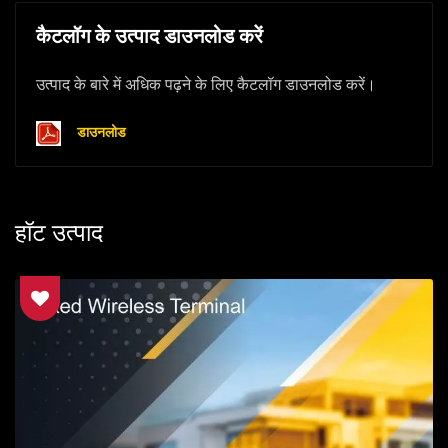
कैटलॉग के उत्पाद डाउनलोड करें
उत्पाद के बारे में अधिक पढ़ने के लिए कैटलॉग डाउनलोड करें।
डाउनलोड
हॉट उत्पाद