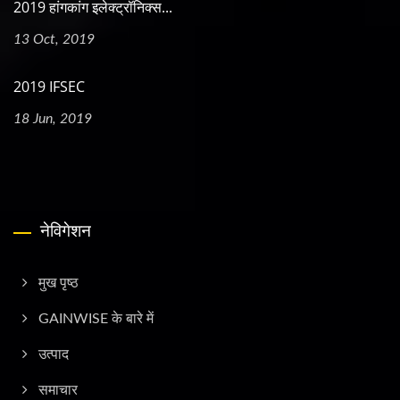
2019 हांगकांग इलेक्ट्रॉनिक्स...
13 Oct, 2019
2019 IFSEC
18 Jun, 2019
नेविगेशन
मुख पृष्ठ
GAINWISE के बारे में
उत्पाद
समाचार