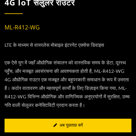
4G IoT सेलुलर राउटर
ML-R412-WG
LTE के माध्यम से वायरलेस मोबाइल इंटरनेट एक्सेस डिवाइस
एक ऐसे युग में जहाँ औद्योगिक संचालन को वास्तविक समय के डेटा, दूरस्थ
पहुँच, और मजबूत अवसंरचना की आवश्यकता होती है, ML-R412-WG
4G औद्योगिक राउटर एक मजबूत और बहुपरकारी समाधान के रूप में उभरता
है। कठोर वातावरण और महत्वपूर्ण कार्यों के लिए डिज़ाइन किया गया, ML-
R412-WG विभिन्न औद्योगिक और वाणिज्यिक अनुप्रयोगों में सुरक्षित, उच्च
गति वाली सेलुलर कनेक्टिविटी प्रदान करता है।
अब पूछताछ करें