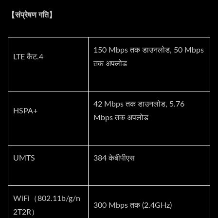
【संप्रेषण गति】
150 Mbps तक डाउनलोड, 50 Mbps
LTE कैट.4
तक अपलोड
42 Mbps तक डाउनलोड, 5.76
HSPA+
Mbps तक अपलोड
UMTS
384 केबीपीएस
WiFi（802.11b/g/n
300 Mbps तक (2.4GHz)
2T2R）