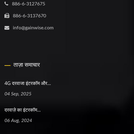
886-6-3127675
886-6-3137670
info@gainwise.com
ताज़ा समाचार
4G दरवाजा इंटरकॉम और...
04 Sep, 2025
दरवाज़े का इंटरकॉम...
06 Aug, 2024