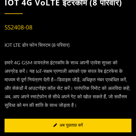
IOT 4G VoLTE इंटरकॉम (8 परिवार)
SS2408-08
IOT LTE डोर फोन सिस्टम (8 परिवार)
हमारे 4G GSM वायरलेस इंटरकॉम के साथ अपनी प्रवेश सुरक्षा को
अपग्रेड करें। यह IoT-सक्षम प्रणाली आपको एक सरल वेब इंटरफेस के
माध्यम से पूर्ण नियंत्रण देती है—डिवाइस जोड़ें, अधिकृत नंबर प्रबंधित करें,
और सेकंडों में आउटगोइंग कॉल सेट करें। पारंपरिक रिमोट को अलविदा कहें;
अब, आप अपने स्मार्टफोन से सीधे अपने गेट को खोल सकते हैं, जो सर्वोत्तम
सुविधा को मन की शांति के साथ जोड़ता है।
अब पूछताछ करें