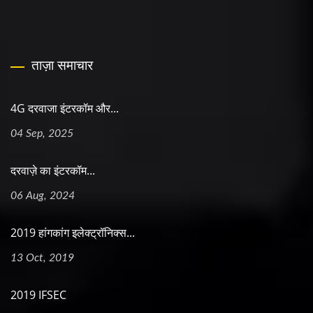
ताज़ा समाचार
4G दरवाजा इंटरकॉम और...
04 Sep, 2025
दरवाज़े का इंटरकॉम...
06 Aug, 2024
2019 हांगकांग इलेक्ट्रॉनिक्स...
13 Oct, 2019
2019 IFSEC