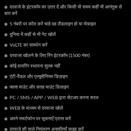
दरवाजे के इंटरकॉम का उत्तर दें और किसी भी समय कहीं भी आगंतुक से
बात करें
5 नंबरों पर कॉल करें चाहे वह लैंडलाइन हो या मोबाइल
दुनिया में कहीं से भी गेट खोलें
VoLTE का समर्थन करें
दरवाजा खोलने के लिए रिंग इंटरकॉम (1500 नंबर)
कोई वायरिंग स्थापना शुल्क नहीं
एंटी-वैंडल और एल्यूमीनियम डिज़ाइन
फ्लश माउंट और सतह माउंट डिज़ाइन
PC / SMS / APP / WEB द्वारा सेटअप करना सरल
WEB के माध्यम से दरवाजा खोलें
अपने स्मार्टफोन पर सूचनाएँ प्राप्त करें
दरवाज़े की ताले नियंत्रण अनुमतियाँ साझा करें