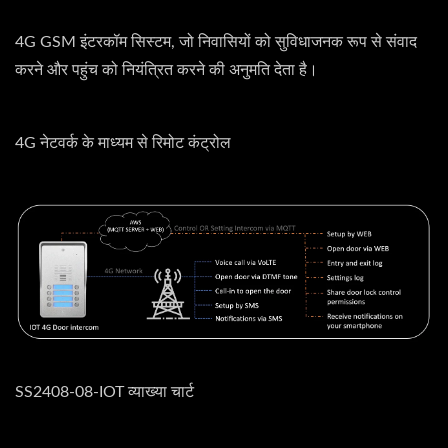
4G GSM इंटरकॉम सिस्टम, जो निवासियों को सुविधाजनक रूप से संवाद
करने और पहुंच को नियंत्रित करने की अनुमति देता है।
4G नेटवर्क के माध्यम से रिमोट कंट्रोल
SS2408-08-IOT व्याख्या चार्ट