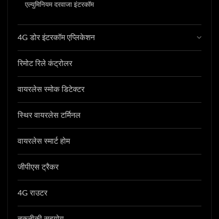
एल्युमिनियम दरवाजा इंटरकॉम
4G डोर इंटरकॉम एप्लिकेशन
रिमोट रिले कंट्रोलर
वायरलेस स्मोक डिटेक्टर
स्थिर वायरलेस टर्मिनल
वायरलेस स्मार्ट होम
जीपीएस ट्रैकर
4G राउटर