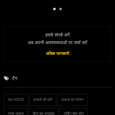
हमसे संपर्क करें
अब अपनी आवश्यकताओं पर चर्चा करें
अधिक जानकारी
टैग
4G VOLTE
दरवाजे की घंटी
दरवाजे का स्टेशन
स्पष्ट आवाज
बिना छुए अनलॉक
पार्किंग सेवा फोन