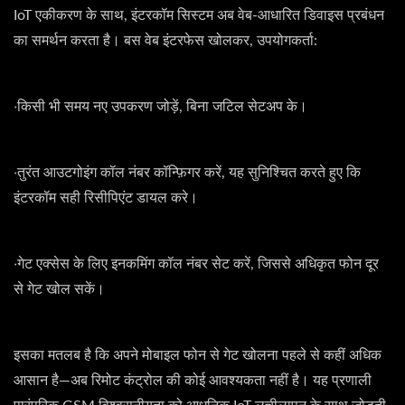
IoT एकीकरण के साथ, इंटरकॉम सिस्टम अब वेब-आधारित डिवाइस प्रबंधन
का समर्थन करता है। बस वेब इंटरफेस खोलकर, उपयोगकर्ता:
‧किसी भी समय नए उपकरण जोड़ें, बिना जटिल सेटअप के।
‧तुरंत आउटगोइंग कॉल नंबर कॉन्फ़िगर करें, यह सुनिश्चित करते हुए कि
इंटरकॉम सही रिसीपिएंट डायल करे।
‧गेट एक्सेस के लिए इनकमिंग कॉल नंबर सेट करें, जिससे अधिकृत फोन दूर
से गेट खोल सकें।
इसका मतलब है कि अपने मोबाइल फोन से गेट खोलना पहले से कहीं अधिक
आसान है—अब रिमोट कंट्रोल की कोई आवश्यकता नहीं है। यह प्रणाली