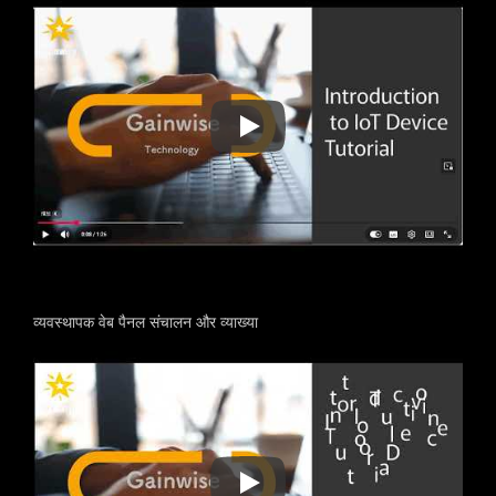
डिवाइस जोड़ें
व्यवस्थापक वेब पैनल संचालन और व्याख्या