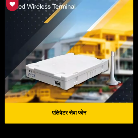
एलिवेटर सेवा फोन