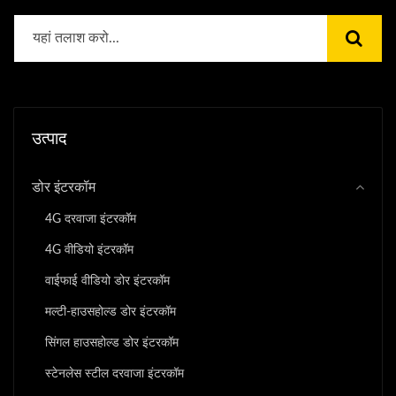
उत्पाद
डोर इंटरकॉम
4G दरवाजा इंटरकॉम
4G वीडियो इंटरकॉम
वाईफाई वीडियो डोर इंटरकॉम
मल्टी-हाउसहोल्ड डोर इंटरकॉम
सिंगल हाउसहोल्ड डोर इंटरकॉम
स्टेनलेस स्टील दरवाजा इंटरकॉम