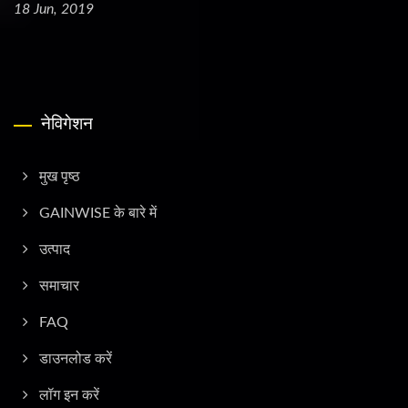
18 Jun, 2019
नेविगेशन
मुख पृष्ठ
GAINWISE के बारे में
उत्पाद
समाचार
FAQ
डाउनलोड करें
लॉग इन करें