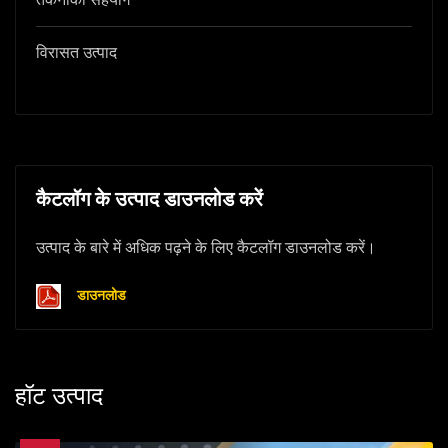
तकनीकी सहयोग
विरासत उत्पाद
कैटलॉग के उत्पाद डाउनलोड करें
उत्पाद के बारे में अधिक पढ़ने के लिए कैटलॉग डाउनलोड करें।
डाउनलोड
हॉट उत्पाद