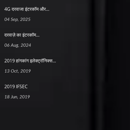
4G दरवाजा इंटरकॉम और...
04 Sep, 2025
दरवाज़े का इंटरकॉम...
06 Aug, 2024
2019 हांगकांग इलेक्ट्रॉनिक्स...
13 Oct, 2019
2019 IFSEC
18 Jun, 2019