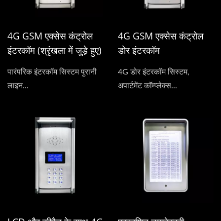
4G GSM एक्सेस कंट्रोल
4G GSM एक्सेस कंट्रोल
इंटरकॉम (श्रृंखला में जुड़े हुए)
डोर इंटरकॉम
पारंपरिक इंटरकॉम सिस्टम पुरानी
4G डोर इंटरकॉम सिस्टम,
लाइन...
अपार्टमेंट कॉम्प्लेक्स...