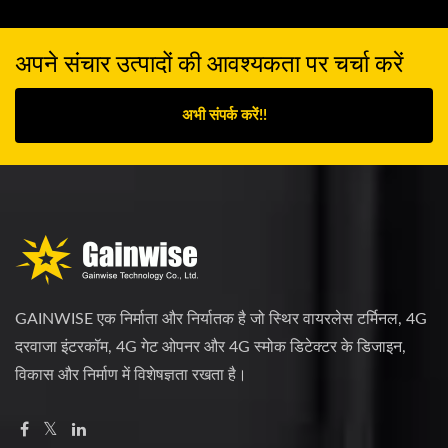
अपने संचार उत्पादों की आवश्यकता पर चर्चा करें
अभी संपर्क करें!!
GAINWISE एक निर्माता और निर्यातक है जो स्थिर वायरलेस टर्मिनल, 4G
दरवाजा इंटरकॉम, 4G गेट ओपनर और 4G स्मोक डिटेक्टर के डिजाइन,
विकास और निर्माण में विशेषज्ञता रखता है।