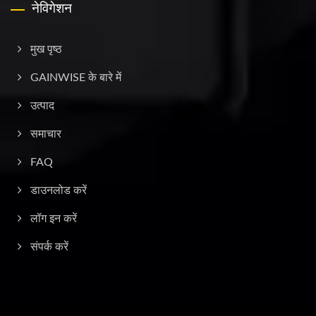
नेविगेशन
मुख पृष्ठ
GAINWISE के बारे में
उत्पाद
समाचार
FAQ
डाउनलोड करें
लॉग इन करें
संपर्क करें