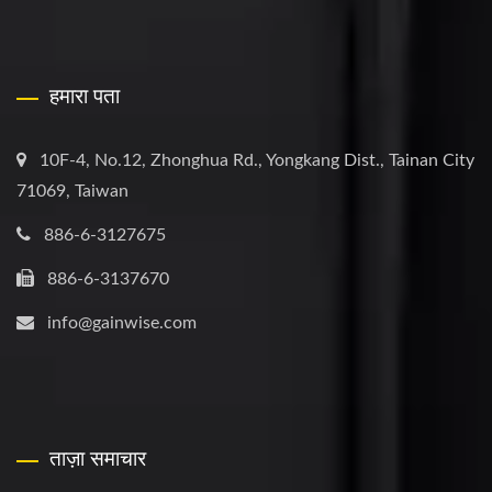
हमारा पता
10F-4, No.12, Zhonghua Rd., Yongkang Dist., Tainan City
71069, Taiwan
886-6-3127675
886-6-3137670
info@gainwise.com
ताज़ा समाचार