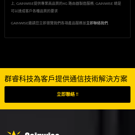
上, GAINWISE提供專業高品質的4G 路由器製造服務, GAINWISE 總是
可以達成客戶各種品質的要求
GAINWISE邀請您立即瀏覽我們各項產品服務並
立即聯絡我們
.
群睿科技為客戶提供通信技術解決方案
立即聯絡 !!