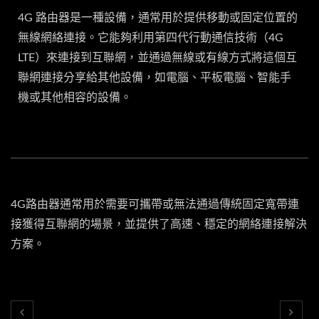
4G 路由器是一種設備，通常用於提供移動或固定位置的
無線網絡連接。它能夠利用第四代行動通信技術（4G
LTE）來連接到互聯網，並通過無線或有線方式將這個互
聯網連接分享給其他設備，如電腦、平板電腦、智能手
機或其他相容的設備。
4G路由器通常用於需要可攜帶或無法通過傳統固定寬帶連
接獲得互聯網的場景，並提供了高速、穩定的網絡連接解決
方案。