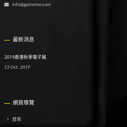
info@gainwise.com
最新消息
2019香港秋季電子展
13 Oct, 2019
網頁導覽
首頁