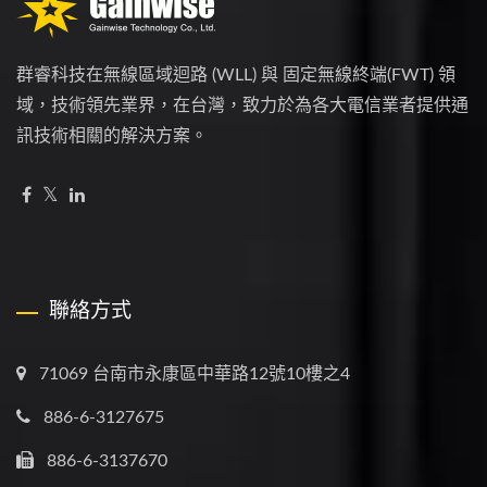
群睿科技在無線區域迴路 (WLL) 與 固定無線終端(FWT) 領
域，技術領先業界，在台灣，致力於為各大電信業者提供通
訊技術相關的解決方案。
聯絡方式
71069 台南市永康區中華路12號10樓之4
886-6-3127675
886-6-3137670