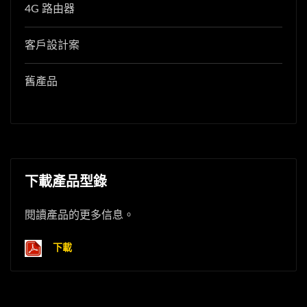
4G 路由器
客戶設計案
舊產品
下載產品型錄
閱讀產品的更多信息。
下載