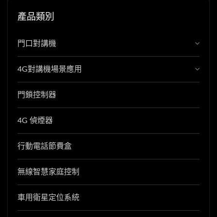
產品類別
門口對講機
4G對講機場景應用
門鎖控制器
4G 偵煙器
行動電話節費盒
無線智慧家庭控制
車用衛星定位系統