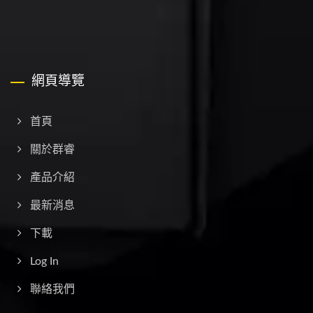
網頁導覽
首頁
關於群睿
產品介紹
最新消息
下載
Log In
聯絡我們