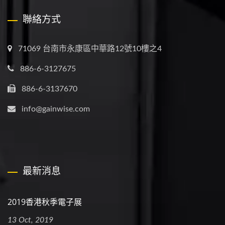
聯絡方式
71069 台南市永康區中華路12號10樓之4
886-6-3127675
886-6-3137670
info@gainwise.com
最新消息
2019香港秋季電子展
13 Oct, 2019