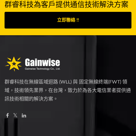
群睿科技為客戶提供通信技術解決方案
立即聯絡 !!
群睿科技在無線區域迴路 (WLL) 與 固定無線終端(FWT) 領
域，技術領先業界，在台灣，致力於為各大電信業者提供通
訊技術相關的解決方案。