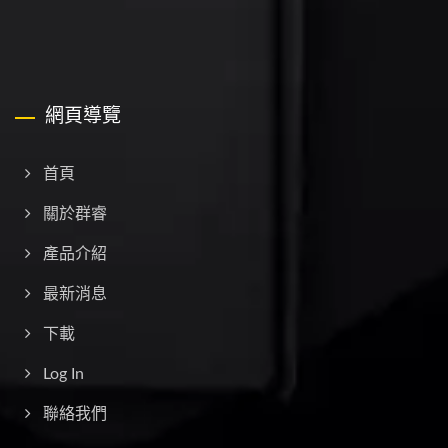
網頁導覽
首頁
關於群睿
產品介紹
最新消息
下載
Log In
聯絡我們