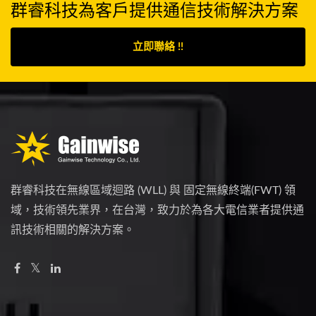
群睿科技為客戶提供通信技術解決方案
立即聯絡 !!
群睿科技在無線區域迴路 (WLL) 與 固定無線終端(FWT) 領
域，技術領先業界，在台灣，致力於為各大電信業者提供通
訊技術相關的解決方案。