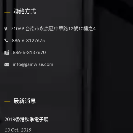
聯絡方式
71069 台南市永康區中華路12號10樓之4
886-6-3127675
886-6-3137670
info@gainwise.com
最新消息
2019香港秋季電子展
13 Oct, 2019