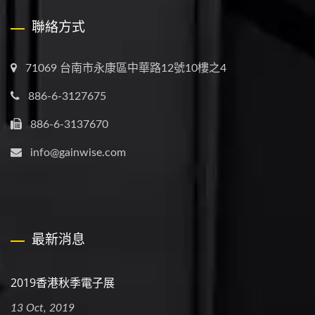
聯絡方式
71069 台南市永康區中華路12號10樓之4
886-6-3127675
886-6-3137670
info@gainwise.com
最新消息
2019香港秋季電子展
13 Oct, 2019