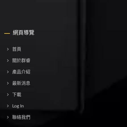
網頁導覽
首頁
關於群睿
產品介紹
最新消息
下載
Log In
聯絡我們