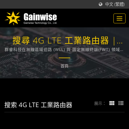
中文 (繁體)
搜尋 4G LTE 工業路由器 |
GAINWISE
群睿科技在無線區域迴路 (WLL) 與 固定無線終端(FWT) 領域，
技術領先業界，在台灣，致力於為各大電信業者提供通訊技術
相關的解決方案。
首頁
搜索 4G LTE 工業路由器
展示：