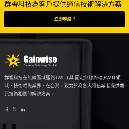
群睿科技為客戶提供通信技術解決方案
立即聯絡 !!
群睿科技在無線區域迴路 (WLL) 與 固定無線終端(FWT) 領
域，技術領先業界，在台灣，致力於為各大電信業者提供通
訊技術相關的解決方案。