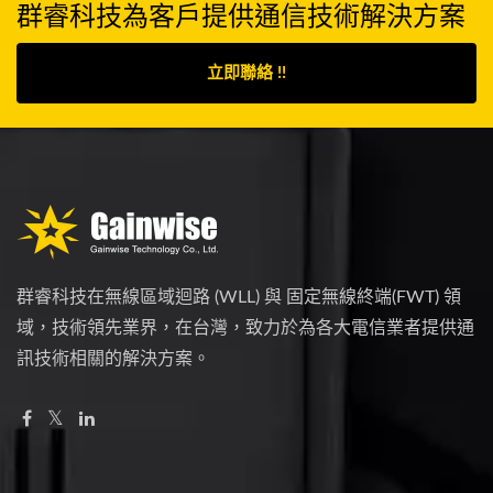
群睿科技為客戶提供通信技術解決方案
立即聯絡 !!
群睿科技在無線區域迴路 (WLL) 與 固定無線終端(FWT) 領
域，技術領先業界，在台灣，致力於為各大電信業者提供通
訊技術相關的解決方案。