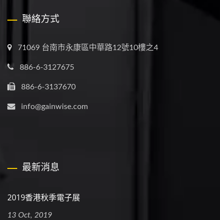
聯絡方式
71069 台南市永康區中華路12號10樓之4
886-6-3127675
886-6-3137670
info@gainwise.com
最新消息
2019香港秋季電子展
13 Oct, 2019