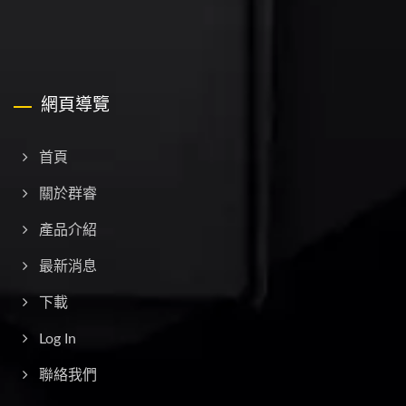
網頁導覽
首頁
關於群睿
產品介紹
最新消息
下載
Log In
聯絡我們