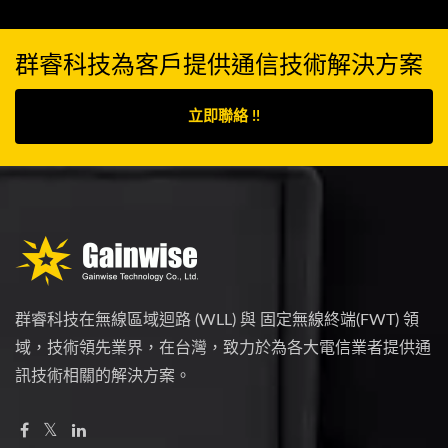
群睿科技為客戶提供通信技術解決方案
立即聯絡 !!
群睿科技在無線區域迴路 (WLL) 與 固定無線終端(FWT) 領
域，技術領先業界，在台灣，致力於為各大電信業者提供通
訊技術相關的解決方案。