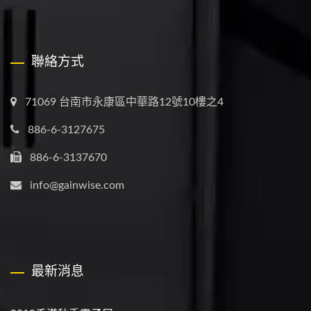
聯絡方式
71069 台南市永康區中華路12號10樓之4
886-6-3127675
886-6-3137670
info@gainwise.com
最新消息