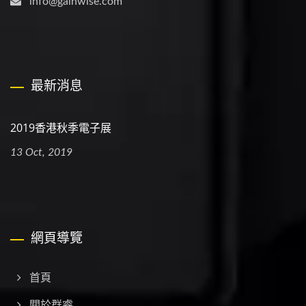
info@gainwise.com
最新消息
2019香港秋季電子展
13 Oct, 2019
網頁導覽
首頁
關於群睿