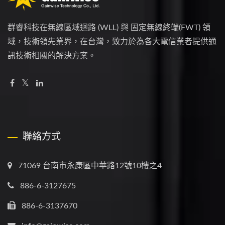
群睿科技在無線區域迴路 (WLL) 與 固定無線終端(FWT) 領
域，技術領先業界，在台灣，致力於為各大電信業者提供通
訊技術相關的解決方案。
聯絡方式
71069 台南市永康區中華路12號10樓之4
886-6-3127675
886-6-3137670