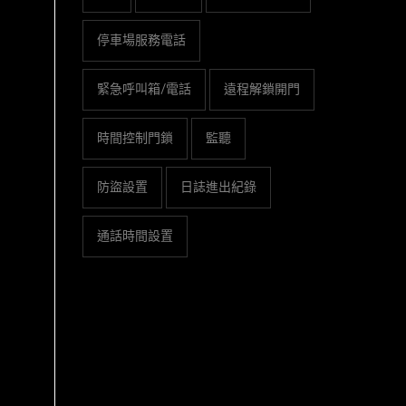
停車場服務電話
緊急呼叫箱/電話
遠程解鎖開門
時間控制門鎖
監聽
防盜設置
日誌進出紀錄
通話時間設置