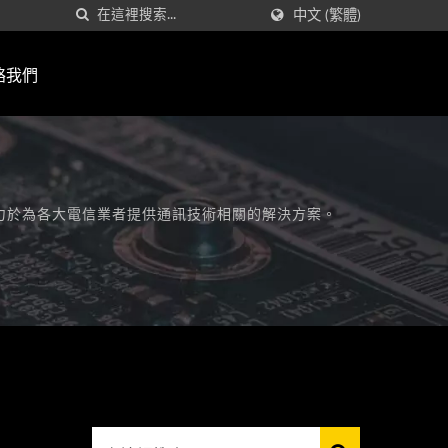
中文 (繁體)
絡我們
台灣，致力於為各大電信業者提供通訊技術相關的解決方案。