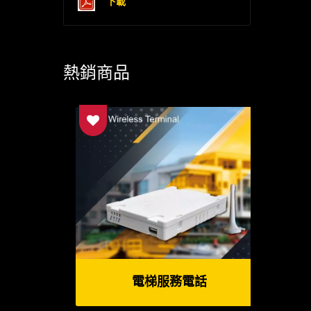
下載
熱銷商品
電梯服務電話