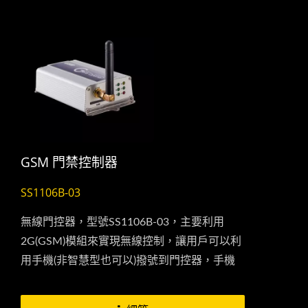
GSM 門禁控制器
SS1106B-03
無線門控器，型號SS1106B-03，主要利用
2G(GSM)模組來實現無線控制，讓用戶可以利
用手機(非智慧型也可以)撥號到門控器，手機
撥打門控器，也不會產生任何通話費用。