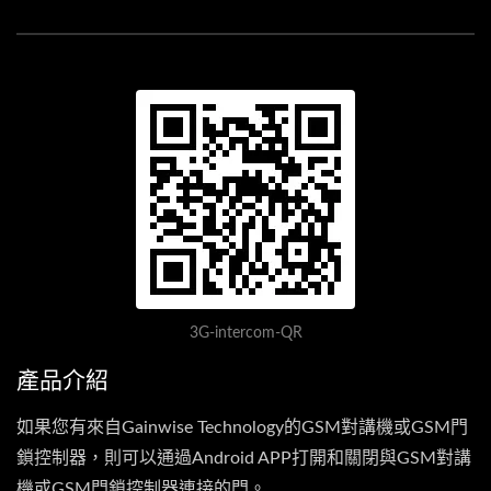
3G-intercom-QR
產品介紹
如果您有來自Gainwise Technology的GSM對講機或GSM門
鎖控制器，則可以通過Android APP打開和關閉與GSM對講
機或GSM門鎖控制器連接的門。