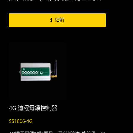
撥號到門控器，手機撥打門控器，也不會產生
任何通話費用。
細節
4G 遠程電鎖控制器
SS1806-4G