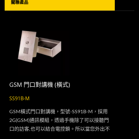
關聯產品
GSM 門口對講機 (橫式)
SS91B-M
GSM橫式門口對講機，型號-SS91B-M，採用
2G(GSM)通訊模組，透過手機除了可以接聽門
口的訪客,也可以結合電控鎖。所以當您外出不
在家或公司時也能夠透過手機來控制您的出入