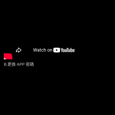
B.更換 APP 密碼