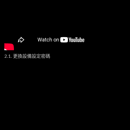
2.1. 更換設備設定密碼