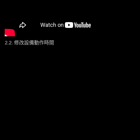
2.2. 修改設備動作時間