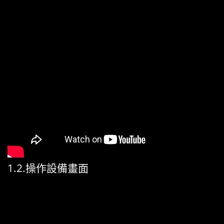
1.2.操作設備畫面