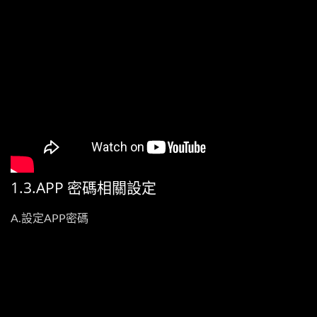
1.3.APP 密碼相關設定
A.設定APP密碼