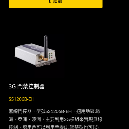
細節
3G 門禁控制器
SS1206B-EH
無線門控器，型號SS1206B-EH，適用地區:歐
洲、亞洲、澳洲，主要利用3G模組來實現無線
控制，讓用戶可以利用手機(非智慧型也可以)