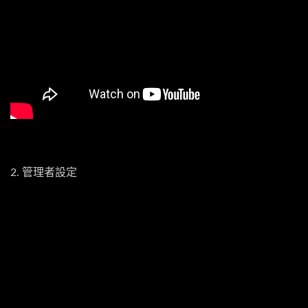
2. 管理者設定