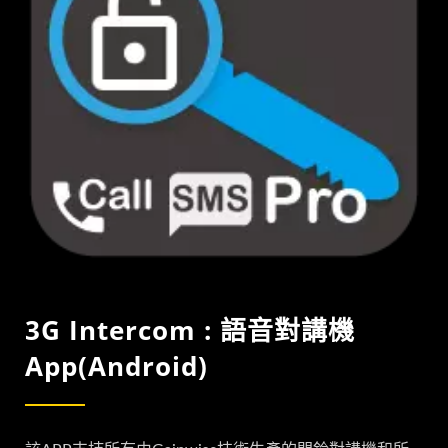
3G Intercom : 語音對講機
App(Android)