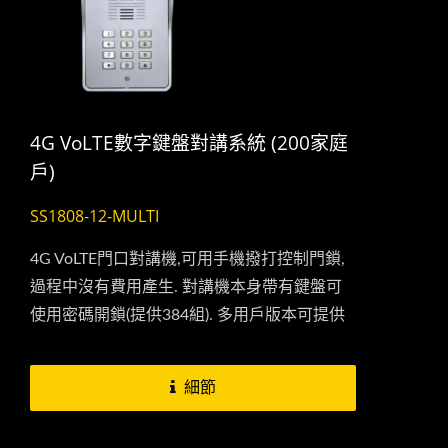
4G VoLTE數字鍵盤對講系統 (200家庭
戶)
SS1808-12-MULTI
4G VoLTE門口對講機,可用手機撥打控制門鎖,
過程中沒有費用產生. 對講機本身帶有鍵盤可
使用密碼開鎖(提供384組). 多用戶版本可提供
200家庭一起使用,適合社區跟公寓大廈使用.
細節