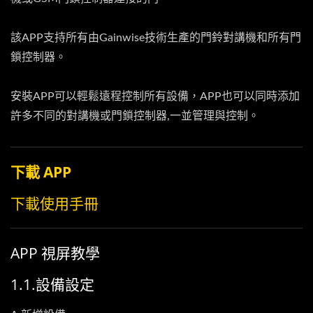
該APP支持所有由Gainwise技術生產的門鈴對講機和所有門
鎖控制器。
安裝APP可以輕鬆遠程控制所有設備，APP也可以同時添加
許多不同的對講機或門鎖控制器,一並管理與控制。
下載 APP
下載使用手冊
APP 視屏教學
1.1.設備設定