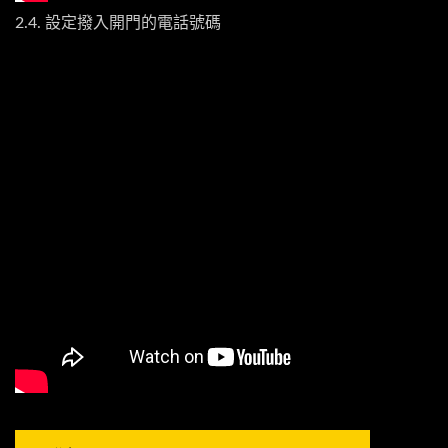
2.4. 設定撥入開門的電話號碼