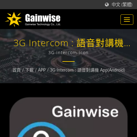
中文 (繁體)
3G Intercom : 語音對講機
App(Android)
3G-intercom-icon
首頁
/
下載
/
APP
/
3G Intercom : 語音對講機 App(Android)