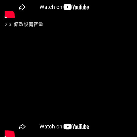
2.3. 修改設備音量