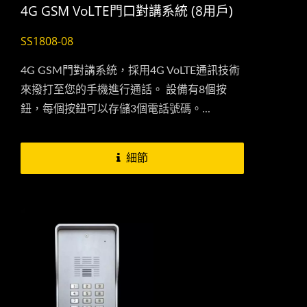
4G GSM VoLTE門口對講系統 (8用戶)
SS1808-08
4G GSM門對講系統，採用4G VoLTE通訊技術
來撥打至您的手機進行通話。 設備有8個按
鈕，每個按鈕可以存儲3個電話號碼。...
細節