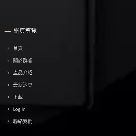
網頁導覽
首頁
關於群睿
產品介紹
最新消息
下載
Log In
聯絡我們