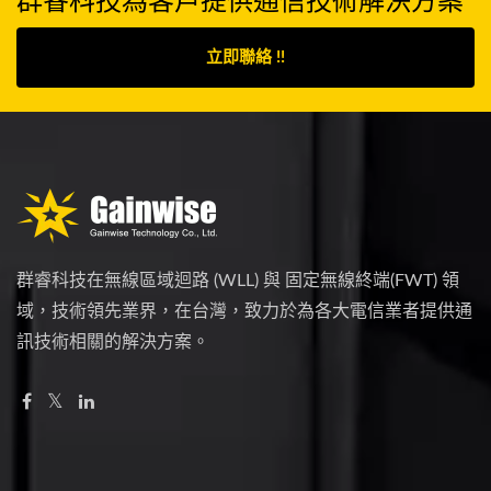
立即聯絡 !!
群睿科技在無線區域迴路 (WLL) 與 固定無線終端(FWT) 領
域，技術領先業界，在台灣，致力於為各大電信業者提供通
訊技術相關的解決方案。