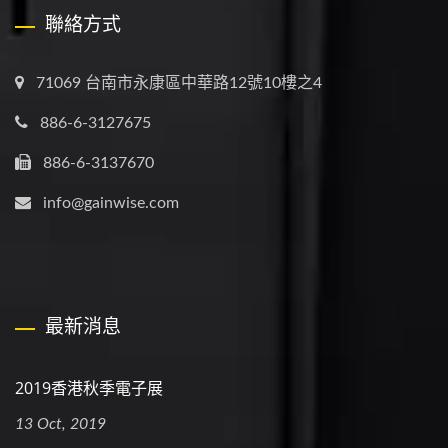
聯絡方式
71069 台南市永康區中華路12號10樓之4
886-6-3127675
886-6-3137670
info@gainwise.com
最新消息
2019香港秋季電子展
13 Oct, 2019