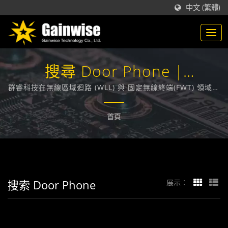
中文 (繁體)
搜尋 Door Phone |
GAINWISE
群睿科技在無線區域迴路 (WLL) 與 固定無線終端(FWT) 領域，
技術領先業界，在台灣，致力於為各大電信業者提供通訊技術
相關的解決方案。
首頁
搜索 Door Phone
展示：