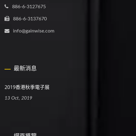
886-6-3127675
886-6-3137670
info@gainwise.com
最新消息
2019香港秋季電子展
13 Oct, 2019