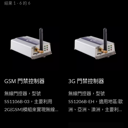
結果 1 - 6 的 6
GSM 門禁控制器
3G 門禁控制器
無線門控器，型號
無線門控器，型號
SS1106B-03，主要利用
SS1206B-EH，適用地區:歐
2G(GSM)模組來實現無線控
洲、亞洲、澳洲，主要利用
制，讓用戶可以利用手機
3G模組來實現無線控制，
(非智慧型也可以)撥號到門
讓用戶可以利用手機(非智