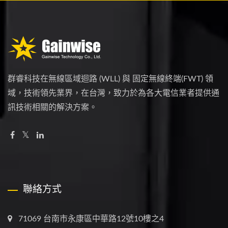
群睿科技在無線區域迴路 (WLL) 與 固定無線終端(FWT) 領
域，技術領先業界，在台灣，致力於為各大電信業者提供通
訊技術相關的解決方案。
聯絡方式
71069 台南市永康區中華路12號10樓之4