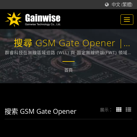
中文 (繁體)
搜尋 GSM Gate Opener |
GAINWISE
群睿科技在無線區域迴路 (WLL) 與 固定無線終端(FWT) 領域，
技術領先業界，在台灣，致力於為各大電信業者提供通訊技術
相關的解決方案。
首頁
搜索 GSM Gate Opener
展示：