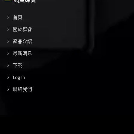
網頁導覽
首頁
關於群睿
產品介紹
最新消息
下載
Log In
聯絡我們
Copyright © 2026
群睿科技有限公司
All Rights Reserved.
Consulted & Designed by
Ready-Market