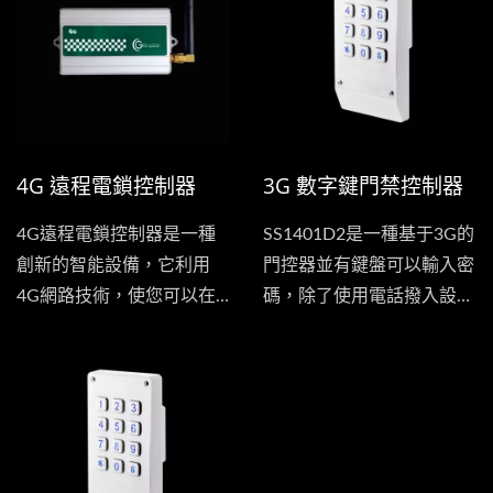
器，手機撥打門控器，也不
會產生任何通話費用。
4G 遠程電鎖控制器
3G 數字鍵門禁控制器
4G遠程電鎖控制器是一種
SS1401D2是一種基于3G的
創新的智能設備，它利用
門控器並有鍵盤可以輸入密
4G網路技術，使您可以在
碼，除了使用電話撥入設備
任何地方、任何時間遠程控
控制開關之外...
制和管理您的電鎖。