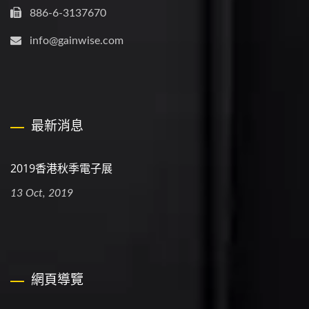
886-6-3137670
info@gainwise.com
最新消息
2019香港秋季電子展
13 Oct, 2019
網頁導覽