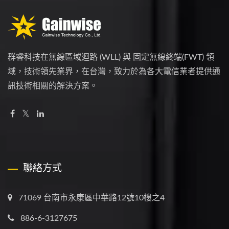
群睿科技在無線區域迴路 (WLL) 與 固定無線終端(FWT) 領
域，技術領先業界，在台灣，致力於為各大電信業者提供通
訊技術相關的解決方案。
聯絡方式
71069 台南市永康區中華路12號10樓之4
886-6-3127675