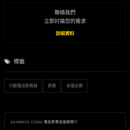
聯絡我們
立即討論您的需求
詳細資料
標籤
行動電話節費器
節費
省電話費
GAINWISE CDMA 電話節費盒服務簡介