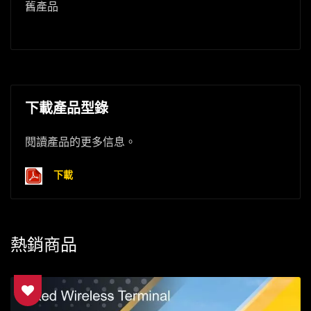
舊產品
下載產品型錄
閱讀產品的更多信息。
下載
熱銷商品