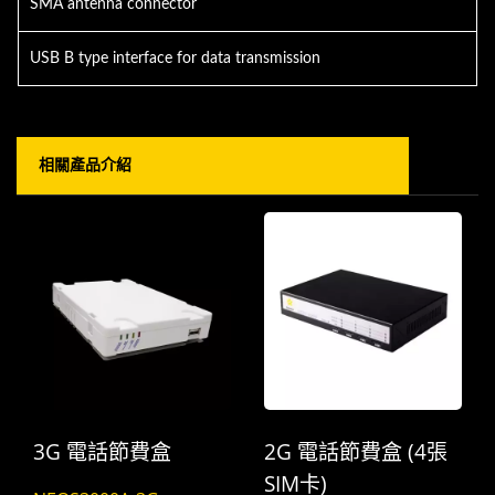
SMA antenna connector
USB B type interface for data transmission
相關產品介紹
3G 電話節費盒
2G 電話節費盒 (4張
SIM卡)