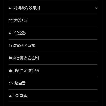
4G對講機場景應用
門鎖控制器
4G 偵煙器
行動電話節費盒
無線智慧家庭控制
車用衛星定位系統
4G 路由器
客戶設計案