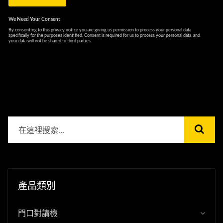
產品類別
門口對講機