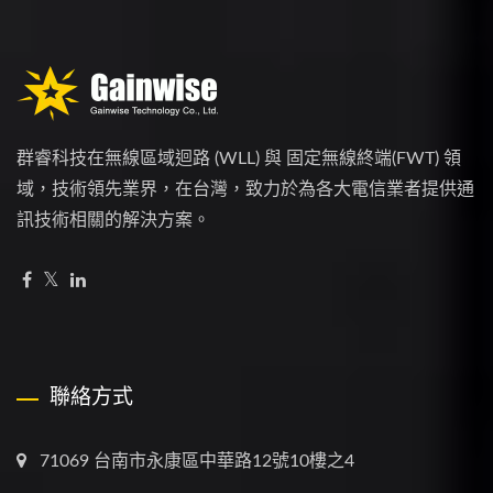
群睿科技在無線區域迴路 (WLL) 與 固定無線終端(FWT) 領
域，技術領先業界，在台灣，致力於為各大電信業者提供通
訊技術相關的解決方案。
聯絡方式
71069 台南市永康區中華路12號10樓之4