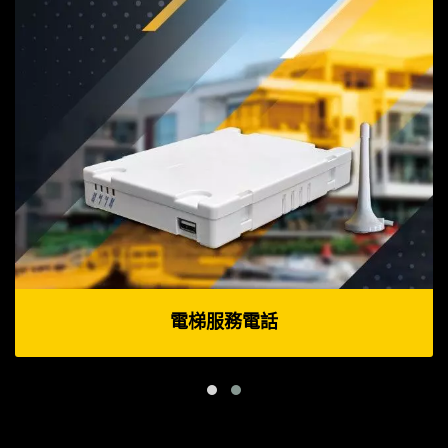
電梯服務電話