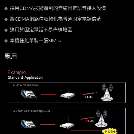
採用CDMA技術體制的無線固定語音接入設備
將CDMA網路信號轉化為普通固定電話信號
適用於固定電話不易佈線地區
本機僅能單裝一張SIM卡
應用