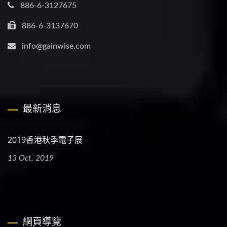
886-6-3127675
886-6-3137670
info@gainwise.com
最新消息
2019香港秋季電子展
13 Oct, 2019
網頁導覽