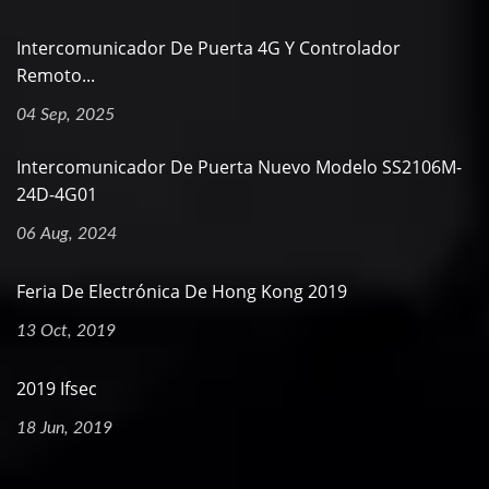
Intercomunicador De Puerta 4G Y Controlador
Remoto...
04 Sep, 2025
Intercomunicador De Puerta Nuevo Modelo SS2106M-
24D-4G01
06 Aug, 2024
Feria De Electrónica De Hong Kong 2019
13 Oct, 2019
2019 Ifsec
18 Jun, 2019