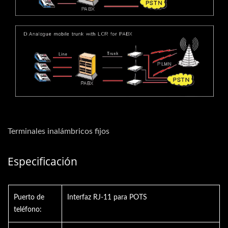
Terminales inalámbricos fijos
Especificación
Puerto de
Interfaz RJ-11 para POTS
teléfono: