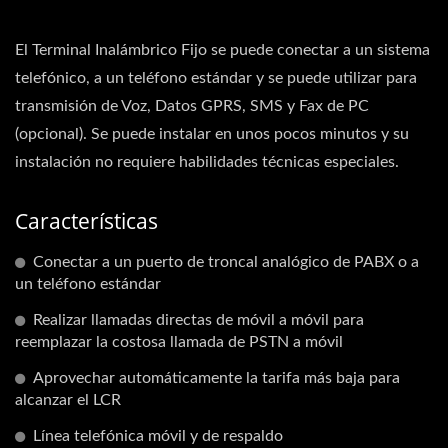
El Terminal Inalámbrico Fijo se puede conectar a un sistema
telefónico, a un teléfono estándar y se puede utilizar para
transmisión de Voz, Datos GPRS, SMS y Fax de PC
(opcional). Se puede instalar en unos pocos minutos y su
instalación no requiere habilidades técnicas especiales.
Características
Conectar a un puerto de troncal analógico de PABX o a
un teléfono estándar
Realizar llamadas directas de móvil a móvil para
reemplazar la costosa llamada de PSTN a móvil
Aprovechar automáticamente la tarifa más baja para
alcanzar el LCR
Línea telefónica móvil y de respaldo