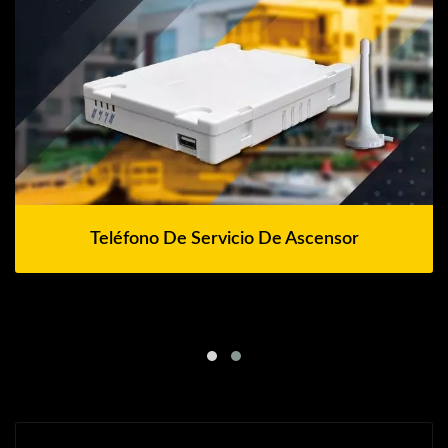
Teléfono De Servicio De Ascensor