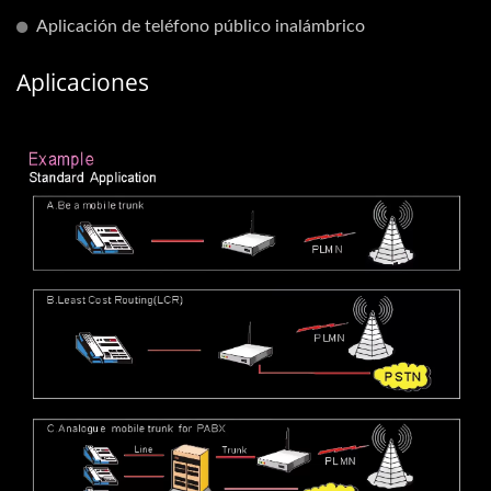
Aplicación de teléfono público inalámbrico
Aplicaciones