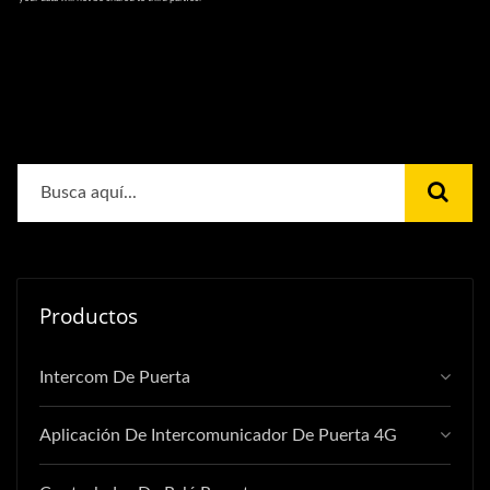
Productos
Intercom De Puerta
Aplicación De Intercomunicador De Puerta 4G