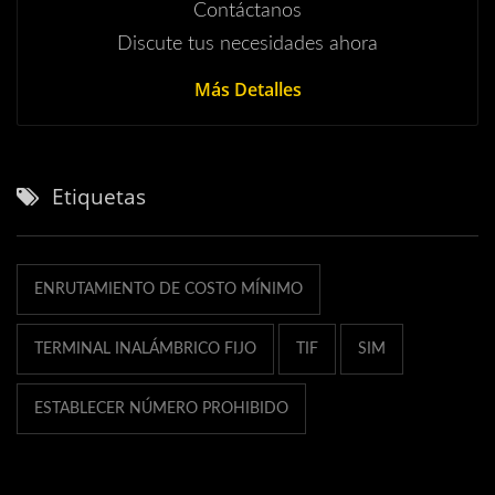
Contáctanos
Discute tus necesidades ahora
Más Detalles
Etiquetas
ENRUTAMIENTO DE COSTO MÍNIMO
TERMINAL INALÁMBRICO FIJO
TIF
SIM
ESTABLECER NÚMERO PROHIBIDO