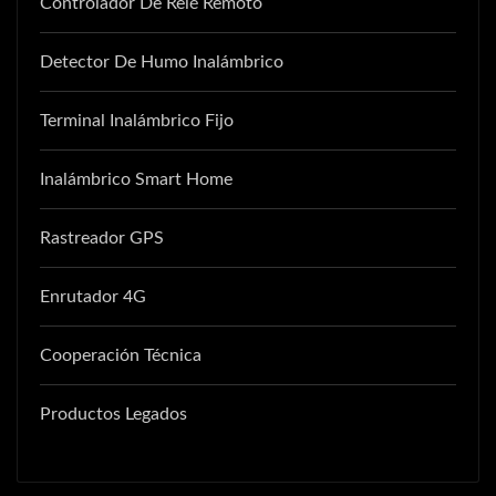
Controlador De Relé Remoto
Detector De Humo Inalámbrico
Terminal Inalámbrico Fijo
Inalámbrico Smart Home
Rastreador GPS
Enrutador 4G
Cooperación Técnica
Productos Legados