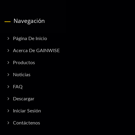
Navegación
Página De Inicio
Acerca De GAINWISE
Productos
Noticias
FAQ
Descargar
Iniciar Sesión
Contáctenos