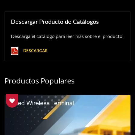
Descargar Producto de Catálogos
Descarga el catálogo para leer más sobre el producto.
DESCARGAR
Productos Populares