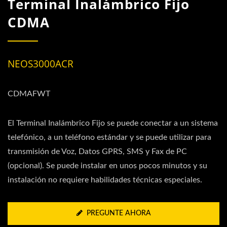
Terminal Inalámbrico Fijo
CDMA
NEOS3000ACR
CDMAFWT
El Terminal Inalámbrico Fijo se puede conectar a un sistema
telefónico, a un teléfono estándar y se puede utilizar para
transmisión de Voz, Datos GPRS, SMS y Fax de PC
(opcional). Se puede instalar en unos pocos minutos y su
instalación no requiere habilidades técnicas especiales.
PREGUNTE AHORA