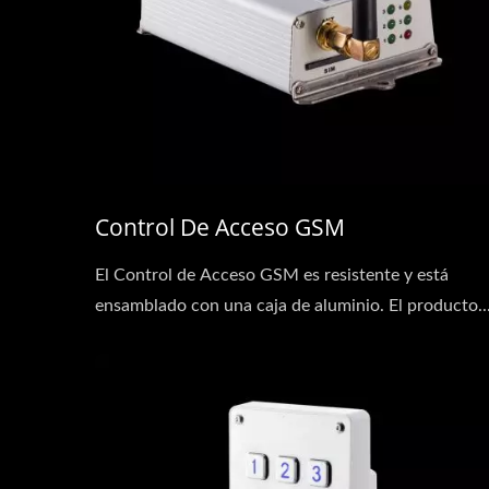
Control De Acceso GSM
El Control de Acceso GSM es resistente y está
ensamblado con una caja de aluminio. El producto..