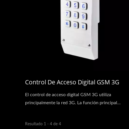
Control De Acceso Digital GSM 3G
El control de acceso digital GSM 3G utiliza
principalmente la red 3G. La función principal...
Resultado 1 - 4 de 4