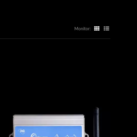
Monitor: