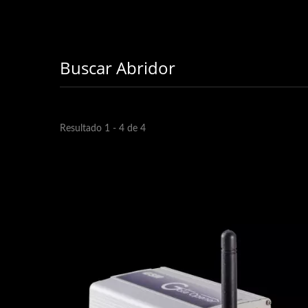
Buscar Abridor
Resultado 1 - 4 de 4