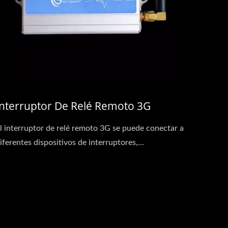
Interruptor De Relé Remoto 3G
l interruptor de relé remoto 3G se puede conectar a
iferentes dispositivos de interruptores,...