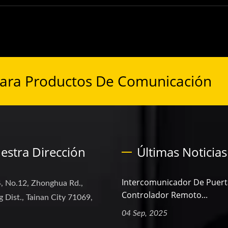
Para Productos De Comunicación
estra Dirección
Últimas Noticias
Intercomunicador De Puert
, No.12, Zhonghua Rd.,
Controlador Remoto...
 Dist., Tainan City 71069,
04 Sep, 2025