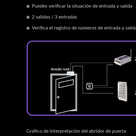
Puedes verificar la situación de entrada y salida
2 salidas / 3 entradas
Verifica el registro de números de entrada y sali
Gráfico de interpretación del abridor de puerta