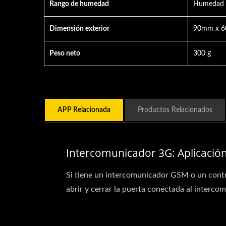
Rango de humedad
Humedad r
Dimensión exterior
90mm x 
Peso neto
300 g
APP Relacionada
Productos Relacionados
Intercomunicador 3G: Aplicació
Si tiene un intercomunicador GSM o un cont
abrir y cerrar la puerta conectada al intercom