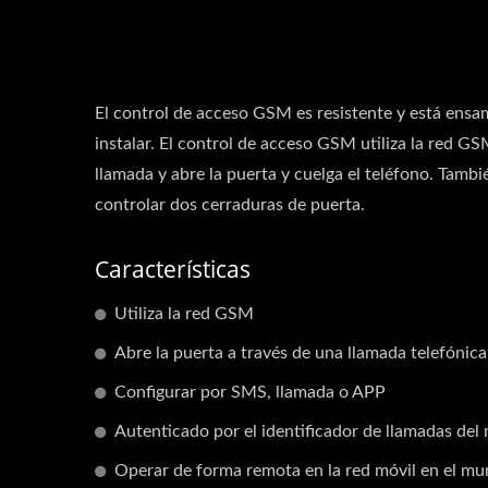
El control de acceso GSM es resistente y está ensa
instalar. El control de acceso GSM utiliza la red GS
llamada y abre la puerta y cuelga el teléfono. Tamb
controlar dos cerraduras de puerta.
Características
Utiliza la red GSM
Abre la puerta a través de una llamada telefónica
Configurar por SMS, llamada o APP
Autenticado por el identificador de llamadas del
Operar de forma remota en la red móvil en el m