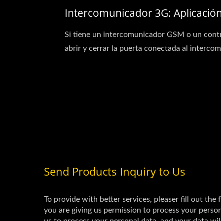
Intercomunicador 3G: Aplicació
Si tiene un intercomunicador GSM o un cont
abrir y cerrar la puerta conectada al intercom