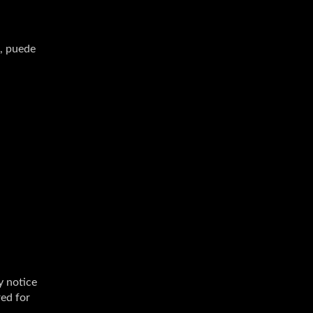
, puede