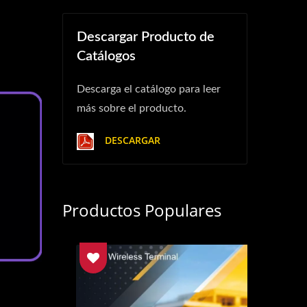
Descargar Producto de
Catálogos
Descarga el catálogo para leer
más sobre el producto.
DESCARGAR
Productos Populares