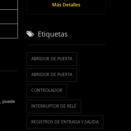
Más Detalles
Etiquetas
ABRIDOR DE PUERTA
ABRIDOR DE PUERTA
CONTROLADOR
, puede
INTERRUPTOR DE RELÉ
REGISTROS DE ENTRADA Y SALIDA