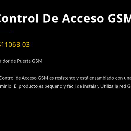
Control De Acceso GS
S1106B-03
ridor de Puerta GSM
 Control de Acceso GSM es resistente y está ensamblado con una
minio. El producto es pequeño y fácil de instalar. Utiliza la red 