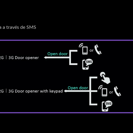
da a través de SMS