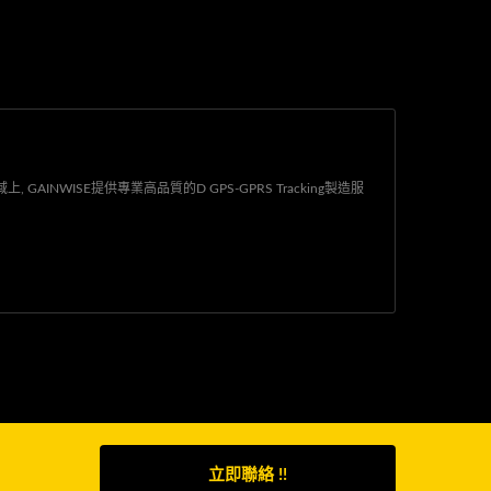
AINWISE提供專業高品質的D GPS-GPRS Tracking製造服
立即聯絡 !!