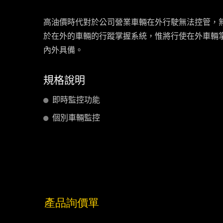
高油價時代對於公司營業車輛在外行駛無法控管，
於在外的車輛的行蹤掌握系統，惟將行使在外車輛
內外具備。
規格說明
即時監控功能
個別車輛監控