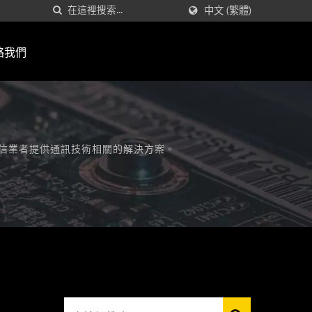
中文 (繁體)
絡我們
各大電信業者提供通訊技術相關的解決方案。