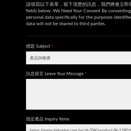
影像門口對講機