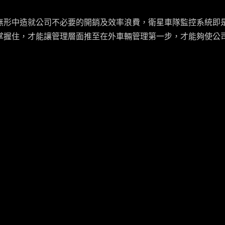
無形中造就公司不必要的開銷及效率浪費，衛星車隊監控系統即
掌握住，才能讓管理層面推至在外車輛管理第一步，才能夠使公