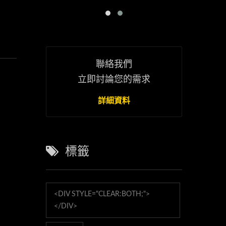
聯絡我們
立即討論您的需求
詳細資料
標籤
<DIV STYLE="CLEAR:BOTH;">
</DIV>