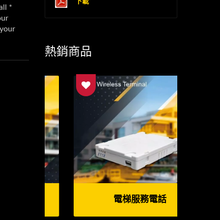
下載
熱銷商品
電梯服務電話