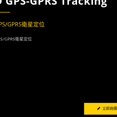
D GPS-GPRS Tracking
PS/GPRS衛星定位
PS/GPRS衛星定位
立即詢價