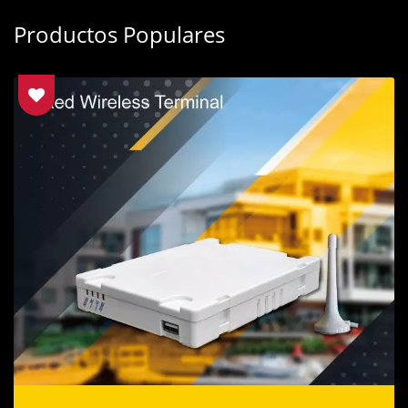
Productos Populares