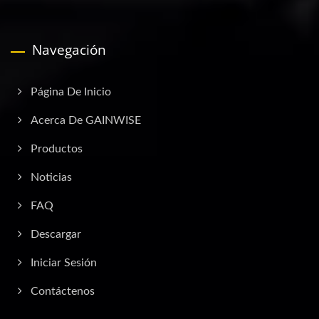
Navegación
Página De Inicio
Acerca De GAINWISE
Productos
Noticias
FAQ
Descargar
Iniciar Sesión
Contáctenos