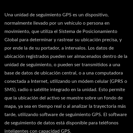
Una unidad de seguimiento GPS es un dispositivo,
normalmente llevado por un vehículo o persona en
movimiento, que utiliza el Sistema de Posicionamiento
Global para determinar y rastrear su ubicación precisa, y
por ende la de su portador, a intervalos. Los datos de
ubicación registrados pueden ser almacenados dentro de la
unidad de seguimiento, o pueden ser transmitidos a una
base de datos de ubicación central, o a una computadora
conectada a Internet, utilizando un módem celular (GPRS o
SMS), radio o satélite integrado en la unidad. Esto permite
que la ubicación del activo se muestre sobre un fondo de
mapa, ya sea en tiempo real o al analizar la trayectoria más
tarde, utilizando software de seguimiento GPS. El software
de seguimiento de datos está disponible para teléfonos
inteligentes con capacidad GPS.