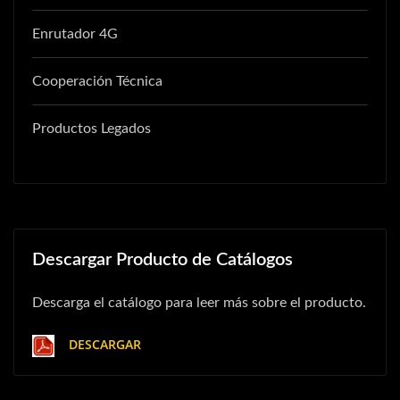
Enrutador 4G
Cooperación Técnica
Productos Legados
Descargar Producto de Catálogos
Descarga el catálogo para leer más sobre el producto.
DESCARGAR