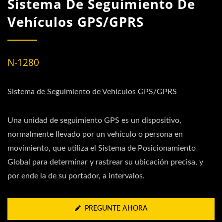
Sistema De Seguimiento De
Vehículos GPS/GPRS
N-1280
Sistema de Seguimiento de Vehículos GPS/GPRS
Una unidad de seguimiento GPS es un dispositivo,
normalmente llevado por un vehículo o persona en
movimiento, que utiliza el Sistema de Posicionamiento
Global para determinar y rastrear su ubicación precisa, y
por ende la de su portador, a intervalos.
PREGUNTE AHORA