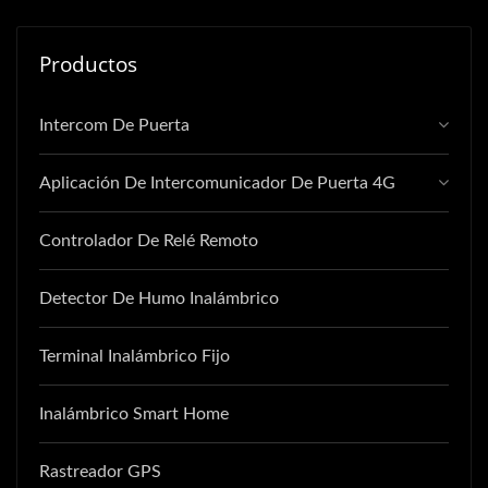
Productos
Intercom De Puerta
Aplicación De Intercomunicador De Puerta 4G
Controlador De Relé Remoto
Detector De Humo Inalámbrico
Terminal Inalámbrico Fijo
Inalámbrico Smart Home
Rastreador GPS