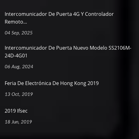
Intercomunicador De Puerta 4G Y Controlador
Remoto...
04 Sep, 2025
Intercomunicador De Puerta Nuevo Modelo SS2106M-
24D-4G01
06 Aug, 2024
Feria De Electrónica De Hong Kong 2019
13 Oct, 2019
2019 Ifsec
18 Jun, 2019