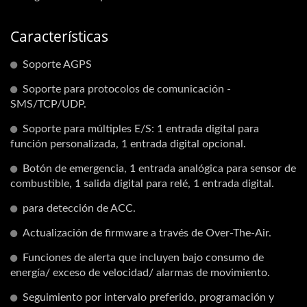
Características
Soporte AGPS
Soporte para protocolos de comunicación -
SMS/TCP/UDP.
Soporte para múltiples E/S: 1 entrada digital para
función personalizada, 1 entrada digital opcional.
Botón de emergencia, 1 entrada analógica para sensor de
combustible, 1 salida digital para relé, 1 entrada digital.
para detección de ACC.
Actualización de firmware a través de Over-The-Air.
Funciones de alerta que incluyen bajo consumo de
energía/ exceso de velocidad/ alarmas de movimiento.
Seguimiento por intervalo preferido, programación y