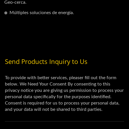
Geo-cerca.
Múltiples soluciones de energía.