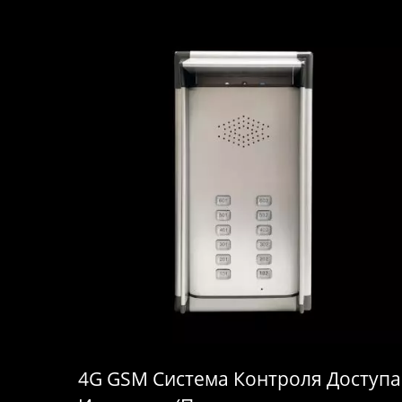
4G GSM Система Контроля Доступа