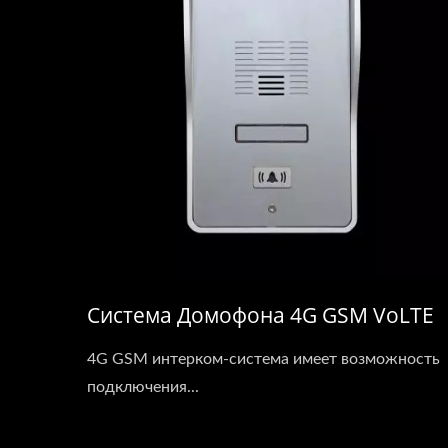
Система Домофона 4G GSM VoLTE
4G GSM интерком-система имеет возможность
подключения...