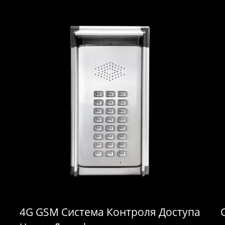
4G GSM Система Контроля Доступа