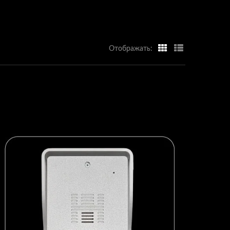
Отображать: