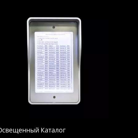
Освещенный Каталог