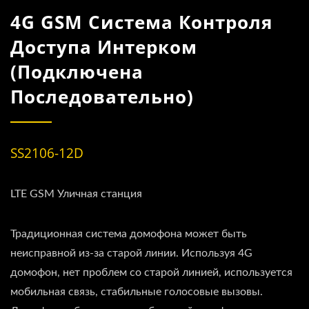
4G GSM Система Контроля
Доступа Интерком
(подключена
Последовательно)
SS2106-12D
LTE GSM Уличная станция
Традиционная система домофона может быть
неисправной из-за старой линии. Используя 4G
домофон, нет проблем со старой линией, используется
мобильная связь, стабильные голосовые вызовы.