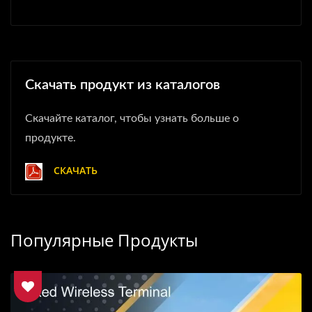
Скачать продукт из каталогов
Скачайте каталог, чтобы узнать больше о
продукте.
СКАЧАТЬ
Популярные Продукты