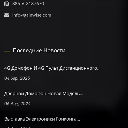
886-6-3137670
info@gainwise.com
Последние Новости
4G Домофон И 4G Пульт Дистанционного...
04 Sep, 2025
Дверной Домофон Новая Модель...
06 Aug, 2024
Выставка Электроники Гонконга...