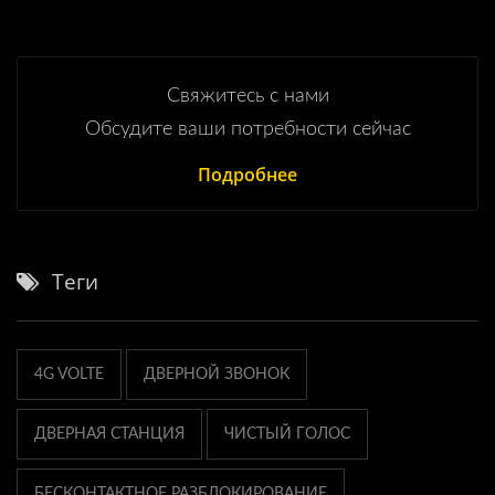
Свяжитесь с нами
Обсудите ваши потребности сейчас
Подробнее
Теги
4G VOLTE
ДВЕРНОЙ ЗВОНОК
ДВЕРНАЯ СТАНЦИЯ
ЧИСТЫЙ ГОЛОС
БЕСКОНТАКТНОЕ РАЗБЛОКИРОВАНИЕ