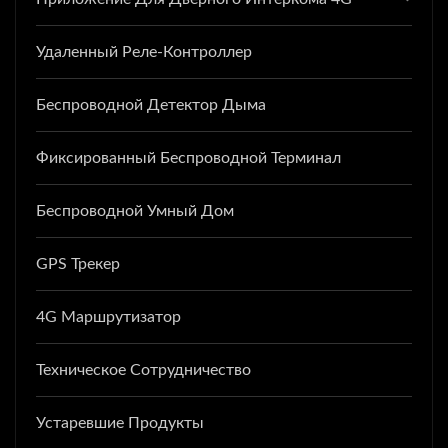
Удаленный Реле-Контроллер
Беспроводной Детектор Дыма
Фиксированный Беспроводной Терминал
Беспроводной Умный Дом
GPS Трекер
4G Маршрутизатор
Техническое Сотрудничество
Устаревшие Продукты