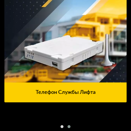
Телефон Службы Лифта