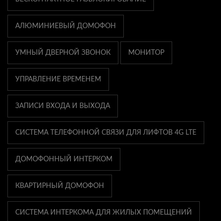
АЛЮМИНИЕВЫЙ ДОМОФОН
УМНЫЙ ДВЕРНОЙ ЗВОНОК
МОНИТОР
УПРАВЛЕНИЕ ВРЕМЕНЕМ
ЗАПИСИ ВХОДА И ВЫХОДА
СИСТЕМА ТЕЛЕФОННОЙ СВЯЗИ ДЛЯ ЛИФТОВ 4G LTE
ДОМОФОННЫЙ ИНТЕРКОМ
КВАРТИРНЫЙ ДОМОФОН
СИСТЕМА ИНТЕРКОМА ДЛЯ ЖИЛЫХ ПОМЕЩЕНИЙ