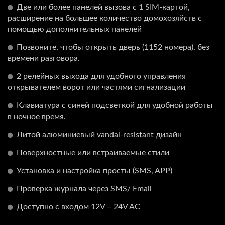
Две или более панелей вызова с 1 SIM-картой,
расширение на большее количество домохозяйств с
помощью дополнительных панелей
Позвоните, чтобы открыть дверь (1152 номера), без
времени разговора.
2 релейных выхода для удобного управления
открывателем ворот или частями сигнализации
Клавиатура с синей подсветкой для удобной работы
в ночное время.
Литой алюминиевый vandal-resistant дизайн
Поверхностные или встраиваемые стили
Установка и настройка просты (SMS, APP)
Проверка журнала через SMS/ Email
Доступно с входом 12V – 24V AC