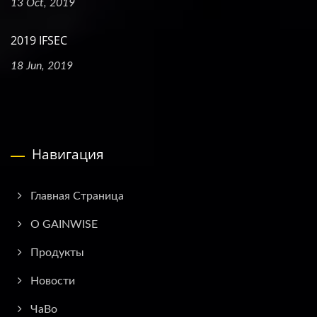
13 Oct, 2019
2019 IFSEC
18 Jun, 2019
Навигация
Главная Страница
О GAINWISE
Продукты
Новости
ЧаВо