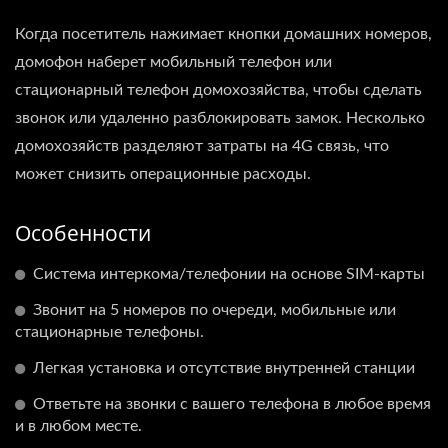
Когда посетитель нажимает кнопки домашних номеров,
домофон наберет мобильный телефон или
стационарный телефон домохозяйства, чтобы сделать
звонок или удаленно разблокировать замок. Несколько
домохозяйств разделяют затраты на 4G связь, что
может снизить операционные расходы.
Особенности
Система интеркома/телефонии на основе SIM-карты
Звонит на 5 номеров по очереди, мобильные или
стационарные телефоны.
Легкая установка и отсутствие внутренней станции
Ответьте на звонки с вашего телефона в любое время
и в любом месте.