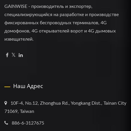
GAINWISE - производитель и экспортер,
специализирующийся на разработке и производстве
фиксированных беспроводных терминалов, 4G
домофонов, 4G открывателей ворот и 4G дымовых
извещателей.
Наш Адрес
10F-4, No.12, Zhonghua Rd., Yongkang Dist., Tainan City
71069, Taiwan
886-6-3127675