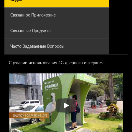
Связанное Приложение
Связанные Продукты
Часто Задаваемые Вопросы
Сценарии использования 4G дверного интеркома
Сценарии использования 4G 