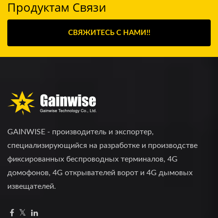
Продуктам Связи
СВЯЖИТЕСЬ С НАМИ!!
GAINWISE - производитель и экспортер,
специализирующийся на разработке и производстве
фиксированных беспроводных терминалов, 4G
домофонов, 4G открывателей ворот и 4G дымовых
извещателей.