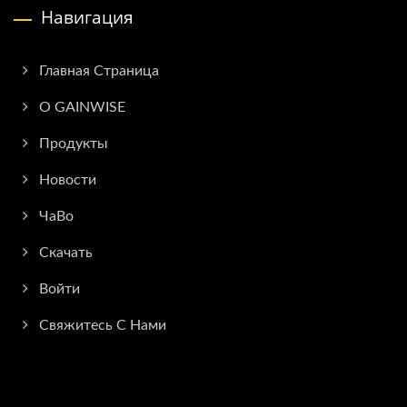
Навигация
Главная Страница
О GAINWISE
Продукты
Новости
ЧаВо
Скачать
Войти
Свяжитесь С Нами