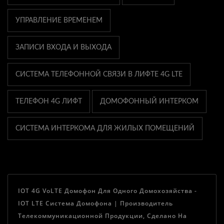
УПРАВЛЕНИЕ ВРЕМЕНЕМ
ЗАПИСИ ВХОДА И ВЫХОДА
СИСТЕМА ТЕЛЕФОННОЙ СВЯЗИ В ЛИФТЕ 4G LTE
ТЕЛЕФОН 4G ЛИФТ
ДОМОФОННЫЙ ИНТЕРКОМ
СИСТЕМА ИНТЕРКОМА ДЛЯ ЖИЛЫХ ПОМЕЩЕНИЙ
IOT 4G VoLTE Домофон Для Одного Домохозяйства -
IOT LTE Система Домофона | Производитель
Телекоммуникационной Продукции, Сделано На