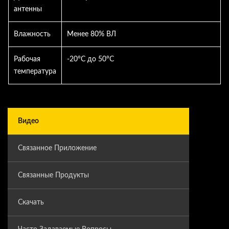
антенны
Влажность
Менее 80% ВЛ
Рабочая
-20°C до 50°C
температура
Видео
Связанное Приложение
Связанные Продукты
Скачать