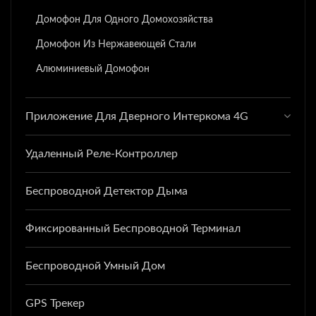
Домофон Для Одного Домохозяйства
Домофон Из Нержавеющей Стали
Алюминиевый Домофон
Приложение Для Дверного Интеркома 4G
Удаленный Реле-Контроллер
Беспроводной Детектор Дыма
Фиксированный Беспроводной Терминал
Беспроводной Умный Дом
GPS Трекер