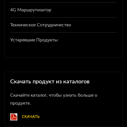
4G Маршрутизатор
Техническое Сотрудничество
Устаревшие Продукты
Скачать продукт из каталогов
Скачайте каталог, чтобы узнать больше о
продукте.
СКАЧАТЬ