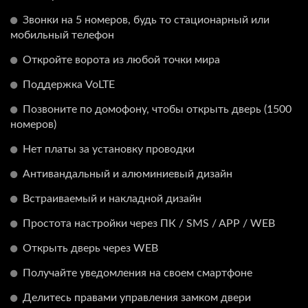
Звонки на 5 номеров, будь то стационарный или
мобильный телефон
Откройте ворота из любой точки мира
Поддержка VoLTE
Позвоните по домофону, чтобы открыть дверь (1500
номеров)
Нет платы за установку проводки
Антивандальный и алюминиевый дизайн
Встраиваемый и накладной дизайн
Простота настройки через ПК / SMS / APP / WEB
Открыть дверь через WEB
Получайте уведомления на своем смартфоне
Делитесь правами управления замком двери