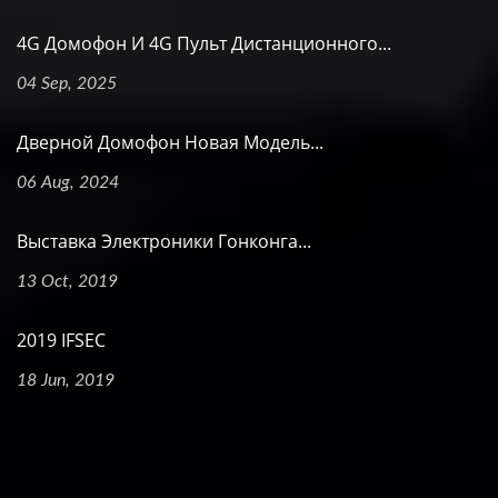
4G Домофон И 4G Пульт Дистанционного...
04 Sep, 2025
Дверной Домофон Новая Модель...
06 Aug, 2024
Выставка Электроники Гонконга...
13 Oct, 2019
2019 IFSEC
18 Jun, 2019