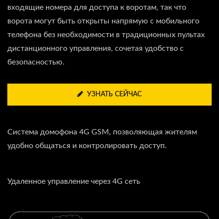
входящие номера для доступа к воротам, так что
ворота могут быть открыты напрямую с мобильного
телефона без необходимости в традиционных пультах
дистанционного управления, сочетая удобство с
безопасностью.
УЗНАТЬ СЕЙЧАС
Система домофона 4G GSM, позволяющая жителям
удобно общаться и контролировать доступ.
Удаленное управление через 4G сеть