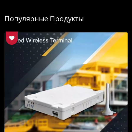
Популярные Продукты