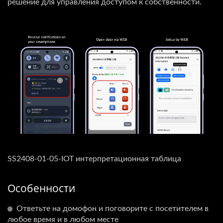
решение для управления доступом к собственности.
SS2408-01-05-IOT интерпретационная таблица
Особенности
Ответьте на домофон и поговорите с посетителем в
любое время и в любом месте