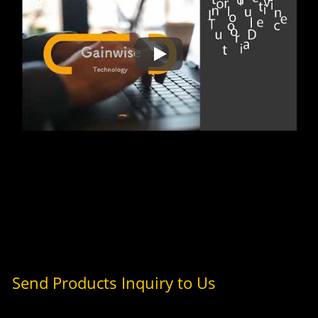
Операция и объяснение веб-