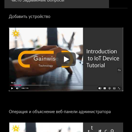
Часто Задаваемые Вопросы
Добавить устройство
Добавить устройство
Операция и объяснение веб-панели администратора