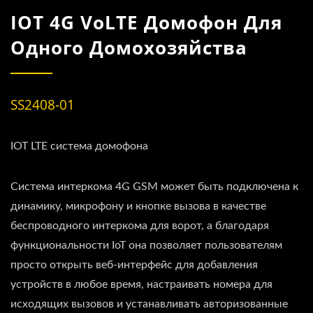
IOT 4G VoLTE Домофон Для
Одного Домохозяйства
SS2408-01
IOT LTE система домофона
Система интеркома 4G GSM может быть подключена к
динамику, микрофону и кнопке вызова в качестве
беспроводного интеркома для ворот, а благодаря
функциональности IoT она позволяет пользователям
просто открыть веб-интерфейс для добавления
устройств в любое время, настраивать номера для
исходящих вызовов и устанавливать авторизованные