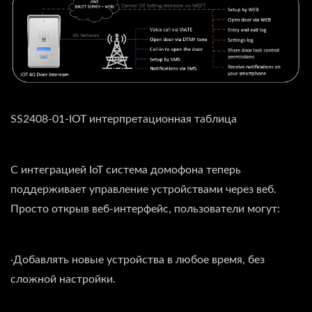
SS2408-01-IOT интерпретационная таблица
С интеграцией IoT система домофона теперь
поддерживает управление устройствами через веб.
Просто открыв веб-интерфейс, пользователи могут:
‧Добавлять новые устройства в любое время, без
сложной настройки.