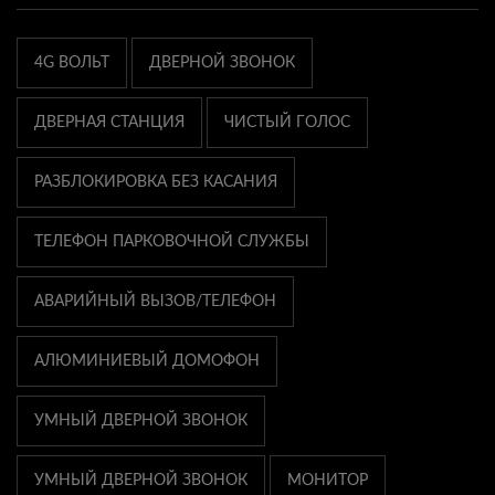
4G ВОЛЬТ
ДВЕРНОЙ ЗВОНОК
ДВЕРНАЯ СТАНЦИЯ
ЧИСТЫЙ ГОЛОС
РАЗБЛОКИРОВКА БЕЗ КАСАНИЯ
ТЕЛЕФОН ПАРКОВОЧНОЙ СЛУЖБЫ
АВАРИЙНЫЙ ВЫЗОВ/ТЕЛЕФОН
АЛЮМИНИЕВЫЙ ДОМОФОН
УМНЫЙ ДВЕРНОЙ ЗВОНОК
УМНЫЙ ДВЕРНОЙ ЗВОНОК
МОНИТОР