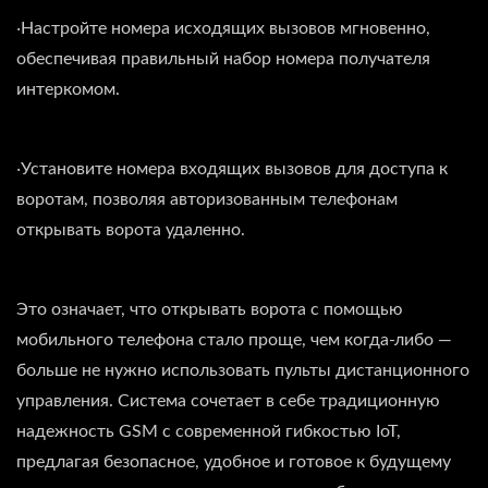
‧Настройте номера исходящих вызовов мгновенно,
обеспечивая правильный набор номера получателя
интеркомом.
‧Установите номера входящих вызовов для доступа к
воротам, позволяя авторизованным телефонам
открывать ворота удаленно.
Это означает, что открывать ворота с помощью
мобильного телефона стало проще, чем когда-либо —
больше не нужно использовать пульты дистанционного
управления. Система сочетает в себе традиционную
надежность GSM с современной гибкостью IoT,
предлагая безопасное, удобное и готовое к будущему