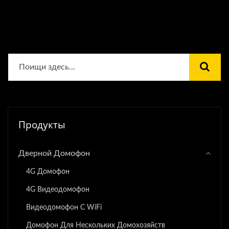
Продукты
Дверной Домофон
4G Домофон
4G Видеодомофон
Видеодомофон С WiFi
Домофон Для Нескольких Домохозяйств