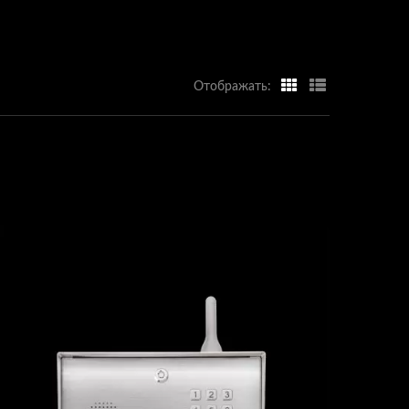
Отображать: