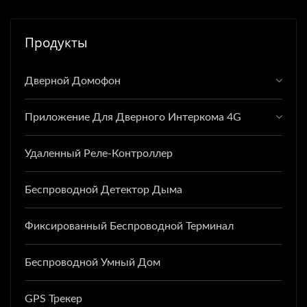
Продукты
Дверной Домофон
Приложение Для Дверного Интеркома 4G
Удаленный Реле-Контроллер
Беспроводной Детектор Дыма
Фиксированный Беспроводной Терминал
Беспроводной Умный Дом
GPS Трекер