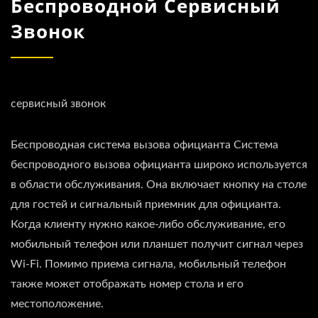
Беспроводной Сервисный
Звонок
сервисный звонок
Беспроводная система вызова официанта Система
беспроводного вызова официанта широко используется
в области обслуживания. Она включает кнопку на столе
для гостей и сигнальный приемник для официанта.
Когда клиенту нужно какое-либо обслуживание, его
мобильный телефон или планшет получит сигнал через
Wi-Fi. Помимо приема сигнала, мобильный телефон
также может отображать номер стола и его
местоположение.