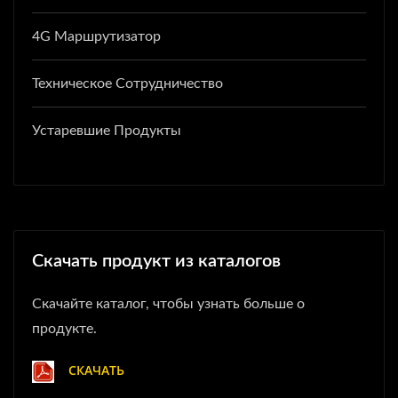
4G Маршрутизатор
Техническое Сотрудничество
Устаревшие Продукты
Скачать продукт из каталогов
Скачайте каталог, чтобы узнать больше о
продукте.
СКАЧАТЬ