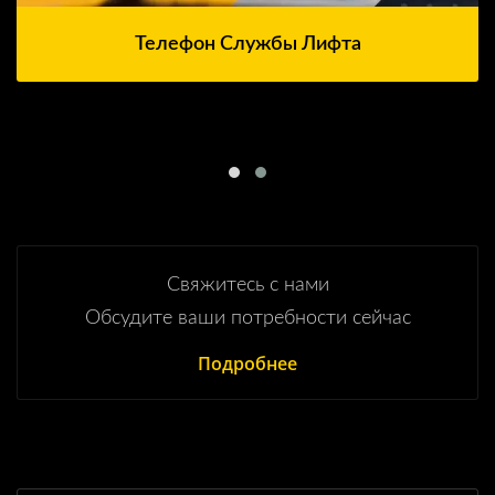
Телефон Службы Лифта
Свяжитесь с нами
Обсудите ваши потребности сейчас
Подробнее