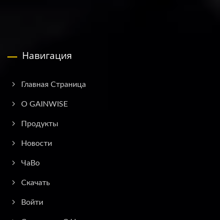
Навигация
Главная Страница
О GAINWISE
Продукты
Новости
ЧаВо
Скачать
Войти