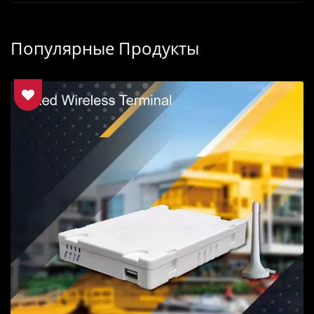
Популярные Продукты