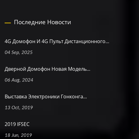
Последние Новости
4G Домофон И 4G Пульт Дистанционного...
04 Sep, 2025
Дверной Домофон Новая Модель...
06 Aug, 2024
Выставка Электроники Гонконга...
13 Oct, 2019
2019 IFSEC
18 Jun, 2019