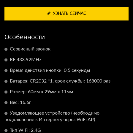
УЗНАТЬ СЕЙЧАС
Особенности
Сервисный звонок
RF 433.92MHz
Время действия кнопки: 0,5 секунды
Батарея: CR2032 *1, срок службы: 168000 раз
Размер: 60мм x 29мм x 11мм
Вес: 16.6г
Уведомляющее устройство (необходимо
подключение к Интернету через WiFi AP)
Тип WiFi: 2.4G