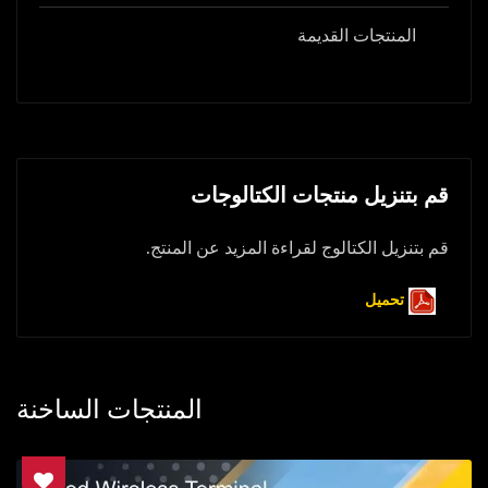
المنتجات القديمة
قم بتنزيل منتجات الكتالوجات
قم بتنزيل الكتالوج لقراءة المزيد عن المنتج.
تحميل
المنتجات الساخنة