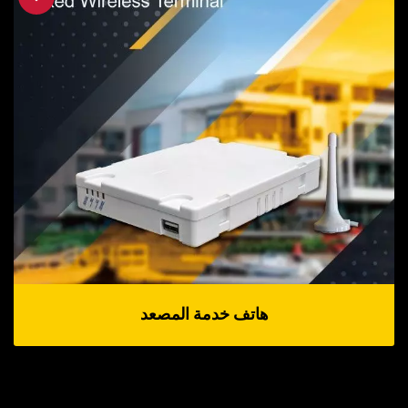
هاتف خدمة المصعد