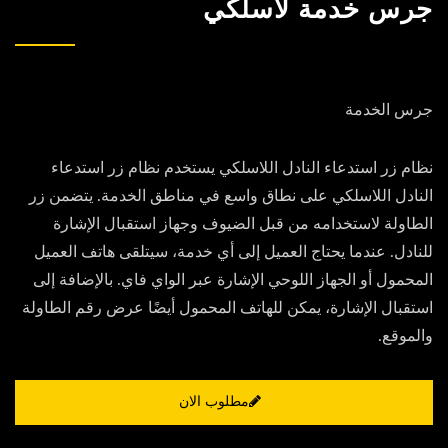
جرس خدمة لاسلكي
جرس الخدمة
نظام زر استدعاء النادل اللاسلكي يستخدم نظام زر استدعاء
النادل اللاسلكي على نطاق واسع في مناطق الخدمة. يتضمن زر
الطاولة لاستخدامه من قبل الضيوف وجهاز استقبال الإشارة
للنادل. عندما يحتاج العميل إلى أي خدمة، سيتلقى هاتف العميل
المحمول أو الجهاز اللوحي الإشارة عبر الواي فاي. بالإضافة إلى
استقبال الإشارة، يمكن للهاتف المحمول أيضًا عرض رقم الطاولة
والموقع.
مطلوب الان