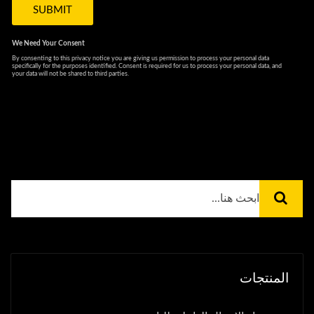
المنتجات