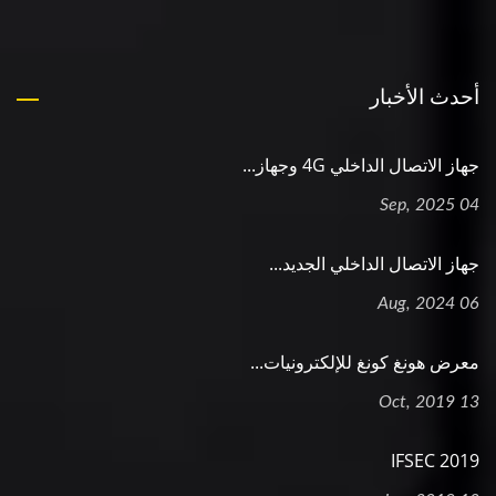
أحدث الأخبار
جهاز الاتصال الداخلي 4G وجهاز...
04 Sep, 2025
جهاز الاتصال الداخلي الجديد...
06 Aug, 2024
معرض هونغ كونغ للإلكترونيات...
13 Oct, 2019
2019 IFSEC