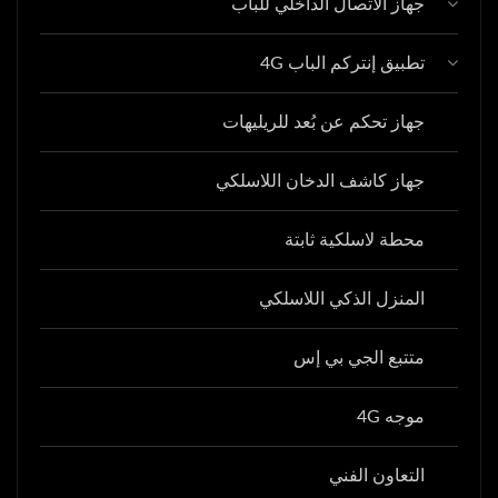
جهاز الاتصال الداخلي للباب
تطبيق إنتركم الباب 4G
جهاز تحكم عن بُعد للريليهات
جهاز كاشف الدخان اللاسلكي
محطة لاسلكية ثابتة
المنزل الذكي اللاسلكي
متتبع الجي بي إس
موجه 4G
التعاون الفني