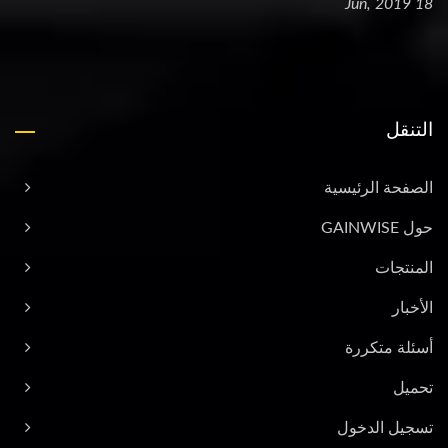
18 Jun, 2019
التنقل
الصفحة الرئيسية
حول GAINWISE
المنتجات
الأخبار
أسئلة متكررة
تحميل
تسجيل الدخول