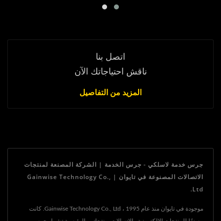
اتصل بنا
ناقش احتياجاتك الآن
المزيد من التفاصيل
جرس خدمة لاسلكي - جرس الخدمة | الشركة المصنعة لمنتجات
الاتصالات المصنوعة في تايوان | Gainwise Technology Co.,
Ltd.
موجودة في تايوان منذ عام 1995 ، Gainwise Technology Co., Ltd. كانت