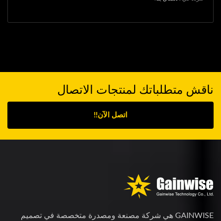
ناقش متطلباتك لمنتجات الاتصال
اتصل الآن!!
GAINWISE هي شركة مصنعة ومصدرة متخصصة في تصميم