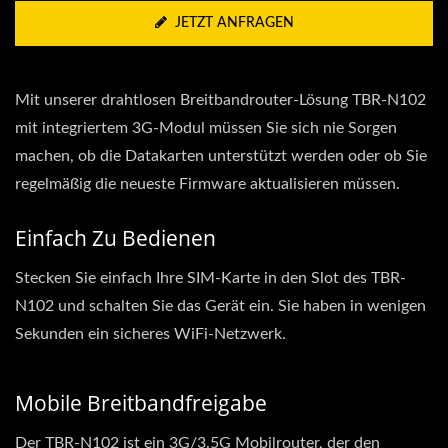
JETZT ANFRAGEN
Mit unserer drahtlosen Breitbandrouter-Lösung TBR-N102
mit integriertem 3G-Modul müssen Sie sich nie Sorgen
machen, ob die Datakarten unterstützt werden oder ob Sie
regelmäßig die neueste Firmware aktualisieren müssen.
Einfach Zu Bedienen
Stecken Sie einfach Ihre SIM-Karte in den Slot des TBR-
N102 und schalten Sie das Gerät ein. Sie haben in wenigen
Sekunden ein sicheres WiFi-Netzwerk.
Mobile Breitbandfreigabe
Der TBR-N102 ist ein 3G/3.5G Mobilrouter, der den