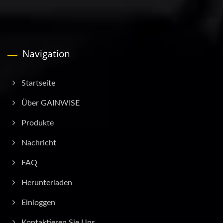
Navigation
Startseite
Über GAINWISE
Produkte
Nachricht
FAQ
Herunterladen
Einloggen
Kontaktieren Sie Uns