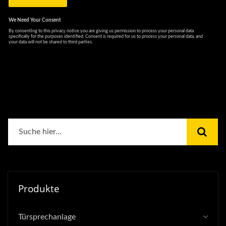
Produkte
Türsprechanlage