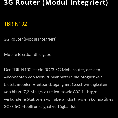
3G Router (Modul Integriert)
TBR-N102
3G Router (Modul integriert)
Mobile Breitbandfreigabe
Der TBR-N102 ist ein 3G/3.5G Mobilrouter, der den
Abonnenten von Mobilfunkanbietern die Möglichkeit
bietet, mobilen Breitbandzugang mit Geschwindigkeiten
von bis zu 7,2 Mbit/s zu teilen, sowie 802.11 b/g/n
verbundene Stationen von überall dort, wo ein kompatibles
3G/3.5G Mobilfunksignal verfügbar ist.