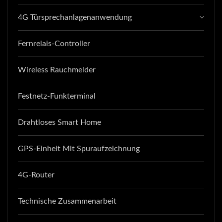
4G Türsprechanlagenanwendung
Fernrelais-Controller
Wireless Rauchmelder
Festnetz-Funkterminal
Drahtloses Smart Home
GPS-Einheit Mit Spuraufzeichnung
4G-Router
Technische Zusammenarbeit