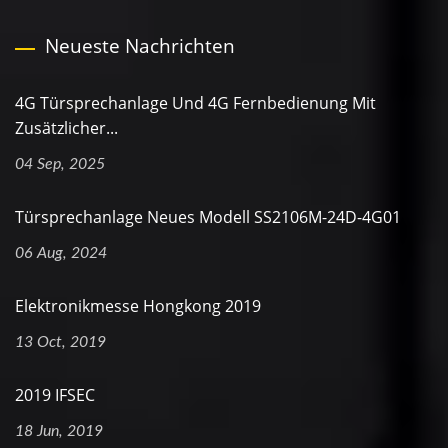
Neueste Nachrichten
4G Türsprechanlage Und 4G Fernbedienung Mit
Zusätzlicher...
04 Sep, 2025
Türsprechanlage Neues Modell SS2106M-24D-4G01
06 Aug, 2024
Elektronikmesse Hongkong 2019
13 Oct, 2019
2019 IFSEC
18 Jun, 2019