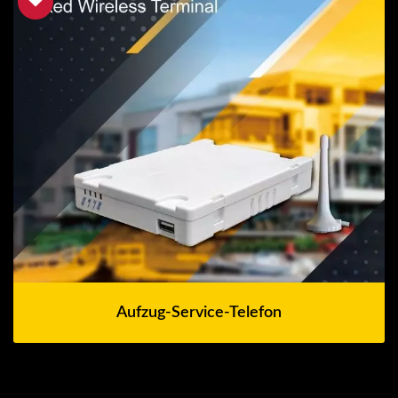
Aufzug-Service-Telefon