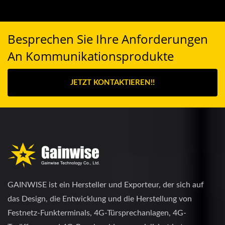
Besprechen Sie Ihre Anforderungen
An Kommunikationsprodukte
JETZT KONTAKTIEREN!!
GAINWISE ist ein Hersteller und Exporteur, der sich auf
das Design, die Entwicklung und die Herstellung von
Festnetz-Funkterminals, 4G-Türsprechanlagen, 4G-