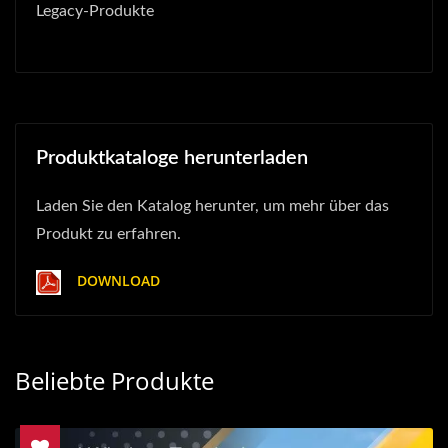
Legacy-Produkte
Produktkataloge herunterladen
Laden Sie den Katalog herunter, um mehr über das
Produkt zu erfahren.
DOWNLOAD
Beliebte Produkte