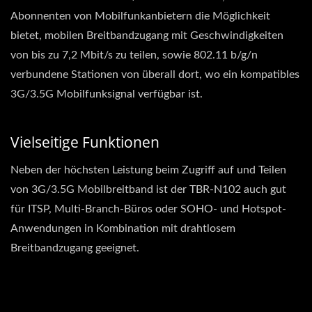
Abonnenten von Mobilfunkanbietern die Möglichkeit
bietet, mobilen Breitbandzugang mit Geschwindigkeiten
von bis zu 7,2 Mbit/s zu teilen, sowie 802.11 b/g/n
verbundene Stationen von überall dort, wo ein kompatibles
3G/3.5G Mobilfunksignal verfügbar ist.
Vielseitige Funktionen
Neben der höchsten Leistung beim Zugriff auf und Teilen
von 3G/3.5G Mobilbreitband ist der TBR-N102 auch gut
für ITSP, Multi-Branch-Büros oder SOHO- und Hotspot-
Anwendungen in Kombination mit drahtlosem
Breitbandzugang geeignet.