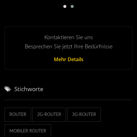
Kontaktieren Sie uns
Besprechen Sie jetzt Ihre Bedürfnisse
Mehr Details
Stichworte
ROUTER
2G-ROUTER
3G-ROUTER
MOBILER ROUTER