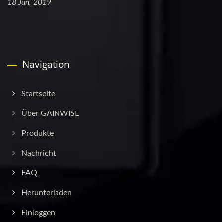
18 Jun, 2019
Navigation
Startseite
Über GAINWISE
Produkte
Nachricht
FAQ
Herunterladen
Einloggen