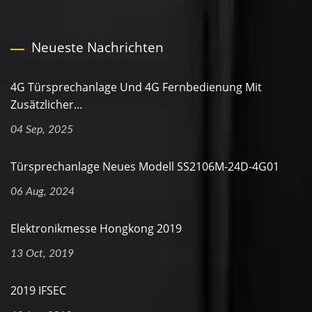
Neueste Nachrichten
4G Türsprechanlage Und 4G Fernbedienung Mit
Zusätzlicher...
04 Sep, 2025
Türsprechanlage Neues Modell SS2106M-24D-4G01
06 Aug, 2024
Elektronikmesse Hongkong 2019
13 Oct, 2019
2019 IFSEC