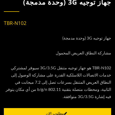
جهاز توجيه 3G (وحدة مدمجة)
TBR-N102
جهاز توجيه 3G (وحدة مدمجة)
مشاركة النطاق العريض المحمول
TBR-N102 هو جهاز توجيه متنقل 3G/3.5G سيوفر لمشتركي
خدمات الاتصالات اللاسلكية القدرة على مشاركة الوصول إلى
النطاق العريض المتنقل بسرعات تصل إلى 7.2 ميجابت في
الثانية، ومحطات متصلة بتقنية 802.11 b/g/n من أي مكان يتوفر
فيه إشارة 3G/3.5G متوافقة.
مطلوب الان