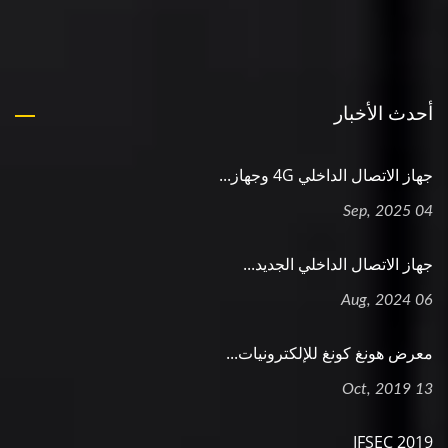
أحدث الأخبار
جهاز الاتصال الداخلي 4G وجهاز...
04 Sep, 2025
جهاز الاتصال الداخلي الجديد...
06 Aug, 2024
معرض هونغ كونغ للإلكترونيات...
13 Oct, 2019
2019 IFSEC