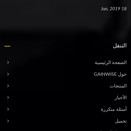
18 Jun, 2019
التنقل
الصفحة الرئيسية
حول GAINWISE
المنتجات
الأخبار
أسئلة متكررة
تحميل