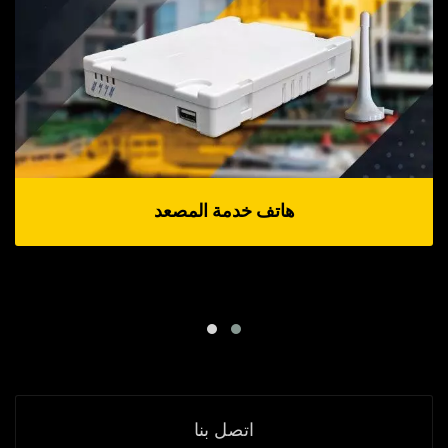
هاتف خدمة المصعد
اتصل بنا