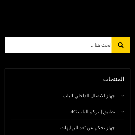
المنتجات
جهاز الاتصال الداخلي للباب
تطبيق إنتركم الباب 4G
جهاز تحكم عن بُعد للريليهات