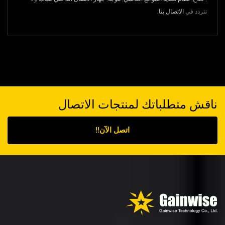
تتردد في
الاتصال بنا
.
ناقش متطلباتك لمنتجات الاتصال
اتصل الآن!!