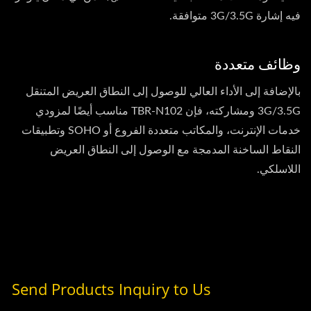
فيه إشارة 3G/3.5G متوافقة.
وظائف متعددة
بالإضافة إلى الأداء العالي للوصول إلى النطاق العريض المتنقل
3G/3.5G ومشاركته، فإن TBR-N102 مناسب أيضًا لمزودي
خدمات الإنترنت، والمكاتب متعددة الفروع أو SOHO وتطبيقات
النقاط الساخنة المدمجة مع الوصول إلى النطاق العريض
اللاسلكي.