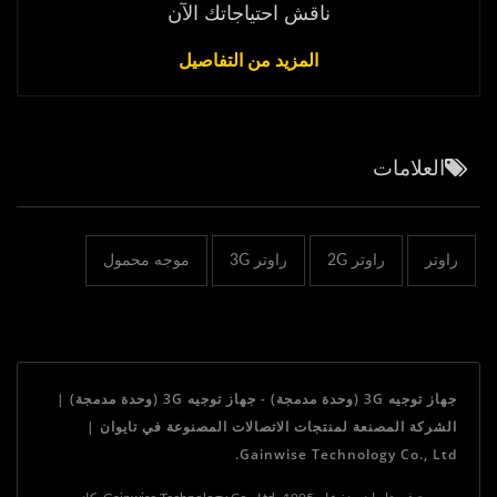
ناقش احتياجاتك الآن
المزيد من التفاصيل
العلامات
راوتر
راوتر 2G
راوتر 3G
موجه محمول
جهاز توجيه 3G (وحدة مدمجة) - جهاز توجيه 3G (وحدة مدمجة) |
الشركة المصنعة لمنتجات الاتصالات المصنوعة في تايوان |
Gainwise Technology Co., Ltd.