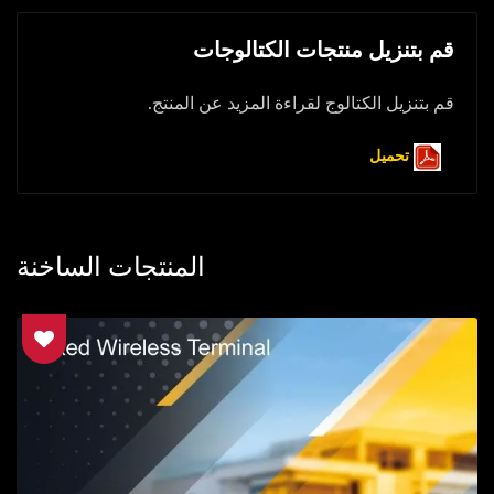
قم بتنزيل منتجات الكتالوجات
قم بتنزيل الكتالوج لقراءة المزيد عن المنتج.
تحميل
المنتجات الساخنة