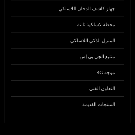
جهاز كاشف الدخان اللاسلكي
محطة لاسلكية ثابتة
المنزل الذكي اللاسلكي
متتبع الجي بي إس
موجه 4G
التعاون الفني
المنتجات القديمة